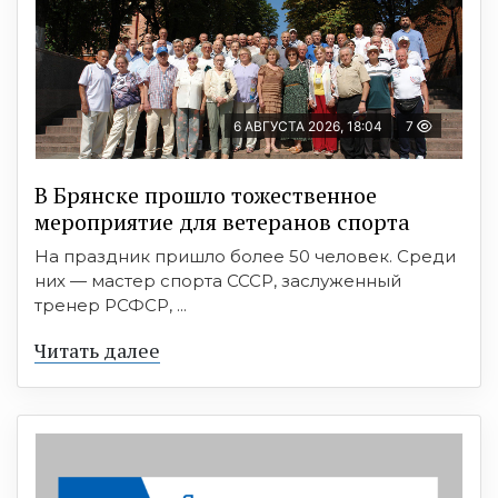
6 АВГУСТА 2026, 18:04
7
В Брянске прошло тожественное
мероприятие для ветеранов спорта
На праздник пришло более 50 человек. Среди
них — мастер спорта СССР, заслуженный
тренер РСФСР, ...
Читать далее