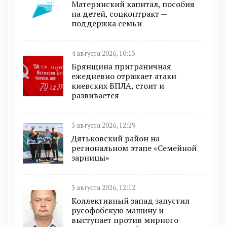
Материнский капитал, пособия
на детей, соцконтракт —
поддержка семьи
4 августа 2026, 10:13
Брянщина приграничная
ежедневно отражает атаки
киевских БПЛА, стоит и
развивается
3 августа 2026, 12:29
Дятьковский район на
региональном этапе «Семейной
зарницы»
3 августа 2026, 12:12
Коллективный запад запустил
русофобскую машину и
выступает против мирного