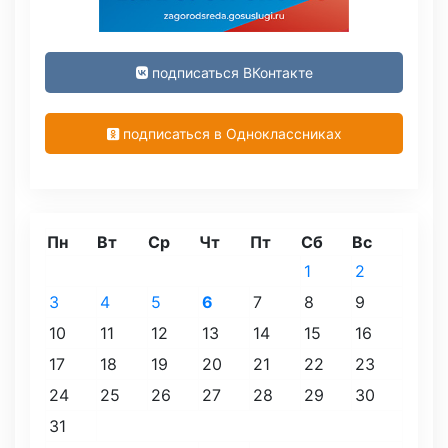
подписаться ВКонтакте
подписаться в Одноклассниках
Пн
Вт
Ср
Чт
Пт
Сб
Вс
1
2
3
4
5
6
7
8
9
10
11
12
13
14
15
16
17
18
19
20
21
22
23
24
25
26
27
28
29
30
31