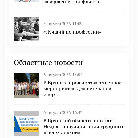
завершения конфликта
3 августа 2026, 11:09
«Лучший по профессии»
Областные новости
6 августа 2026, 18:04
В Брянске прошло тожественное
мероприятие для ветеранов
спорта
6 августа 2026, 16:47
В Брянской области проходит
Неделя популяризации грудного
вскармливания