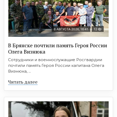
6 АВГУСТА 2026, 16:41
12
В Брянске почтили память Героя России
Олега Визнюка
Сотрудники и военнослужащие Росгвардии
почтили память Героя России капитана Олега
Визнюка, ...
Читать далее