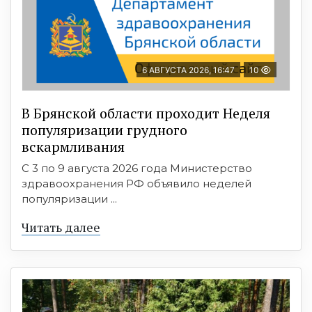
6 АВГУСТА 2026, 16:47
10
В Брянской области проходит Неделя
популяризации грудного
вскармливания
С 3 по 9 августа 2026 года Министерство
здравоохранения РФ объявило неделей
популяризации ...
Читать далее