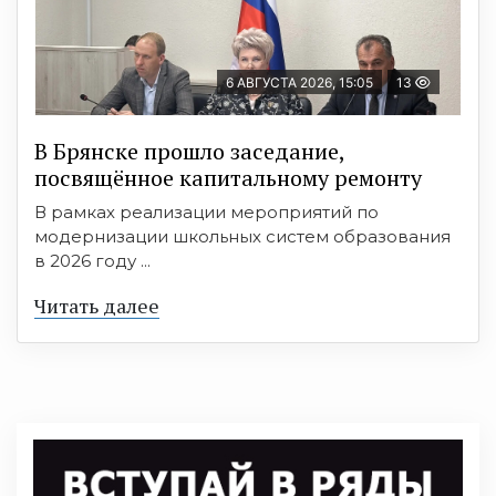
6 АВГУСТА 2026, 15:05
13
В Брянске прошло заседание,
посвящённое капитальному ремонту
В рамках реализации мероприятий по
модернизации школьных систем образования
в 2026 году ...
Читать далее