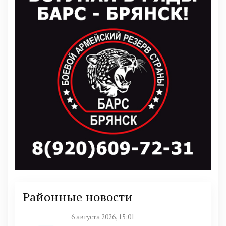
Районные новости
6 августа 2026, 15:01