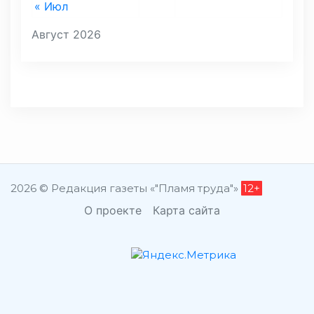
« Июл
Август 2026
2026 © Редакция газеты «"Пламя труда"»
12+
О проекте
Карта сайта