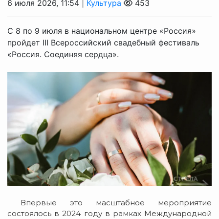
6 июля 2026, 11:54 |
Культура
453
С 8 по 9 июля в национальном центре «Россия»
пройдет III Всероссийский свадебный фестиваль
«Россия. Соединяя сердца».
Впервые это масштабное мероприятие
состоялось в 2024 году в рамках Международной