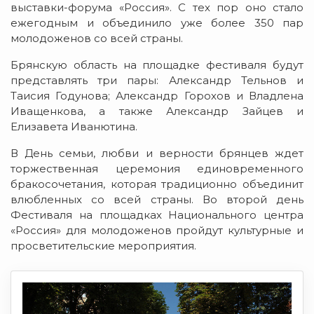
выставки-форума «Россия». С тех пор оно стало
ежегодным и объединило уже более 350 пар
молодоженов со всей страны.
Брянскую область на площадке фестиваля будут
представлять три пары: Александр Тельнов и
Таисия Годунова; Александр Горохов и Владлена
Иващенкова, а также Александр Зайцев и
Елизавета Иванютина.
В День семьи, любви и верности брянцев ждет
торжественная церемония единовременного
бракосочетания, которая традиционно объединит
влюбленных со всей страны. Во второй день
Фестиваля на площадках Национального центра
«Россия» для молодоженов пройдут культурные и
просветительские мероприятия.