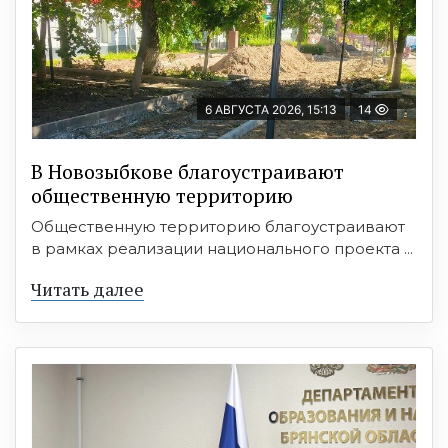
6 АВГУСТА 2026, 15:13
14
В Новозыбкове благоустраивают
общественную территорию
Общественную территорию благоустраивают
в рамках реализации национального проекта ...
Читать далее