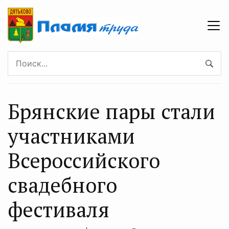
Брянские пары стали
участниками
Всероссийского
свадебного
фестиваля