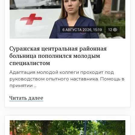
6 АВГУСТА 2026, 15:19
12
Суражская центральная районная
больница пополнился молодым
специалистом
Адаптация молодой коллеги проходит под
руководством опытного наставника. Помощь в
принятии ...
Читать далее