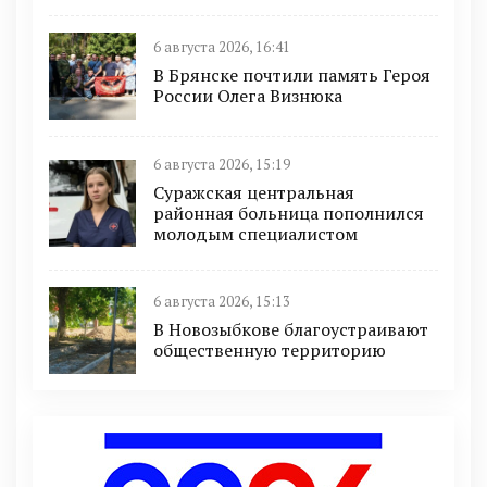
6 августа 2026, 16:41
В Брянске почтили память Героя
России Олега Визнюка
6 августа 2026, 15:19
Суражская центральная
районная больница пополнился
молодым специалистом
6 августа 2026, 15:13
В Новозыбкове благоустраивают
общественную территорию