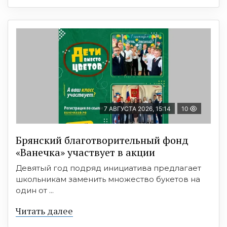
7 АВГУСТА 2026, 15:14
10
Брянский благотворительный фонд
«Ванечка» участвует в акции
Девятый год подряд инициатива предлагает
школьникам заменить множество букетов на
один от ...
Читать далее