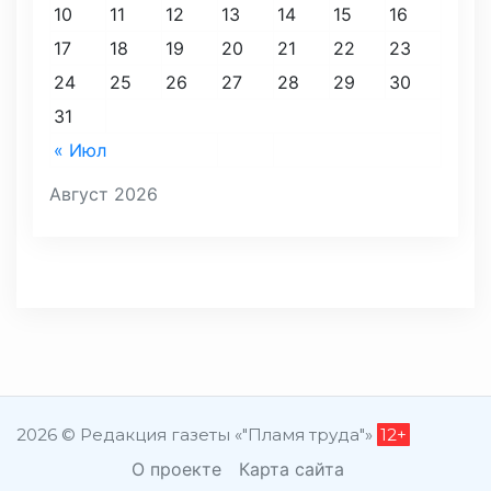
10
11
12
13
14
15
16
17
18
19
20
21
22
23
24
25
26
27
28
29
30
31
« Июл
Август 2026
2026 © Редакция газеты «"Пламя труда"»
12+
О проекте
Карта сайта