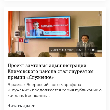
7 АВГУСТА 2026, 15:26
11
Проект замглавы администрации
Климовского района стал лауреатом
премии «Служение»
В рамках Всероссийского марафона
«Служение» продолжается серия публикаций о
жителях Брянщины, ...
Читать далее