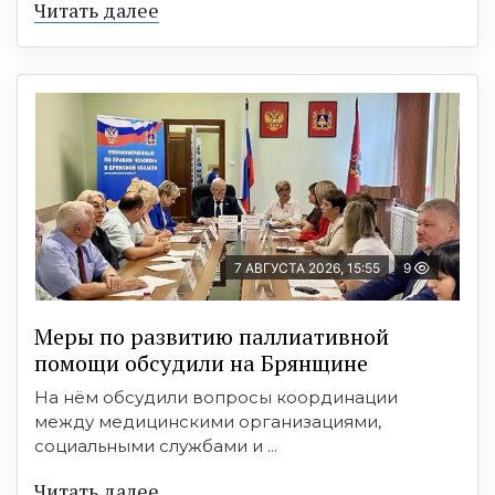
Читать далее
7 АВГУСТА 2026, 15:55
9
Меры по развитию паллиативной
помощи обсудили на Брянщине
На нём обсудили вопросы координации
между медицинскими организациями,
социальными службами и ...
Читать далее