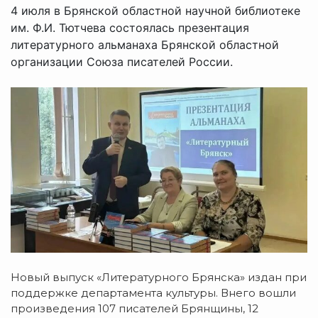
4 июля в Брянской областной научной библиотеке
им. Ф.И. Тютчева состоялась презентация
литературного альманаха Брянской областной
организации Союза писателей России.
Новый выпуск «Литературного Брянска» издан при
поддержке департамента культуры. Внего вошли
произведения 107 писателей Брянщины, 12