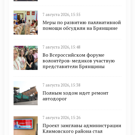
7 августа 2026, 15:55
Меры по развитию паллиативной
помощи обсудили на Брянщине
7 августа 2026, 15:48
Во Всероссийском форуме
волонтёров-медиков участвую
представители Брянщины
7 августа 2026, 15:38
Полным ходом идет ремонт
автодорог
7 августа 2026, 15:26
Проект замглавы администрации
Климовского района стал