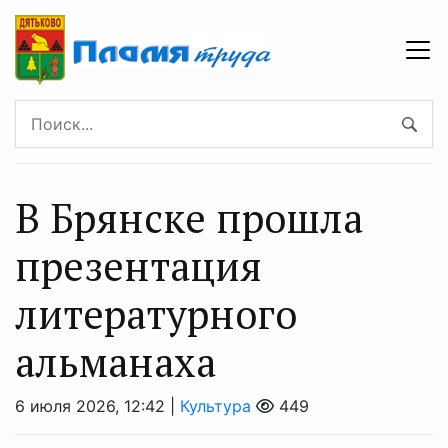
В Брянске прошла
презентация
литературного
альманаха
6 июля 2026, 12:42 |
Культура
449