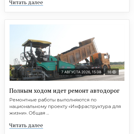
Читать далее
7 АВГУСТА 2026, 15:38
16
Полным ходом идет ремонт автодорог
Ремонтные работы выполняются по
национальному проекту «Инфраструктура для
жизни». Общая ...
Читать далее