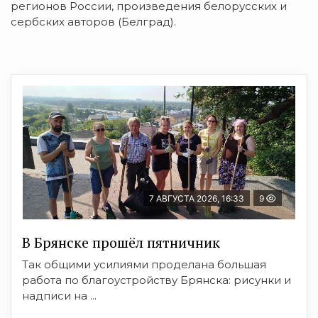
регионов России, произведения белорусских и
сербских авторов (Белград).
7 АВГУСТА 2026, 16:33
9
В Брянске прошёл пятничник
Так общими усилиями проделана большая
работа по благоустройству Брянска: рисунки и
надписи на ...