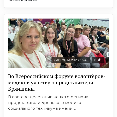
7 АВГУСТА 2026, 15:48
12
Во Всероссийском форуме волонтёров-
медиков участвую представители
Брянщины
В составе делегации нашего региона
представители Брянского медико-
социального техникума имени ...