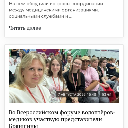
На нём обсудили вопросы координации
между медицинскими организациями,
социальными службами и ...
Читать далее
7 АВГУСТА 2026, 15:48
53
Во Всероссийском форуме волонтёров-
медиков участвую представители
Брянщины