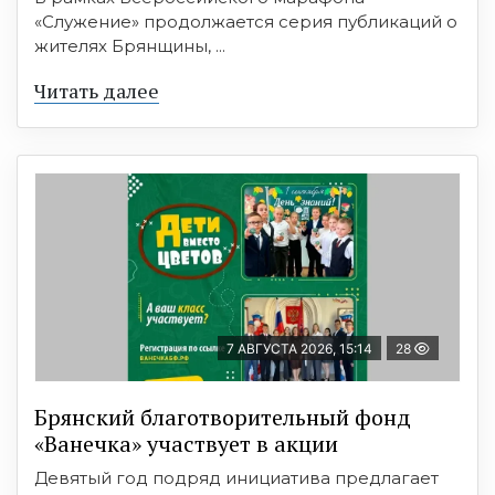
«Служение» продолжается серия публикаций о
жителях Брянщины, ...
Читать далее
7 АВГУСТА 2026, 15:14
28
Брянский благотворительный фонд
«Ванечка» участвует в акции
Девятый год подряд инициатива предлагает