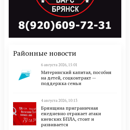
Районные новости
6 августа 2026, 15:01
Материнский капитал, пособия
на детей, соцконтракт —
поддержка семьи
4 августа 2026, 10:13
Брянщина приграничная
ежедневно отражает атаки
киевских БПЛА, стоит и
развивается