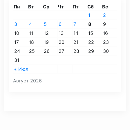
Пн
Вт
Ср
Чт
Пт
Сб
Вс
1
2
3
4
5
6
7
8
9
10
11
12
13
14
15
16
17
18
19
20
21
22
23
24
25
26
27
28
29
30
31
« Июл
Август 2026