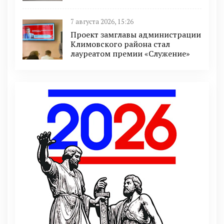
7 августа 2026, 15:26
Проект замглавы администрации
Климовского района стал
лауреатом премии «Служение»