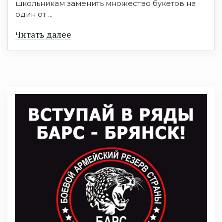
школьникам заменить множество букетов на
один от ...
Читать далее