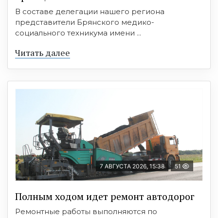
В составе делегации нашего региона
представители Брянского медико-
социального техникума имени ...
Читать далее
7 АВГУСТА 2026, 15:38
51
Полным ходом идет ремонт автодорог
Ремонтные работы выполняются по