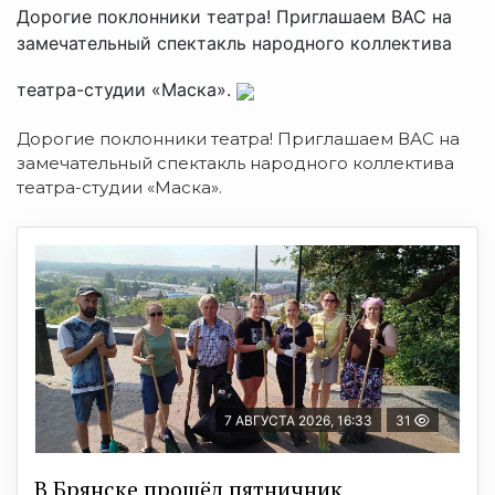
Дорогие поклонники театра! Приглашаем ВАС на
замечательный спектакль народного коллектива
театра-студии «Маска».
Дорогие поклонники театра! Приглашаем ВАС на
замечательный спектакль народного коллектива
театра-студии «Маска».
7 АВГУСТА 2026, 16:33
31
В Брянске прошёл пятничник