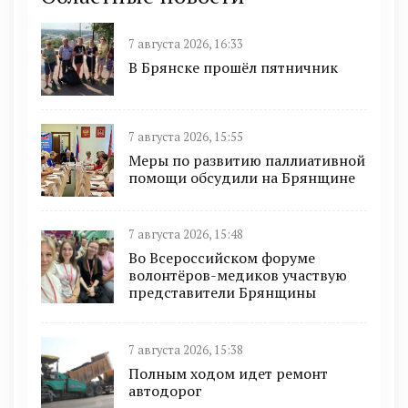
7 августа 2026, 16:33
В Брянске прошёл пятничник
7 августа 2026, 15:55
Меры по развитию паллиативной
помощи обсудили на Брянщине
7 августа 2026, 15:48
Во Всероссийском форуме
волонтёров-медиков участвую
представители Брянщины
7 августа 2026, 15:38
Полным ходом идет ремонт
автодорог