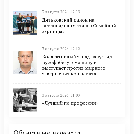
3 августа 2026, 12:29
Дятьковский район на
региональном этапе «Семейной
зарницы»
3 августа 2026, 12:12
Коллективный запад запустил
русофобскую машину и
выступает против мирного
завершения конфликта
3 августа 2026, 11:09
«Лучший по профессии»
Областные новости