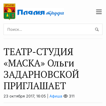
ТЕАТР-СТУДИЯ
«МАСКА» Ольги
ЗАДАРНОВСКОЙ
ПРИГЛАШАЕТ
23 октября 2017, 16:05 |
Афиша
311