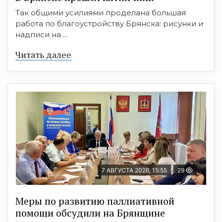
Так общими усилиями проделана большая
работа по благоустройству Брянска: рисунки и
надписи на ...
Читать далее
7 АВГУСТА 2026, 15:55
29
Меры по развитию паллиативной
помощи обсудили на Брянщине