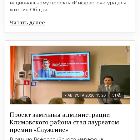
национальному проекту «Инфраструктура для
жизни». Общая ...
Читать далее
7 АВГУСТА 2026, 15:26
51
Проект замглавы администрации
Климовского района стал лауреатом
премии «Служение»
В рамках Всероссийского марафона