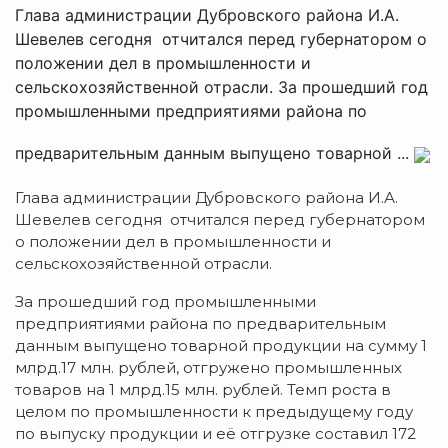
Глава администрации Дубровского района И.А.
Шевелев сегодня отчитался перед губернатором о
положении дел в промышленности и
сельскохозяйственной отрасли. За прошедший год
промышленными предприятиями района по
предварительным данным выпущено товарной ...
Глава администрации Дубровского района И.А.
Шевелев сегодня отчитался перед губернатором
о положении дел в промышленности и
сельскохозяйственной отрасли.
За прошедший год промышленными
предприятиями района по предварительным
данным выпущено товарной продукции на сумму 1
млрд.17 млн. рублей, отгружено промышленных
товаров на 1 млрд.15 млн. рублей. Темп роста в
целом по промышленности к предыдущему году
по выпуску продукции и её отгрузке составил 172