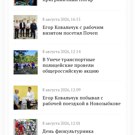
8 августа 2026, 16:15
Егор Ковальчук с рабочим
визитом посетил Почеп
8 августа 2026, 12:14
В Унече транспортные
полицейские провели
общероссийскую акцию
8 августа 2026, 12:09
Егор Ковальчук побывал с
рабочей поездкой в Новозыбкове
8 августа 2026, 12:01
День физкультурника