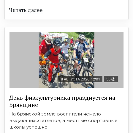
Читать далее
8 АВГУСТА 2026, 12:01
55
День физкультурника празднуется на
Брянщине
На брянской земле воспитали немало
выдающихся атлетов, а местные спортивные
школы успешно ...