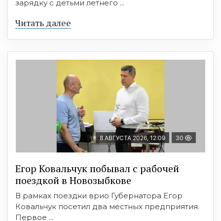
зарядку с детьми летнего ...
Читать далее
8 АВГУСТА 2026, 12:09
30
Егор Ковальчук побывал с рабочей
поездкой в Новозыбкове
В рамках поездки врио Губернатора Егор
Ковальчук посетил два местных предприятия.
Первое ...