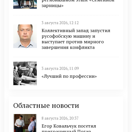
зарницы»
3 августа 2026, 12:12
Коллективный запад запустил
русофобскую машину и
выступает против мирного
завершения конфликта
3 августа 2026, 11:09
«Лучший по профессии»
Областные новости
8 августа 2026, 20:37
Егор Ковальчук посетил
приграничный Погар