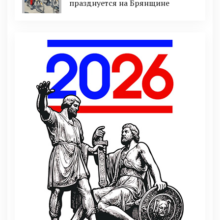
празднуется на Брянщине