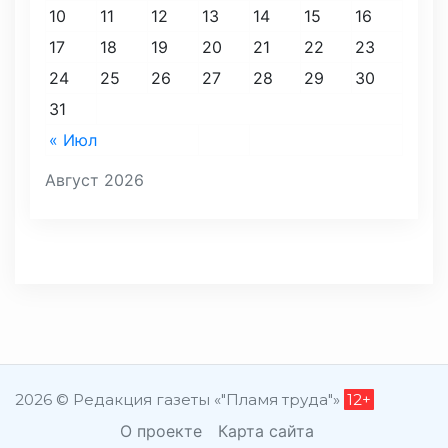
10
11
12
13
14
15
16
17
18
19
20
21
22
23
24
25
26
27
28
29
30
31
« Июл
Август 2026
2026 © Редакция газеты «"Пламя труда"»
12+
О проекте
Карта сайта