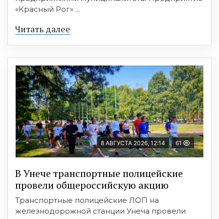
«Красный Рог» ...
Читать далее
8 АВГУСТА 2026, 12:14
61
В Унече транспортные полицейские
провели общероссийскую акцию
Транспортные полицейские ЛОП на
железнодорожной станции Унеча провели