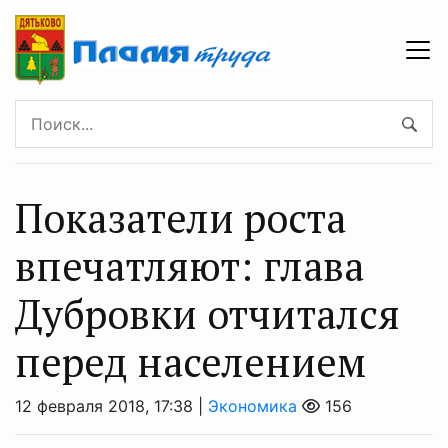
Показатели роста
впечатляют: глава
Дубровки отчитался
перед населением
12 февраля 2018, 17:38 |
Экономика
156