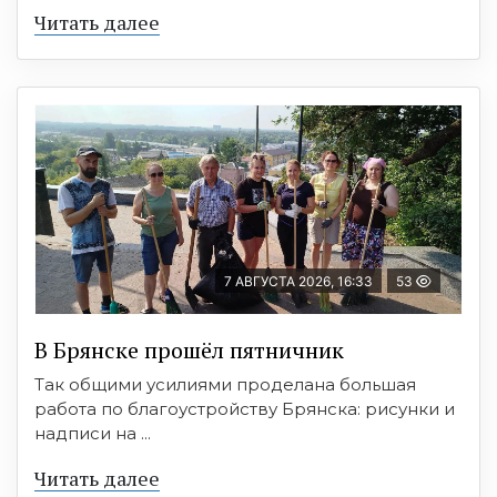
Читать далее
7 АВГУСТА 2026, 16:33
53
В Брянске прошёл пятничник
Так общими усилиями проделана большая
работа по благоустройству Брянска: рисунки и
надписи на ...
Читать далее