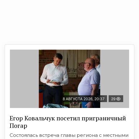
8 АВГУСТА 2026, 20:37
29
Егор Ковальчук посетил приграничный
Погар
Состоялась встреча главы региона с местными