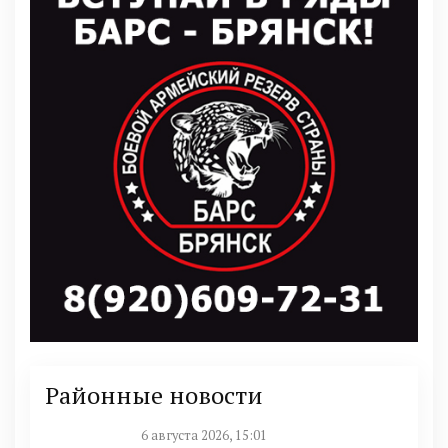
Районные новости
6 августа 2026, 15:01