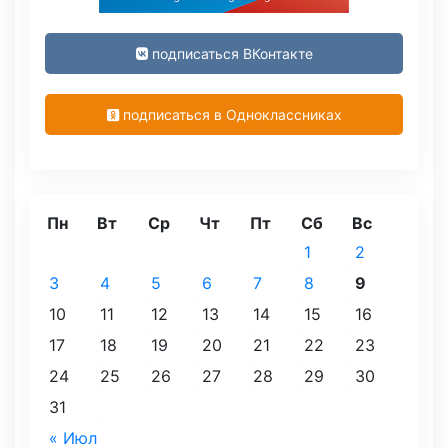
подписаться ВКонтакте
подписаться в Одноклассниках
Пн
Вт
Ср
Чт
Пт
Сб
Вс
1
2
3
4
5
6
7
8
9
10
11
12
13
14
15
16
17
18
19
20
21
22
23
24
25
26
27
28
29
30
31
« Июл