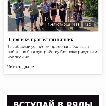
7 АВГУСТА 2026, 16:33
42
В Брянске прошёл пятничник
Так общими усилиями проделана большая
работа по благоустройству Брянска: рисунки и
надписи на ...
Читать далее