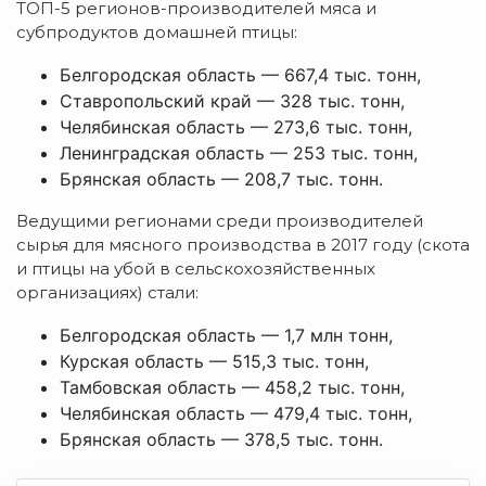
ТОП-5 регионов-производителей мяса и
субпродуктов домашней птицы:
Белгородская область — 667,4 тыс. тонн,
Ставропольский край — 328 тыс. тонн,
Челябинская область — 273,6 тыс. тонн,
Ленинградская область — 253 тыс. тонн,
Брянская область — 208,7 тыс. тонн.
Ведущими регионами среди производителей
сырья для мясного производства в 2017 году (скота
и птицы на убой в сельскохозяйственных
организациях) стали:
Белгородская область — 1,7 млн тонн,
Курская область — 515,3 тыс. тонн,
Тамбовская область — 458,2 тыс. тонн,
Челябинская область — 479,4 тыс. тонн,
Брянская область — 378,5 тыс. тонн.