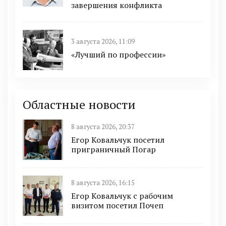
завершения конфликта
3 августа 2026, 11:09
«Лучший по профессии»
Областные новости
8 августа 2026, 20:37
Егор Ковальчук посетил
приграничный Погар
8 августа 2026, 16:15
Егор Ковальчук с рабочим
визитом посетил Почеп