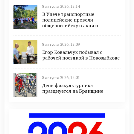
8 августа 2026, 12:14
В Унече транспортные
полицейские провели
общероссийскую акцию
8 августа 2026, 12:09
Егор Ковальчук побывал с
рабочей поездкой в Новозыбкове
8 августа 2026, 12:01
День физкультурника
празднуется на Брянщине