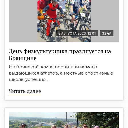
8 АВГУСТА 2026, 12:01
32
День физкультурника празднуется на
Брянщине
На брянской земле воспитали немало
выдающихся атлетов, а местные спортивные
школы успешно ...
Читать далее