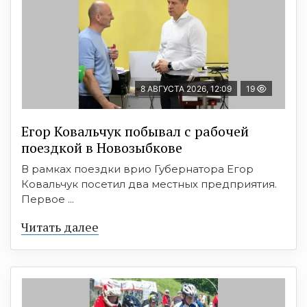
8 АВГУСТА 2026, 12:09
19
Егор Ковальчук побывал с рабочей
поездкой в Новозыбкове
В рамках поездки врио Губернатора Егор
Ковальчук посетил два местных предприятия.
Первое ...
Читать далее