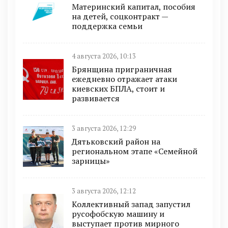
Материнский капитал, пособия
на детей, соцконтракт —
поддержка семьи
4 августа 2026, 10:13
Брянщина приграничная
ежедневно отражает атаки
киевских БПЛА, стоит и
развивается
3 августа 2026, 12:29
Дятьковский район на
региональном этапе «Семейной
зарницы»
3 августа 2026, 12:12
Коллективный запад запустил
русофобскую машину и
выступает против мирного