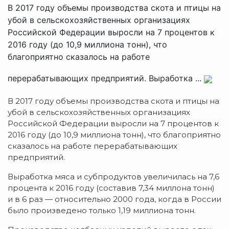
В 2017 году объемы производства скота и птицы на
убой в сельскохозяйственных организациях
Российской Федерации выросли на 7 процентов к
2016 году (до 10,9 миллиона тонн), что
благоприятно сказалось на работе
перерабатывающих предприятий. Выработка ...
В 2017 году объемы производства скота и птицы на
убой в сельскохозяйственных организациях
Российской Федерации выросли на 7 процентов к
2016 году (до 10,9 миллиона тонн), что благоприятно
сказалось на работе перерабатывающих
предприятий.
Выработка мяса и субпродуктов увеличилась на 7,6
процента к 2016 году (составив 7,34 миллона тонн)
и в 6 раз — относительно 2000 года, когда в России
было произведено только 1,19 миллиона тонн.