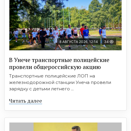
8 АВГУСТА 2026, 12:14
34
В Унече транспортные полицейские
провели общероссийскую акцию
Транспортные полицейские ЛОП на
железнодорожной станции Унеча провели
зарядку с детьми летнего ...
Читать далее