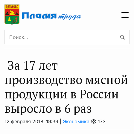
За 17 лет
производство мясной
продукции в России
выросло в 6 раз
12 февраля 2018, 19:39 |
Экономика
173