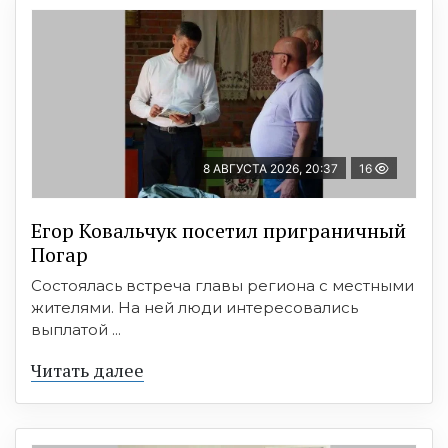
8 АВГУСТА 2026, 20:37
16
Егор Ковальчук посетил приграничный
Погар
Состоялась встреча главы региона с местными
жителями. На ней люди интересовались
выплатой ...
Читать далее