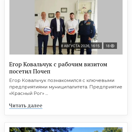
8 АВГУСТА 2026, 16:15
18
Егор Ковальчук с рабочим визитом
посетил Почеп
Егор Ковальчук познакомился с ключевыми
предприятиями муниципалитета. Предприятие
«Красный Рог» ...
Читать далее