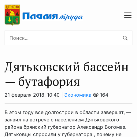
Дятьковский бассейн
— бутафория
21 февраля 2018, 10:40 |
Экономика
164
В этом году все долгострои в области завершат, —
заявил на встрече с населением Дятьковского
района брянский губернатор Александр Богомаз.
Дятьковцы спросили у губернатора , почему не