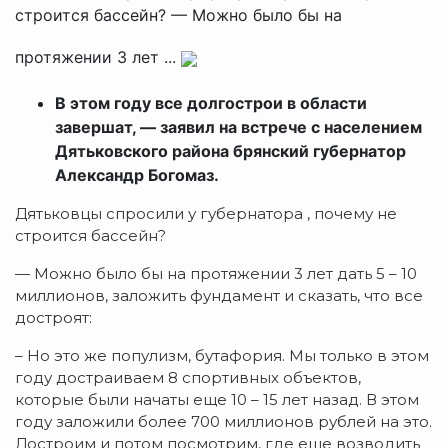
строится бассейн? — Можно было бы на
протяжении 3 лет ...
В этом году все долгострои в области
завершат, — заявил на встрече с населением
Дятьковского района брянский губернатор
Александр Богомаз.
Дятьковцы спросили у губернатора , почему не
строится бассейн?
— Можно было бы на протяжении 3 лет дать 5 – 10
миллионов, заложить фундамент и сказать, что все
достроят:
– Но это же популизм, бутафория. Мы только в этом
году достраиваем 8 спортивных объектов,
которые были начаты еще 10 – 15 лет назад. В этом
году заложили более 700 миллионов рублей на это.
Достроим и потом посмотрим, где еще возводить