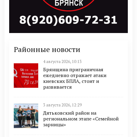
Районные новости
4 августа 2026, 10:13
Брянщина приграничная
ежедневно отражает атаки
киевских БПЛА, стоит и
развивается
3 августа 2026, 12:29
Дятьковский район на
региональном этапе «Семейной
зарницы»