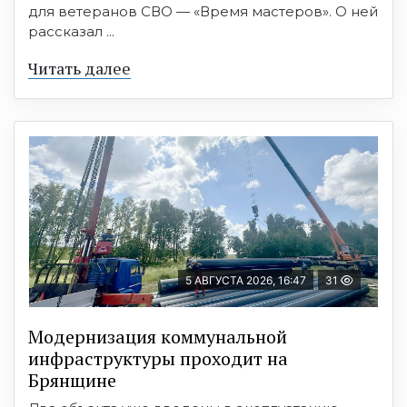
для ветеранов СВО — «Время мастеров». О ней
рассказал ...
Читать далее
5 АВГУСТА 2026, 16:47
31
Модернизация коммунальной
инфраструктуры проходит на
Брянщине