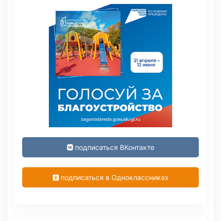
подписаться ВКонтакте
подписаться в Одноклассниках