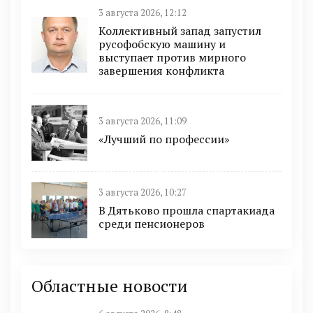
3 августа 2026, 12:12
Коллективный запад запустил
русофобскую машину и
выступает против мирного
завершения конфликта
3 августа 2026, 11:09
«Лучший по профессии»
3 августа 2026, 10:27
В Дятьково прошла спартакиада
среди пенсионеров
Областные новости