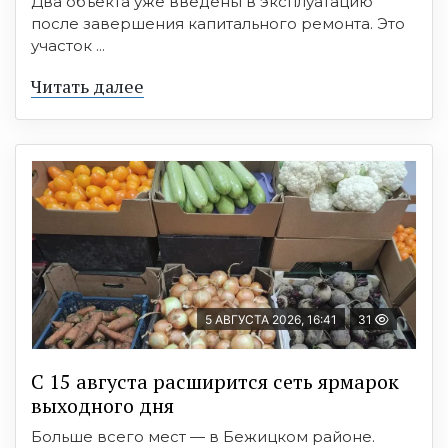
Два объекта уже введены в эксплуатацию
после завершения капитального ремонта. Это
участок ...
Читать далее
5 АВГУСТА 2026, 16:41
31
С 15 августа расширится сеть ярмарок
выходного дня
Больше всего мест — в Бежицком районе.