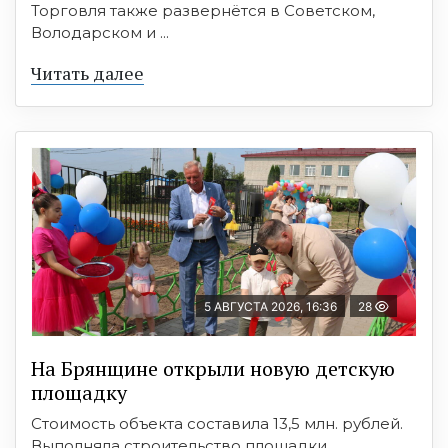
Торговля также развернётся в Советском,
Володарском и ...
Читать далее
5 АВГУСТА 2026, 16:36
28
На Брянщине открыли новую детскую
площадку
Стоимость объекта составила 13,5 млн. рублей.
Выполняла строительство площадки