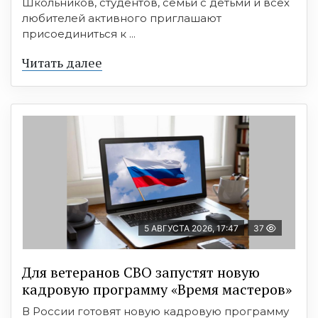
Школьников, студентов, семьи с детьми и всех
любителей активного приглашают
присоединиться к ...
Читать далее
5 АВГУСТА 2026, 17:47
37
Для ветеранов СВО запустят новую
кадровую программу «Время мастеров»
В России готовят новую кадровую программу