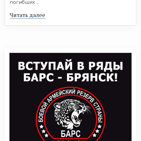
погибших ...
Читать далее