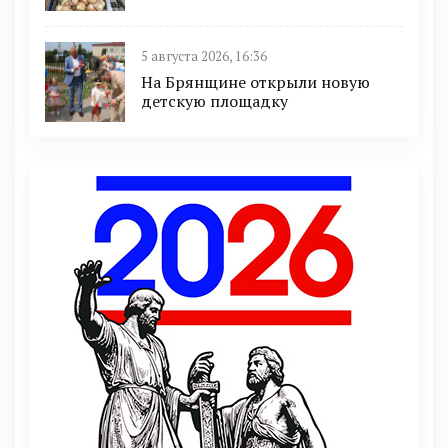
5 августа 2026, 16:36
На Брянщине открыли новую
детскую площадку