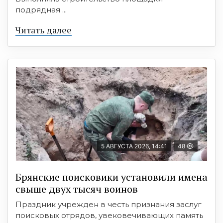
подрядная ...
Читать далее
5 АВГУСТА 2026, 14:41
48
Брянские поисковики установили имена
свыше двух тысяч воинов
Праздник учрежден в честь признания заслуг
поисковых отрядов, увековечивающих память