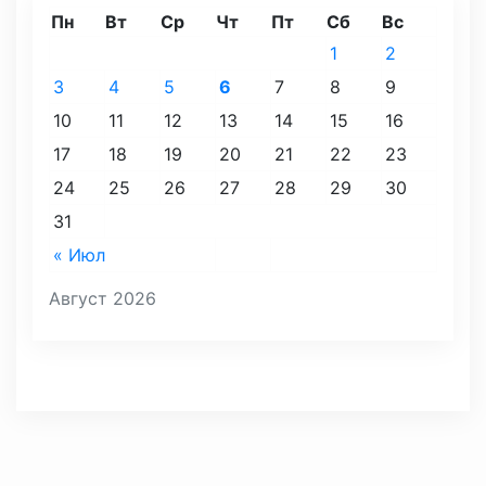
Пн
Вт
Ср
Чт
Пт
Сб
Вс
1
2
3
4
5
6
7
8
9
10
11
12
13
14
15
16
17
18
19
20
21
22
23
24
25
26
27
28
29
30
31
« Июл
Август 2026