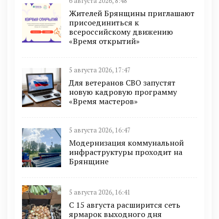
6 августа 2026, 8:48
Жителей Брянщины приглашают
присоединиться к
всероссийскому движению
«Время открытий»
5 августа 2026, 17:47
Для ветеранов СВО запустят
новую кадровую программу
«Время мастеров»
5 августа 2026, 16:47
Модернизация коммунальной
инфраструктуры проходит на
Брянщине
5 августа 2026, 16:41
С 15 августа расширится сеть
ярмарок выходного дня