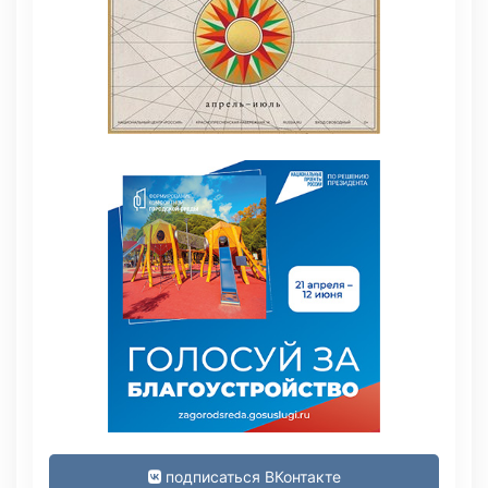
подписаться ВКонтакте