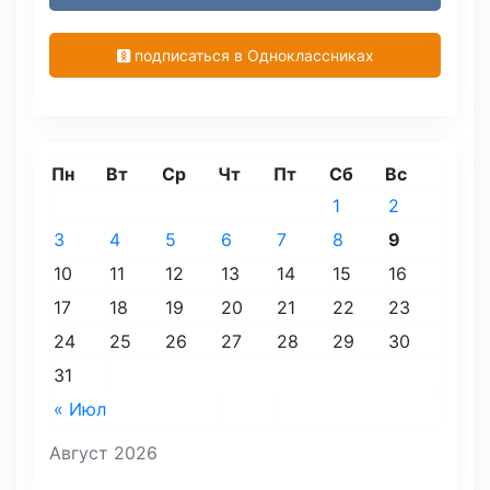
подписаться в Одноклассниках
Пн
Вт
Ср
Чт
Пт
Сб
Вс
1
2
3
4
5
6
7
8
9
10
11
12
13
14
15
16
17
18
19
20
21
22
23
24
25
26
27
28
29
30
31
« Июл
Август 2026