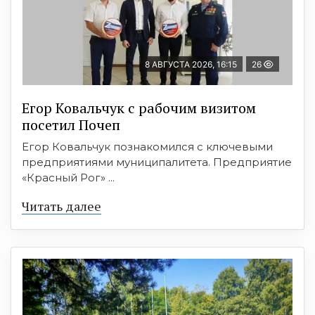
8 АВГУСТА 2026, 16:15
26
Егор Ковальчук с рабочим визитом
посетил Почеп
Егор Ковальчук познакомился с ключевыми
предприятиями муниципалитета. Предприятие
«Красный Рог» ...
Читать далее