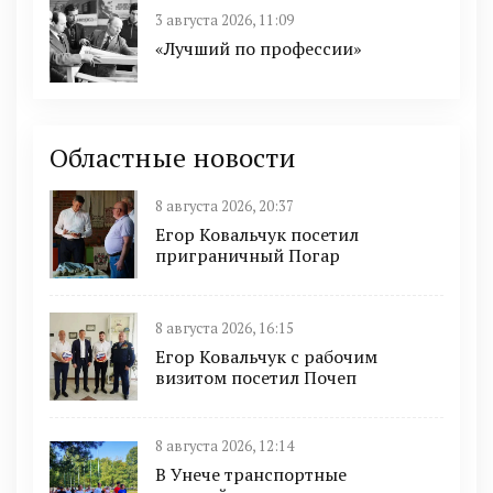
3 августа 2026, 11:09
«Лучший по профессии»
Областные новости
8 августа 2026, 20:37
Егор Ковальчук посетил
приграничный Погар
8 августа 2026, 16:15
Егор Ковальчук с рабочим
визитом посетил Почеп
8 августа 2026, 12:14
В Унече транспортные