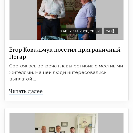
8 АВГУСТА 2026, 20:37
24
Егор Ковальчук посетил приграничный
Погар
Состоялась встреча главы региона с местными
жителями. На ней люди интересовались
выплатой ...
Читать далее