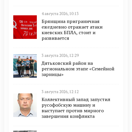
4 августа 2026, 10:13
Брянщина приграничная
ежедневно отражает атаки
киевских БПЛА, стоит и
развивается
3 августа 2026, 12:29
Дятьковский район на
региональном этапе «Семейной
зарницы»
3 августа 2026, 12:12
Коллективный запад запустил
русофобскую машину и
выступает против мирного
завершения конфликта