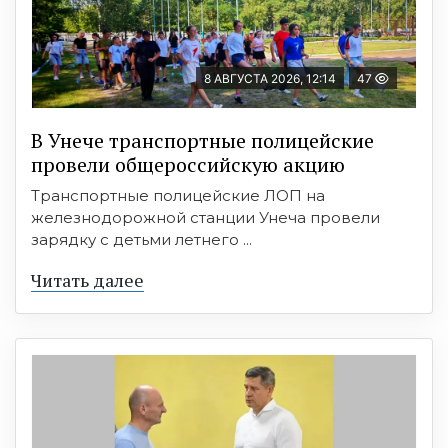
8 АВГУСТА 2026, 12:14
47
В Унече транспортные полицейские
провели общероссийскую акцию
Транспортные полицейские ЛОП на
железнодорожной станции Унеча провели
зарядку с детьми летнего ...
Читать далее