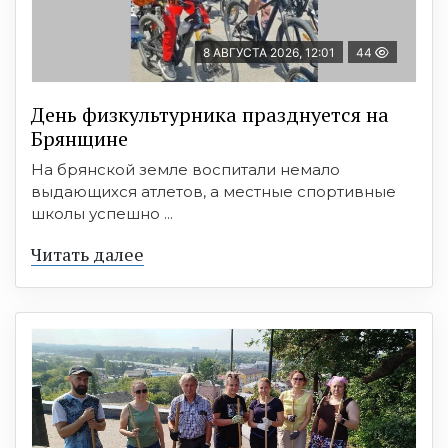
8 АВГУСТА 2026, 12:01
44
День физкультурника празднуется на
Брянщине
На брянской земле воспитали немало
выдающихся атлетов, а местные спортивные
школы успешно ...
Читать далее