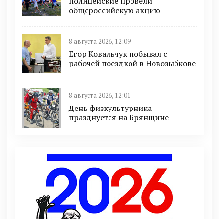
полицейские провели
общероссийскую акцию
8 августа 2026, 12:09
Егор Ковальчук побывал с
рабочей поездкой в Новозыбкове
8 августа 2026, 12:01
День физкультурника
празднуется на Брянщине