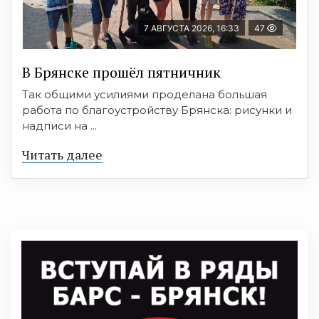
7 АВГУСТА 2026, 16:33
47
В Брянске прошёл пятничник
Так общими усилиями проделана большая
работа по благоустройству Брянска: рисунки и
надписи на ...
Читать далее