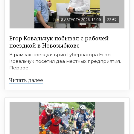
8 АВГУСТА 2026, 12:09
22
Егор Ковальчук побывал с рабочей
поездкой в Новозыбкове
В рамках поездки врио Губернатора Егор
Ковальчук посетил два местных предприятия.
Первое ...
Читать далее