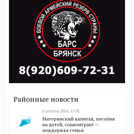
Районные новости
6 августа 2026, 15:01
Материнский капитал, пособия
на детей, соцконтракт —
поддержка семьи