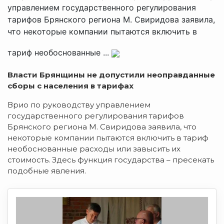
управлением государственного регулирования
тарифов Брянского региона М. Свиридова заявила,
что некоторые компании пытаются включить в
тариф необоснованные ...
Власти Брянщины не допустили неоправданные
сборы с населения в тарифах
Врио по руководству управлением
государственного регулирования тарифов
Брянского региона М. Свиридова заявила, что
некоторые компании пытаются включить в тариф
необоснованные расходы или завысить их
стоимость. Здесь функция государства – пресекать
подобные явления.