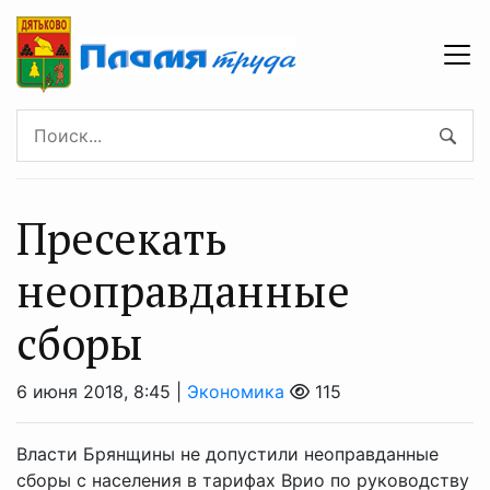
Пресекать
неоправданные
сборы
6 июня 2018, 8:45 |
Экономика
115
Власти Брянщины не допустили неоправданные
сборы с населения в тарифах Врио по руководству