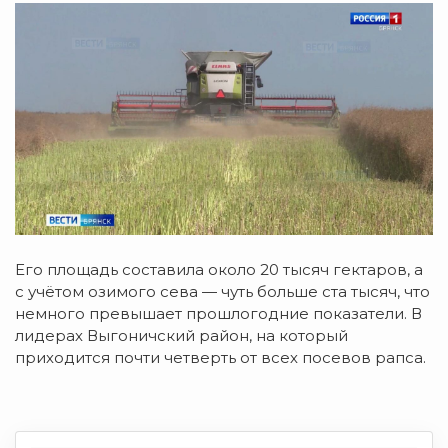
Его площадь составила около 20 тысяч гектаров, а
с учётом озимого сева — чуть больше ста тысяч, что
немного превышает прошлогодние показатели. В
лидерах Выгоничский район, на который
приходится почти четверть от всех посевов рапса.