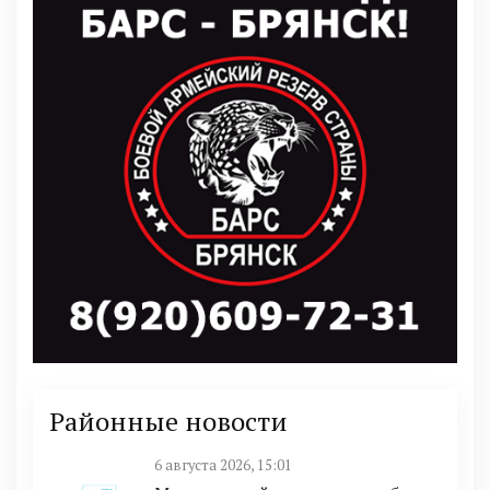
Районные новости
6 августа 2026, 15:01