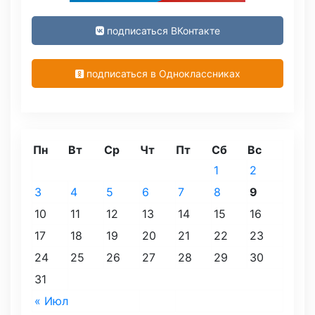
подписаться ВКонтакте
подписаться в Одноклассниках
Пн
Вт
Ср
Чт
Пт
Сб
Вс
1
2
3
4
5
6
7
8
9
10
11
12
13
14
15
16
17
18
19
20
21
22
23
24
25
26
27
28
29
30
31
« Июл