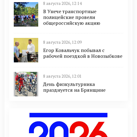
8 августа 2026, 12:14
В Унече транспортные
полицейские провели
общероссийскую акцию
8 августа 2026, 12:09
Егор Ковальчук побывал с
рабочей поездкой в Новозыбкове
8 августа 2026, 12:01
День физкультурника
празднуется на Брянщине