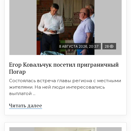
8 АВГУСТА 2026, 20:37
28
Егор Ковальчук посетил приграничный
Погар
Состоялась встреча главы региона с местными
жителями. На ней люди интересовались
выплатой ...
Читать далее