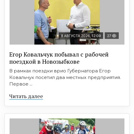
8 АВГУСТА 2026, 12:09
27
Егор Ковальчук побывал с рабочей
поездкой в Новозыбкове
В рамках поездки врио Губернатора Егор
Ковальчук посетил два местных предприятия.
Первое ...
Читать далее