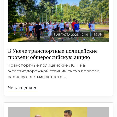
8 АВГУСТА 2026, 12:14
59
В Унече транспортные полицейские
провели общероссийскую акцию
Транспортные полицейские ЛОП на
железнодорожной станции Унеча провели
зарядку с детьми летнего ...
Читать далее