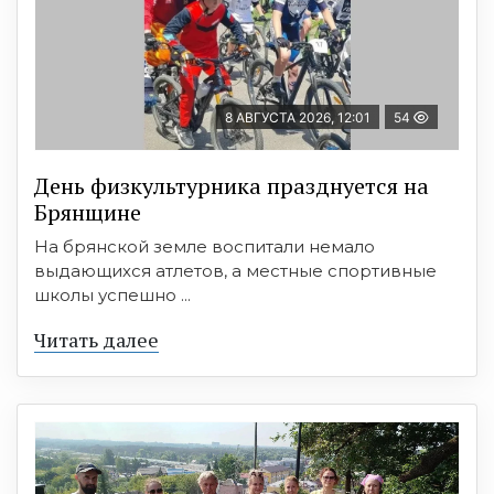
8 АВГУСТА 2026, 12:01
54
День физкультурника празднуется на
Брянщине
На брянской земле воспитали немало
выдающихся атлетов, а местные спортивные
школы успешно ...
Читать далее