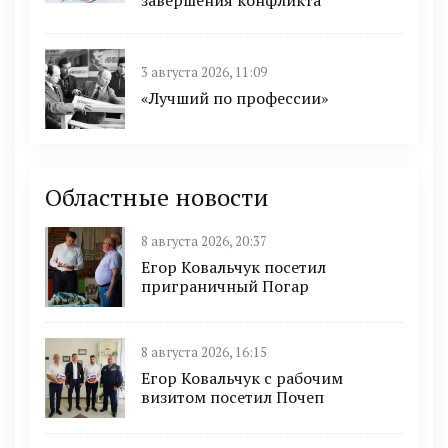
завершения конфликта
3 августа 2026, 11:09
«Лучший по профессии»
Областные новости
8 августа 2026, 20:37
Егор Ковальчук посетил
приграничный Погар
8 августа 2026, 16:15
Егор Ковальчук с рабочим
визитом посетил Почеп