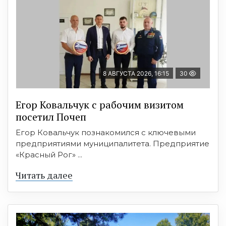
8 АВГУСТА 2026, 16:15
30
Егор Ковальчук с рабочим визитом
посетил Почеп
Егор Ковальчук познакомился с ключевыми
предприятиями муниципалитета. Предприятие
«Красный Рог» ...
Читать далее