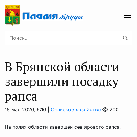
В Брянской области
завершили посадку
рапса
18 мая 2026, 9:16 |
Сельское хозяйство
200
На полях области завершён сев ярового рапса.