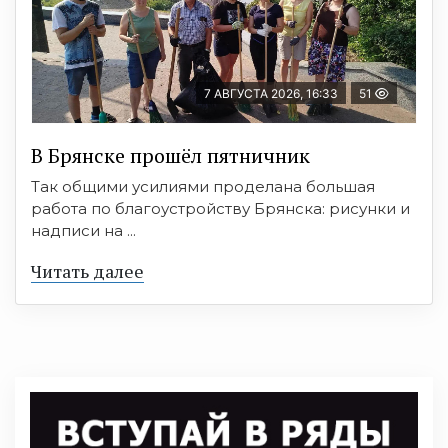
7 АВГУСТА 2026, 16:33
51
В Брянске прошёл пятничник
Так общими усилиями проделана большая
работа по благоустройству Брянска: рисунки и
надписи на ...
Читать далее