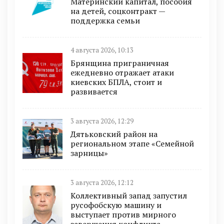
Материнский капитал, пособия
на детей, соцконтракт —
поддержка семьи
4 августа 2026, 10:13
Брянщина приграничная
ежедневно отражает атаки
киевских БПЛА, стоит и
развивается
3 августа 2026, 12:29
Дятьковский район на
региональном этапе «Семейной
зарницы»
3 августа 2026, 12:12
Коллективный запад запустил
русофобскую машину и
выступает против мирного