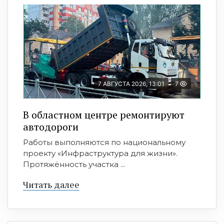
7 АВГУСТА 2026, 13:01
7
В областном центре ремонтируют
автодороги
Работы выполняются по национальному
проекту «Инфраструктура для жизни».
Протяжённость участка ...
Читать далее