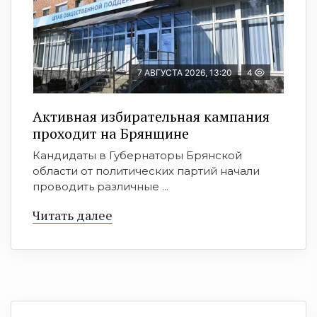
7 АВГУСТА 2026, 13:20
4
Активная избирательная кампания
проходит на Брянщине
Кандидаты в Губернаторы Брянской
области от политических партий начали
проводить различные ...
Читать далее