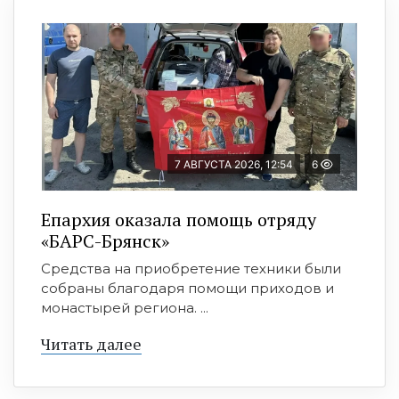
7 АВГУСТА 2026, 12:54
6
Епархия оказала помощь отряду
«БАРС-Брянск»
Средства на приобретение техники были
собраны благодаря помощи приходов и
монастырей региона. ...
Читать далее