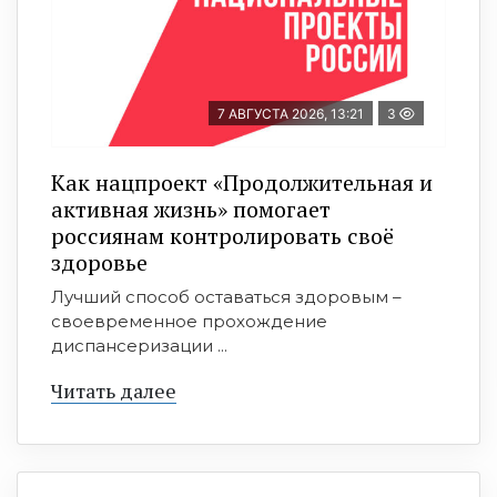
7 АВГУСТА 2026, 13:21
3
Как нацпроект «Продолжительная и
активная жизнь» помогает
россиянам контролировать своё
здоровье
Лучший способ оставаться здоровым –
своевременное прохождение
диспансеризации ...
Читать далее