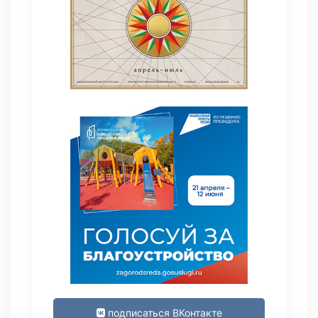
подписаться ВКонтакте