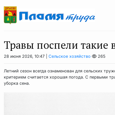
Травы поспели такие 
28 июня 2026, 10:47 |
Сельское хозяйство
265
Летний сезон всегда ознаменован для сельских труж
критерием считается хорошая погода. С первыми тра
уборка сена.