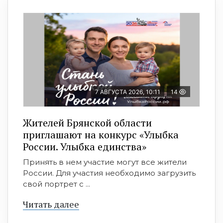
7 АВГУСТА 2026, 10:11
14
Жителей Брянской области
приглашают на конкурс «Улыбка
России. Улыбка единства»
Принять в нем участие могут все жители
России. Для участия необходимо загрузить
свой портрет с ...
Читать далее