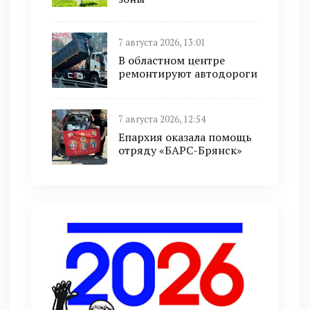
7 августа 2026, 13:01
В областном центре
ремонтируют автодороги
7 августа 2026, 12:54
Епархия оказала помощь
отряду «БАРС-Брянск»