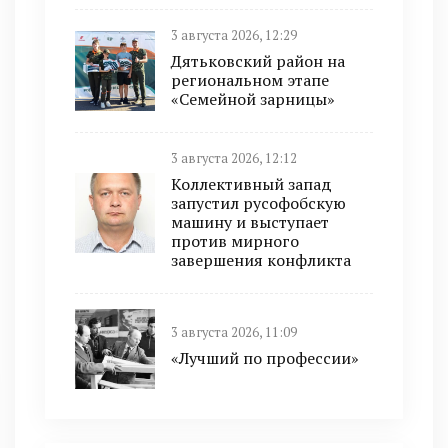
3 августа 2026, 12:29
Дятьковский район на
региональном этапе
«Семейной зарницы»
3 августа 2026, 12:12
Коллективный запад
запустил русофобскую
машину и выступает
против мирного
завершения конфликта
3 августа 2026, 11:09
«Лучший по профессии»