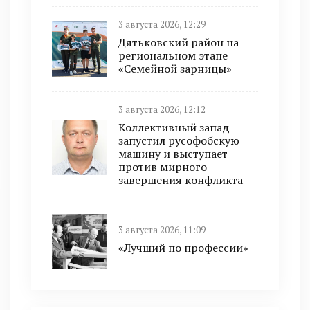
3 августа 2026, 12:29
Дятьковский район на
региональном этапе
«Семейной зарницы»
3 августа 2026, 12:12
Коллективный запад
запустил русофобскую
машину и выступает
против мирного
завершения конфликта
3 августа 2026, 11:09
«Лучший по профессии»