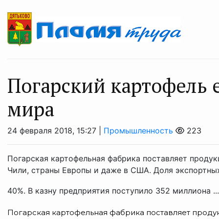
Погарский картофель е
мира
24 февраля 2018, 15:27 |
Промышленность
223
Погарская картофельная фабрика поставляет продук
Чили, страны Европы и даже в США. Доля экспортны
40%. В казну предприятия поступило 352 миллиона ..
Погарская картофельная фабрика поставляет продук