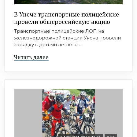
В Унече транспортные полицейские
провели общероссийскую акцию
Транспортные полицейские ЛОП на
железнодорожной станции Унеча провели
зарядку с детьми летнего ...
Читать далее