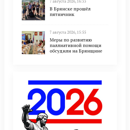
7 августа 2026, 16:33
В Брянске прошёл
пятничник
7 августа 2026, 15:55
Меры по развитию
паллиативной помощи
обсудили на Брянщине