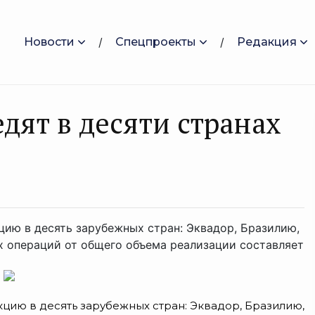
Новости
Спецпроекты
Редакция
дят в десяти странах
цию в десять зарубежных стран: Эквадор, Бразилию,
х операций от общего объема реализации составляет
.
цию в десять зарубежных стран: Эквадор, Бразилию,