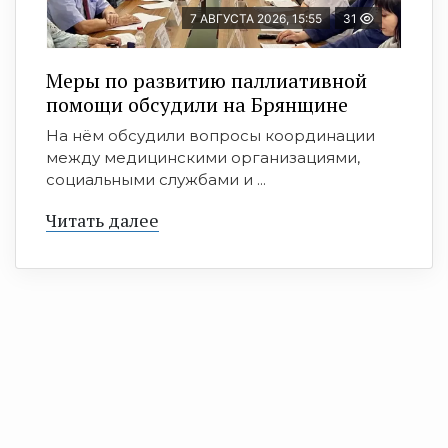
7 АВГУСТА 2026, 15:55
31
Меры по развитию паллиативной
помощи обсудили на Брянщине
На нём обсудили вопросы координации
между медицинскими организациями,
социальными службами и ...
Читать далее