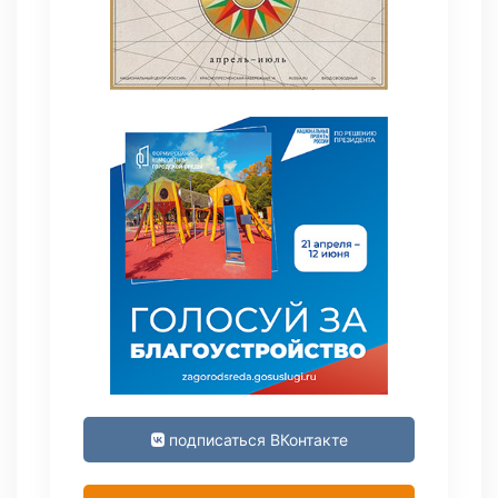
подписаться ВКонтакте