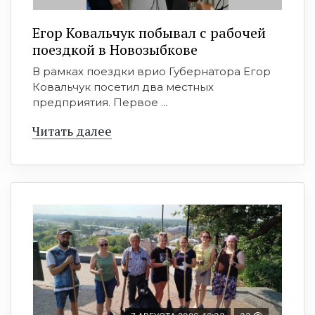
Егор Ковальчук побывал с рабочей
поездкой в Новозыбкове
В рамках поездки врио Губернатора Егор
Ковальчук посетил два местных
предприятия. Первое ...
Читать далее