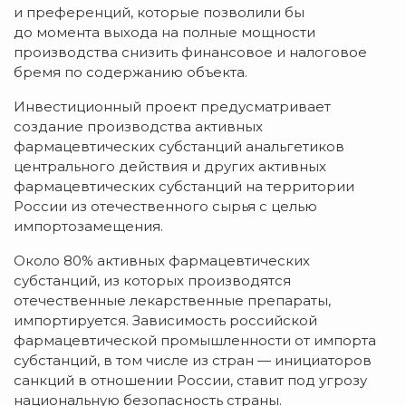
и преференций, которые позволили бы
до момента выхода на полные мощности
производства снизить финансовое и налоговое
бремя по содержанию объекта.
Инвестиционный проект предусматривает
создание производства активных
фармацевтических субстанций анальгетиков
центрального действия и других активных
фармацевтических субстанций на территории
России из отечественного сырья с целью
импортозамещения.
Около 80% активных фармацевтических
субстанций, из которых производятся
отечественные лекарственные препараты,
импортируется. Зависимость российской
фармацевтической промышленности от импорта
субстанций, в том числе из стран — инициаторов
санкций в отношении России, ставит под угрозу
национальную безопасность страны.