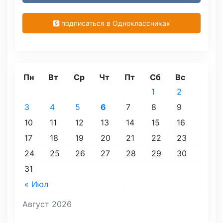
подписаться в Одноклассниках
Пн
Вт
Ср
Чт
Пт
Сб
Вс
1
2
3
4
5
6
7
8
9
10
11
12
13
14
15
16
17
18
19
20
21
22
23
24
25
26
27
28
29
30
31
« Июл
Август 2026