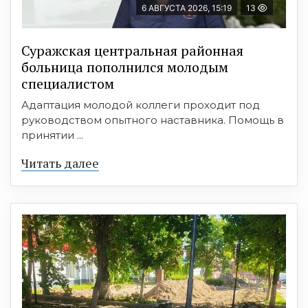
6 АВГУСТА 2026, 15:19
13
Суражская центральная районная
больница пополнился молодым
специалистом
Адаптация молодой коллеги проходит под
руководством опытного наставника. Помощь в
принятии ...
Читать далее