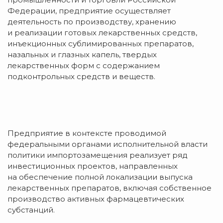
Федерации, предприятие осуществляет
деятельность по производству, хранению
и реализации готовых лекарственных средств,
инъекционных сублимированных препаратов,
назальных и глазных капель, твердых
лекарственных форм с содержанием
подконтрольных средств и веществ.
Предприятие в контексте проводимой
федеральными органами исполнительной власти
политики импортозамещения реализует ряд
инвестиционных проектов, направленных
на обеспечение полной локализации выпуска
лекарственных препаратов, включая собственное
производство активных фармацевтических
субстанций.