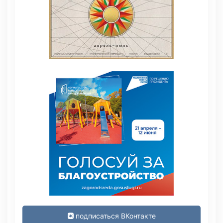
подписаться ВКонтакте