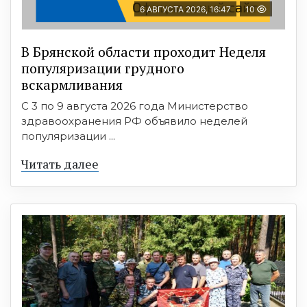
6 АВГУСТА 2026, 16:47
10
В Брянской области проходит Неделя
популяризации грудного
вскармливания
С 3 по 9 августа 2026 года Министерство
здравоохранения РФ объявило неделей
популяризации ...
Читать далее