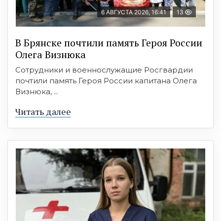
6 АВГУСТА 2026, 16:41
13
В Брянске почтили память Героя России
Олега Визнюка
Сотрудники и военнослужащие Росгвардии
почтили память Героя России капитана Олега
Визнюка, ...
Читать далее