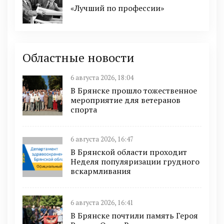
«Лучший по профессии»
Областные новости
6 августа 2026, 18:04
В Брянске прошло тожественное
мероприятие для ветеранов
спорта
6 августа 2026, 16:47
В Брянской области проходит
Неделя популяризации грудного
вскармливания
6 августа 2026, 16:41
В Брянске почтили память Героя