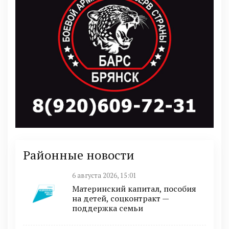
Районные новости
6 августа 2026, 15:01
Материнский капитал, пособия
на детей, соцконтракт —
поддержка семьи