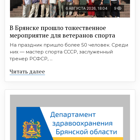
6 АВГУСТА 2026, 18:04
9
В Брянске прошло тожественное
мероприятие для ветеранов спорта
На праздник пришло более 50 человек. Среди
них — мастер спорта СССР, заслуженный
тренер РСФСР, ...
Читать далее