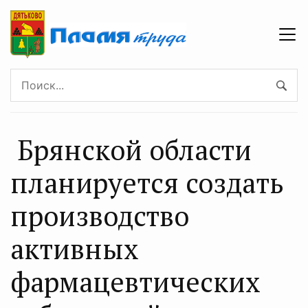
Брянской области
планируется создать
производство
активных
фармацевтических