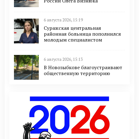
России Олега Визнюка
6 августа 2026, 15:19
Суражская центральная
районная больница пополнился
молодым специалистом
6 августа 2026, 15:13
В Новозыбкове благоустраивают
общественную территорию