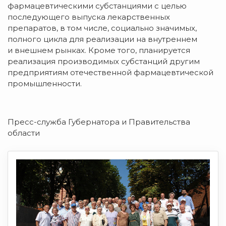
фармацевтическими субстанциями с целью
последующего выпуска лекарственных
препаратов, в том числе, социально значимых,
полного цикла для реализации на внутреннем
и внешнем рынках. Кроме того, планируется
реализация производимых субстанций другим
предприятиям отечественной фармацевтической
промышленности.
Пресс-служба Губернатора и Правительства
области