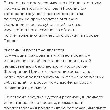
В настоящее время совместно с Министерством
промышленности и торговли Российской
федерации осуществляет мероприятия
по созданию производства активных
фармацевтических субстанций на базе
имущественного комплекса объекта
по уничтожению химического оружия в городе
Почеп.
Указанный проект не является
коммерциализированным инвестпроектом
и направлен на обеспечение национальной
лекарственной безопасности Российской
Федерации. При этом, освоение объекта для
целей производства активных фармацевтических
субстанций потребует немалых финансовых
вложений и времени.
На встрече обсудили детали реализации данного
инвестиционного проекта, возможность
предоставления предприятию региональных льгот