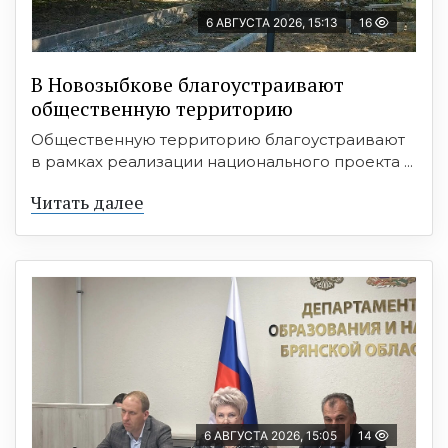
6 АВГУСТА 2026, 15:13
16
В Новозыбкове благоустраивают
общественную территорию
Общественную территорию благоустраивают
в рамках реализации национального проекта ...
Читать далее
6 АВГУСТА 2026, 15:05
14