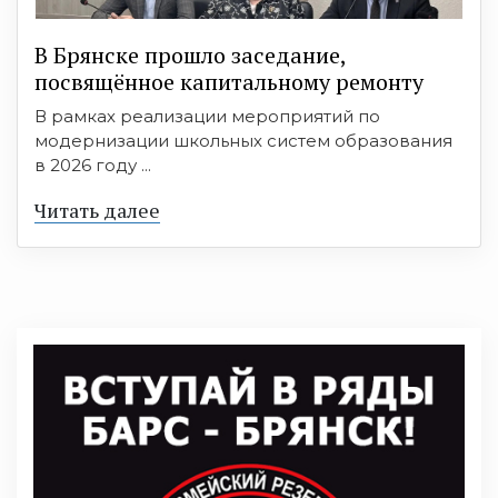
В Брянске прошло заседание,
посвящённое капитальному ремонту
В рамках реализации мероприятий по
модернизации школьных систем образования
в 2026 году ...
Читать далее