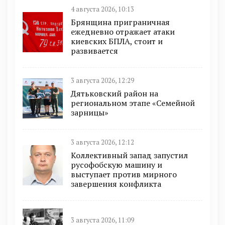
4 августа 2026, 10:13
Брянщина приграничная
ежедневно отражает атаки
киевских БПЛА, стоит и
развивается
3 августа 2026, 12:29
Дятьковский район на
региональном этапе «Семейной
зарницы»
3 августа 2026, 12:12
Коллективный запад запустил
русофобскую машину и
выступает против мирного
завершения конфликта
3 августа 2026, 11:09