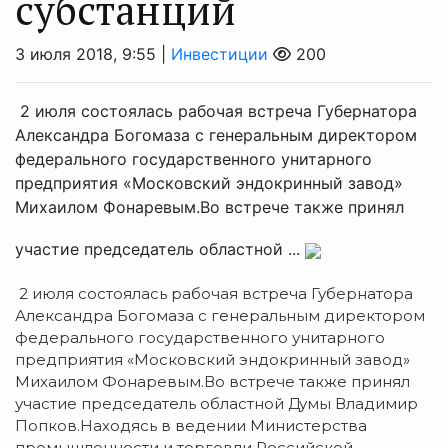
субстанций
3 июля 2018, 9:55 |
Инвестиции
200
2 июля состоялась рабочая встреча Губернатора
Александра Богомаза с генеральным директором
федерального государственного унитарного
предприятия «Московский эндокринный завод»
Михаилом Фонаревым.Во встрече также принял
участие председатель областной ...
2 июля состоялась рабочая встреча Губернатора
Александра Богомаза с генеральным директором
федерального государственного унитарного
предприятия «Московский эндокринный завод»
Михаилом Фонаревым.Во встрече также принял
участие председатель областной Думы Владимир
Попков.Находясь в ведении Министерства
промышленности и торговли Российской