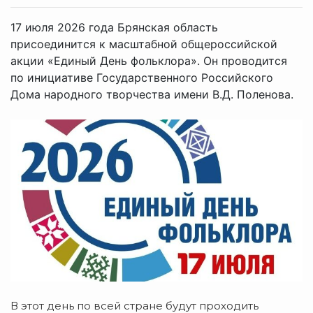
17 июля 2026 года Брянская область
присоединится к масштабной общероссийской
акции «Единый День фольклора». Он проводится
по инициативе Государственного Российского
Дома народного творчества имени В.Д. Поленова.
В этот день по всей стране будут проходить