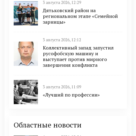
3 августа 2026, 12:29
Дятьковский район на
региональном этапе «Семейной
зарницы»
3 августа 2026, 12:12
Коллективный запад запустил
русофобскую машину и
выступает против мирного
завершения конфликта
3 августа 2026, 11:09
«Лучший по профессии»
Областные новости