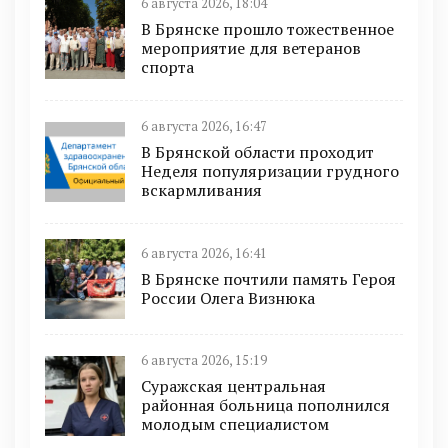
6 августа 2026, 18:04
В Брянске прошло тожественное
мероприятие для ветеранов
спорта
6 августа 2026, 16:47
В Брянской области проходит
Неделя популяризации грудного
вскармливания
6 августа 2026, 16:41
В Брянске почтили память Героя
России Олега Визнюка
6 августа 2026, 15:19
Суражская центральная
районная больница пополнился
молодым специалистом