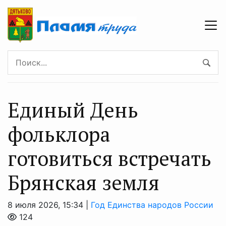
Единый День
фольклора
готовиться встречать
Брянская земля
8 июля 2026, 15:34 |
Год Единства народов России
124