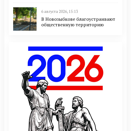
6 августа 2026, 15:13
В Новозыбкове благоустраивают
общественную территорию