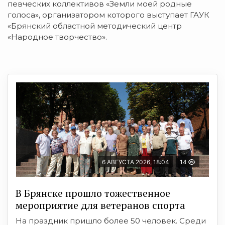
певческих коллективов «Земли моей родные
голоса», организатором которого выступает ГАУК
«Брянский областной методический центр
«Народное творчество».
6 АВГУСТА 2026, 18:04
14
В Брянске прошло тожественное
мероприятие для ветеранов спорта
На праздник пришло более 50 человек. Среди