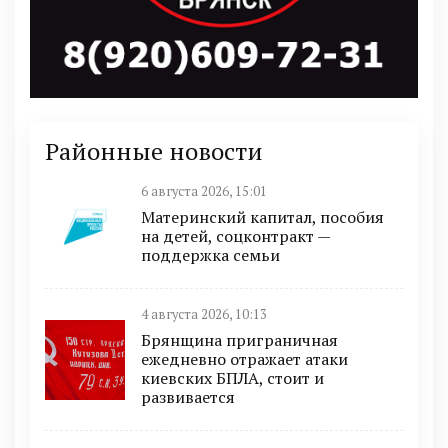
Районные новости
6 августа 2026, 15:01
Материнский капитал, пособия
на детей, соцконтракт —
поддержка семьи
4 августа 2026, 10:13
Брянщина приграничная
ежедневно отражает атаки
киевских БПЛА, стоит и
развивается