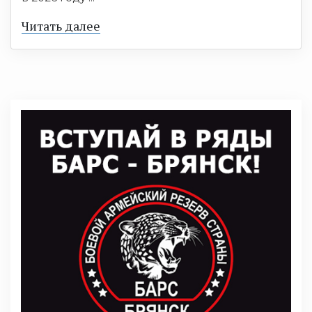
Читать далее