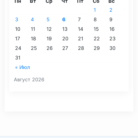
Пн
Вт
Ср
Чт
Пт
Сб
Вс
1
2
3
4
5
6
7
8
9
10
11
12
13
14
15
16
17
18
19
20
21
22
23
24
25
26
27
28
29
30
31
« Июл
Август 2026