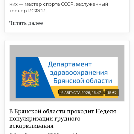
них — мастер спорта СССР, заслуженный
тренер РСФСР, ...
Читать далее
6 АВГУСТА 2026, 16:47
15
В Брянской области проходит Неделя
популяризации грудного
вскармливания