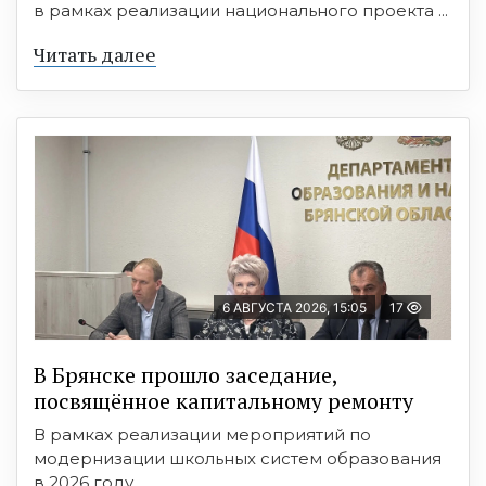
в рамках реализации национального проекта ...
Читать далее
6 АВГУСТА 2026, 15:05
17
В Брянске прошло заседание,
посвящённое капитальному ремонту
В рамках реализации мероприятий по
модернизации школьных систем образования
в 2026 году ...