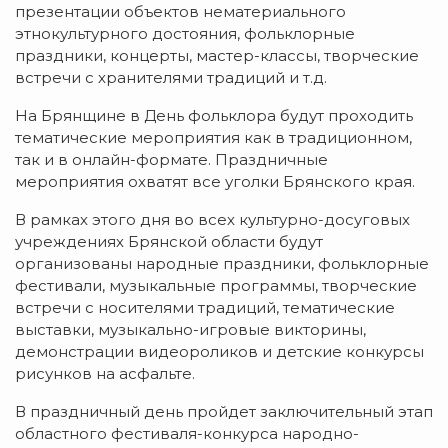
презентации объектов нематериального
этнокультурного достояния, фольклорные
праздники, концерты, мастер-классы, творческие
встречи с хранителями традиций и т.д.
На Брянщине в День фольклора будут проходить
тематические мероприятия как в традиционном,
так и в онлайн-формате. Праздничные
мероприятия охватят все уголки Брянского края.
В рамках этого дня во всех культурно-досуговых
учреждениях Брянской области будут
организованы народные праздники, фольклорные
фестивали, музыкальные программы, творческие
встречи с носителями традиций, тематические
выставки, музыкально-игровые викторины,
демонстрации видеороликов и детские конкурсы
рисунков на асфальте.
В праздничный день пройдет заключительный этап
областного фестиваля-конкурса народно-