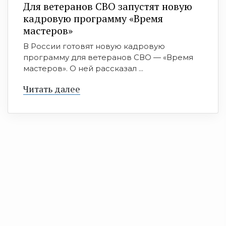
Для ветеранов СВО запустят новую
кадровую программу «Время
мастеров»
В России готовят новую кадровую
программу для ветеранов СВО — «Время
мастеров». О ней рассказал ...
Читать далее