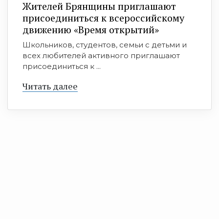
Жителей Брянщины приглашают
присоединиться к всероссийскому
движению «Время открытий»
Школьников, студентов, семьи с детьми и
всех любителей активного приглашают
присоединиться к ...
Читать далее