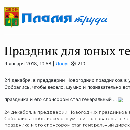
Праздник для юных т
9 января 2018, 10:58 |
Досуг
210
24 декабря, в преддверии Новогодних праздников в
Собрались, чтобы весело, шумно и познавательно вс
праздника и его спонсором стал генеральный ...
24 декабря, в преддверии Новогодних праздников в
Собрались, чтобы весело, шумно и познавательно вс
праздника и его спонсором стал генеральный дире