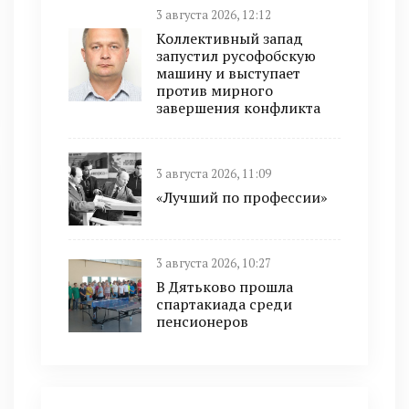
3 августа 2026, 12:12
Коллективный запад
запустил русофобскую
машину и выступает
против мирного
завершения конфликта
3 августа 2026, 11:09
«Лучший по профессии»
3 августа 2026, 10:27
В Дятьково прошла
спартакиада среди
пенсионеров