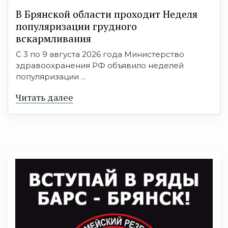
В Брянской области проходит Неделя
популяризации грудного
вскармливания
С 3 по 9 августа 2026 года Министерство
здравоохранения РФ объявило неделей
популяризации ...
Читать далее