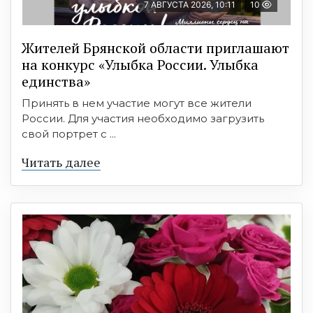
7 АВГУСТА 2026, 10:11
10
Жителей Брянской области приглашают
на конкурс «Улыбка России. Улыбка
единства»
Принять в нем участие могут все жители
России. Для участия необходимо загрузить
свой портрет с ...
Читать далее