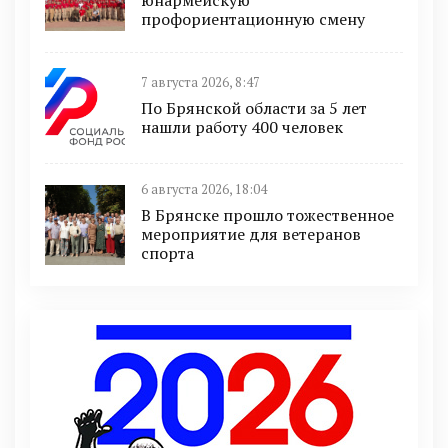
юнармейскую
профориентационную смену
7 августа 2026, 8:47
По Брянской области за 5 лет
нашли работу 400 человек
6 августа 2026, 18:04
В Брянске прошло тожественное
мероприятие для ветеранов
спорта