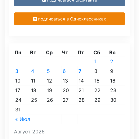
подписаться в Одноклассниках
Пн
Вт
Ср
Чт
Пт
Сб
Вс
1
2
3
4
5
6
7
8
9
10
11
12
13
14
15
16
17
18
19
20
21
22
23
24
25
26
27
28
29
30
31
« Июл
Август 2026