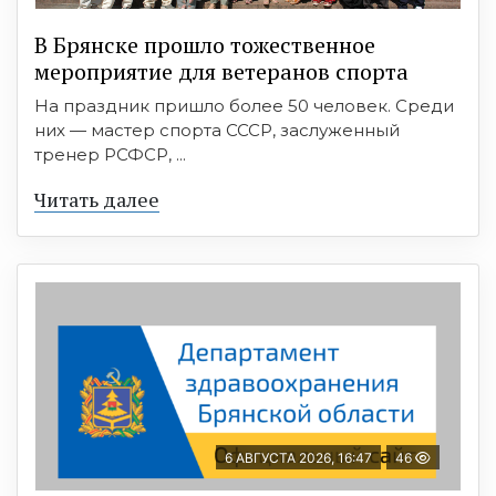
В Брянске прошло тожественное
мероприятие для ветеранов спорта
На праздник пришло более 50 человек. Среди
них — мастер спорта СССР, заслуженный
тренер РСФСР, ...
Читать далее
6 АВГУСТА 2026, 16:47
46