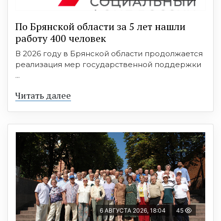
По Брянской области за 5 лет нашли
работу 400 человек
В 2026 году в Брянской области продолжается
реализация мер государственной поддержки
...
Читать далее
6 АВГУСТА 2026, 18:04
45