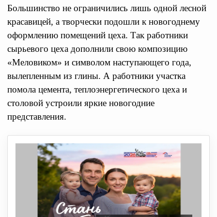
Большинство не ограничились лишь одной лесной
красавицей, а творчески подошли к новогоднему
оформлению помещений цеха. Так работники
сырьевого цеха дополнили свою композицию
«Меловиком» и символом наступающего года,
вылепленным из глины. А работники участка
помола цемента, теплоэнергетического цеха и
столовой устроили яркие новогодние
представления.