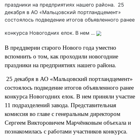
праздники на предприятиях нашего района. 25
декабря в АО «Мальцовский портландцемент»
состоялось подведение итогов объявленного ранее
конкурса Новогодних елок. В нем ...
В преддверии старого Нового года уместно
вспомнить о том, как проходили новогодние
праздники на предприятиях нашего района.
25 декабря в АО
«Мальцовский портландцемент»
состоялось подведение итогов объявленного ранее
конкурса Новогодних елок. В нем приняли участие
11 подразделений завода. Представительная
комиссия во главе с генеральным директором
Сергеем Викторовичем Марчёнковым объехала и
познакомилась с работами участников конкурса.