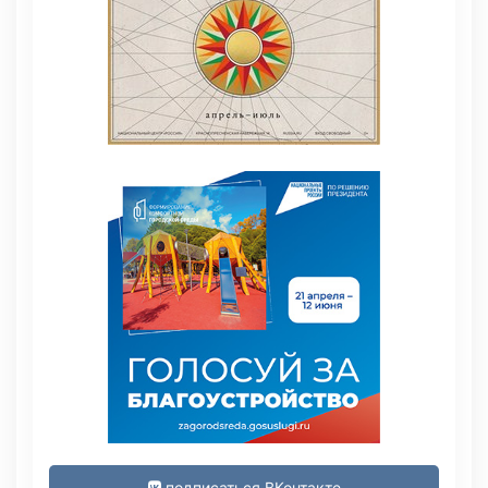
подписаться ВКонтакте