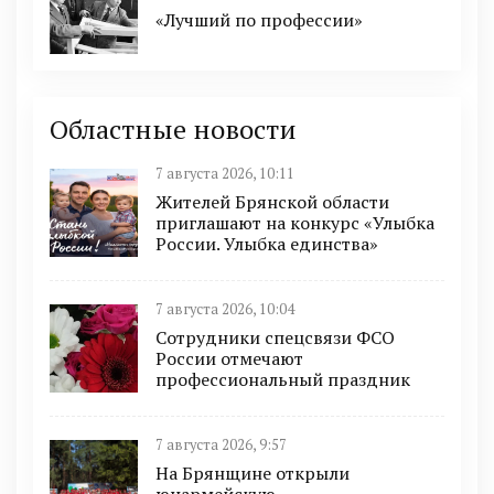
«Лучший по профессии»
Областные новости
7 августа 2026, 10:11
Жителей Брянской области
приглашают на конкурс «Улыбка
России. Улыбка единства»
7 августа 2026, 10:04
Сотрудники спецсвязи ФСО
России отмечают
профессиональный праздник
7 августа 2026, 9:57
На Брянщине открыли