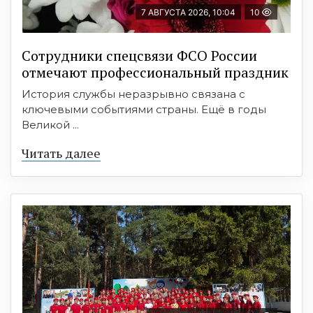
7 АВГУСТА 2026, 10:04
10
Сотрудники спецсвязи ФСО России
отмечают профессиональный праздник
История службы неразрывно связана с
ключевыми событиями страны. Ещё в годы
Великой ...
Читать далее