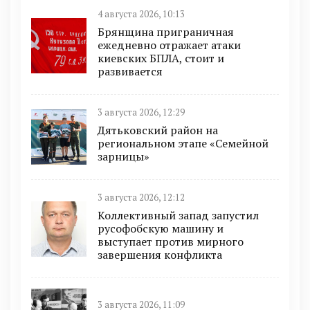
4 августа 2026, 10:13
Брянщина приграничная
ежедневно отражает атаки
киевских БПЛА, стоит и
развивается
3 августа 2026, 12:29
Дятьковский район на
региональном этапе «Семейной
зарницы»
3 августа 2026, 12:12
Коллективный запад запустил
русофобскую машину и
выступает против мирного
завершения конфликта
3 августа 2026, 11:09