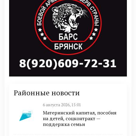
Районные новости
6 августа 2026, 15:01
Материнский капитал, пособия
на детей, соцконтракт —
поддержка семьи