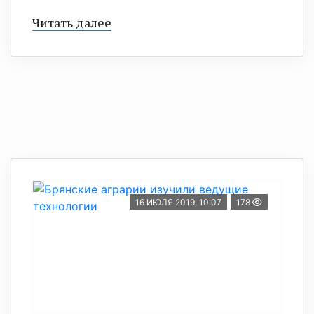
Читать далее
16 ИЮЛЯ 2019, 10:07
178