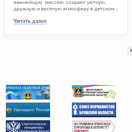
важнейшую миссию: создают уютную,
дружную и веселую атмосферу в детском ...
Читать далее