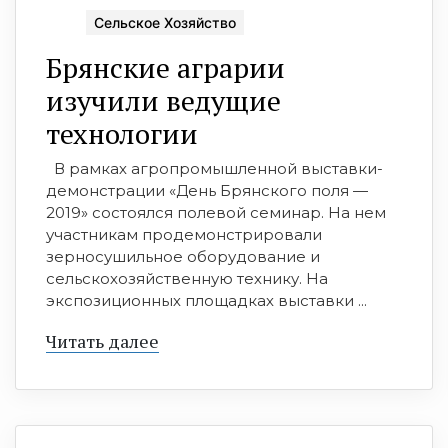
Сельское Хозяйство
Брянские аграрии
изучили ведущие
технологии
В рамках агропромышленной выставки-
демонстрации «День Брянского поля —
2019» состоялся полевой семинар. На нем
участникам продемонстрировали
зерносушильное оборудование и
сельскохозяйственную технику. На
экспозиционных площадках выставки ...
Читать далее