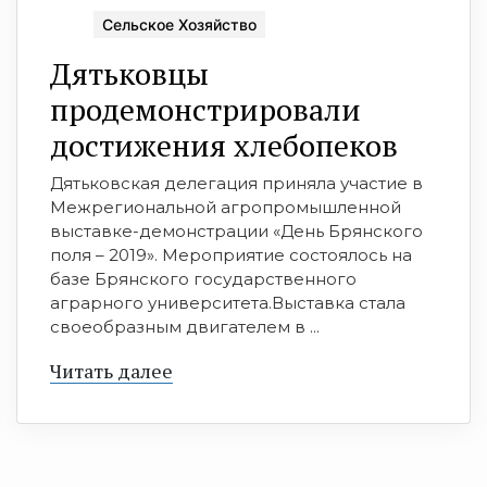
Сельское Хозяйство
Дятьковцы
продемонстрировали
достижения хлебопеков
Дятьковская делегация приняла участие в
Межрегиональной агропромышленной
выставке-демонстрации «День Брянского
поля – 2019». Мероприятие состоялось на
базе Брянского государственного
аграрного университета.Выставка стала
своеобразным двигателем в ...
Читать далее