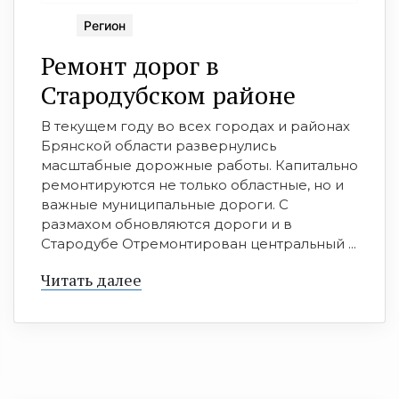
Регион
Ремонт дорог в
Стародубском районе
В текущем году во всех городах и районах
Брянской области развернулись
масштабные дорожные работы. Капитально
ремонтируются не только областные, но и
важные муниципальные дороги. С
размахом обновляются дороги и в
Стародубе Отремонтирован центральный ...
Читать далее