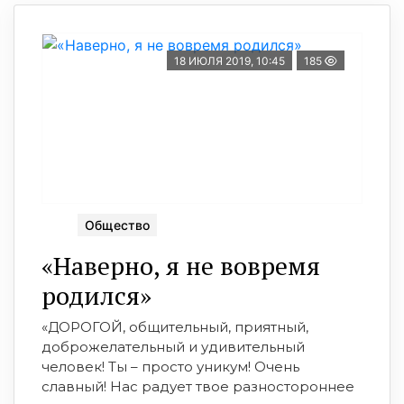
18 ИЮЛЯ 2019, 10:45
185
Общество
«Наверно, я не вовремя
родился»
«ДОРОГОЙ, общительный, приятный,
доброжелательный и удивительный
человек! Ты – просто уникум! Очень
славный! Нас радует твое разностороннее