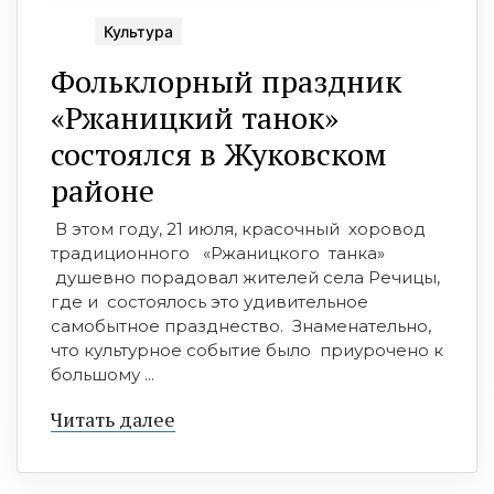
Культура
Фольклорный праздник
«Ржаницкий танок»
состоялся в Жуковском
районе
В этом году, 21 июля, красочный хоровод
традиционного «Ржаницкого танка»
душевно порадовал жителей села Речицы,
где и состоялось это удивительное
самобытное празднество. Знаменательно,
что культурное событие было приурочено к
большому ...
Читать далее