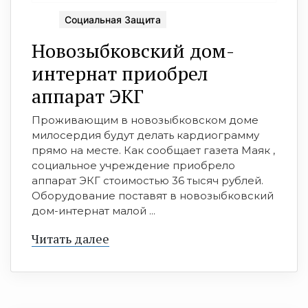
Социальная Защита
Новозыбковский дом-
интернат приобрел
аппарат ЭКГ
Проживающим в новозыбковском доме
милосердия будут делать кардиограмму
прямо на месте. Как сообщает газета Маяк ,
социальное учреждение приобрело
аппарат ЭКГ стоимостью 36 тысяч рублей.
Оборудование поставят в новозыбковский
дом-интернат малой ...
Читать далее