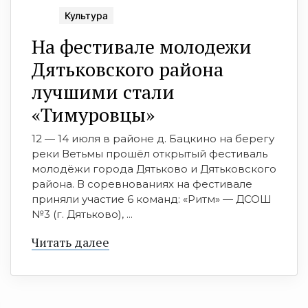
Культура
На фестивале молодежи
Дятьковского района
лучшими стали
«Тимуровцы»
12 — 14 июля в районе д. Бацкино на берегу
реки Ветьмы прошёл открытый фестиваль
молодёжи города Дятьково и Дятьковского
района. В соревнованиях на фестивале
приняли участие 6 команд: «Ритм» — ДСОШ
№3 (г. Дятьково), ...
Читать далее