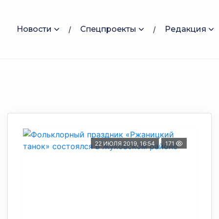
Новости
Спецпроекты
Редакция
22 ИЮЛЯ 2019, 16:54
171