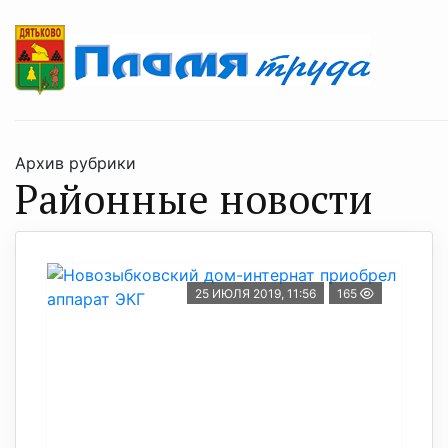
Архив рубрики
Районные новости
25 ИЮЛЯ 2019, 11:56
165