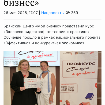
бизнес»
26 мая 2026, 17:07 |
Нацпроекты
259
Брянский Центр «Мой бизнес» представил курс
«Экспресс‑видеограф: от теории к практике».
Обучение прошло в рамках национального проекта
«Эффективная и конкурентная экономика».