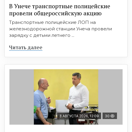
В Унече транспортные полицейские
провели общероссийскую акцию
Транспортные полицейские ЛОП на
железнодорожной станции Унеча провели
зарядку с детьми летнего ...
Читать далее
8 АВГУСТА 2026, 12:09
30