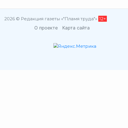
2026 © Редакция газеты «"Пламя труда"»
12+
О проекте
Карта сайта