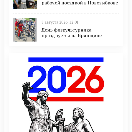
рабочей поездкой в Новозыбкове
8 августа 2026, 12:01
День физкультурника
празднуется на Брянщине