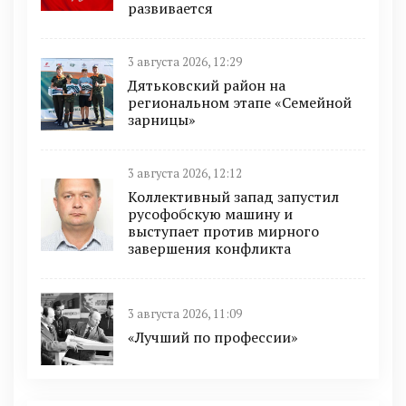
развивается
3 августа 2026, 12:29
Дятьковский район на
региональном этапе «Семейной
зарницы»
3 августа 2026, 12:12
Коллективный запад запустил
русофобскую машину и
выступает против мирного
завершения конфликта
3 августа 2026, 11:09
«Лучший по профессии»