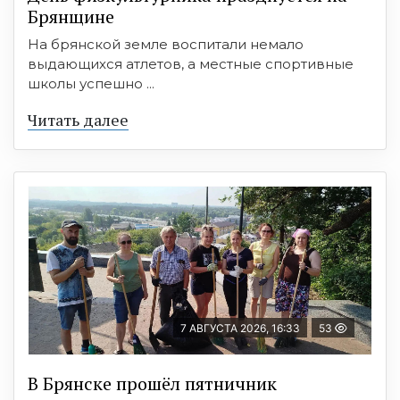
Брянщине
На брянской земле воспитали немало
выдающихся атлетов, а местные спортивные
школы успешно ...
Читать далее
7 АВГУСТА 2026, 16:33
53
В Брянске прошёл пятничник