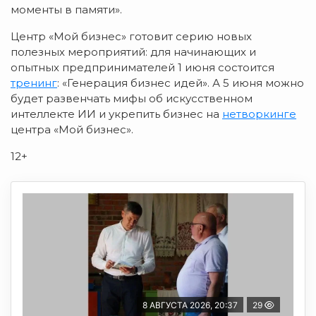
моменты в памяти».
Центр «Мой бизнес» готовит серию новых
полезных мероприятий: для начинающих и
опытных предпринимателей 1 июня состоится
тренинг
: «Генерация бизнес идей». А 5 июня можно
будет развенчать мифы об искусственном
интеллекте ИИ и укрепить бизнес на
нетворкинге
центра «Мой бизнес».
12+
8 АВГУСТА 2026, 20:37
29