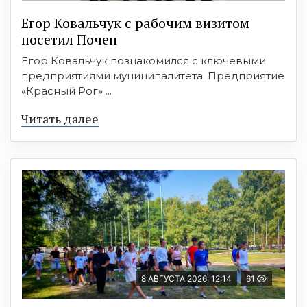
Егор Ковальчук с рабочим визитом
посетил Почеп
Егор Ковальчук познакомился с ключевыми
предприятиями муниципалитета. Предприятие
«Красный Рог» ...
Читать далее
8 АВГУСТА 2026, 12:14
61