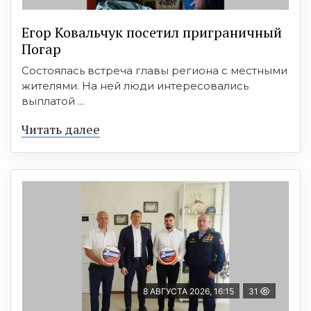
Егор Ковальчук посетил приграничный
Погар
Состоялась встреча главы региона с местными
жителями. На ней люди интересовались
выплатой ...
Читать далее
8 АВГУСТА 2026, 16:15
31