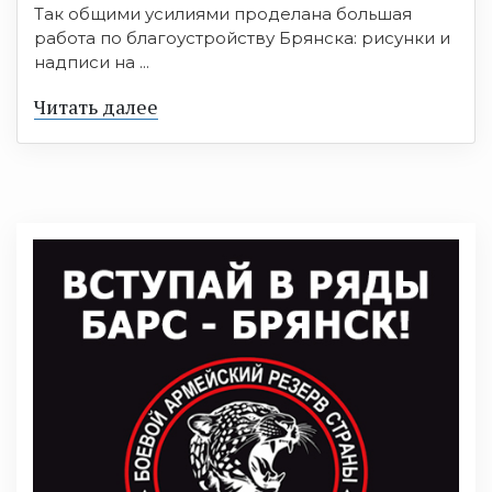
Так общими усилиями проделана большая
работа по благоустройству Брянска: рисунки и
надписи на ...
Читать далее