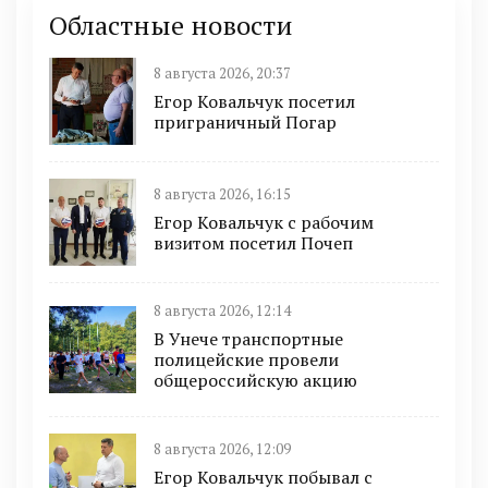
Областные новости
8 августа 2026, 20:37
Егор Ковальчук посетил
приграничный Погар
8 августа 2026, 16:15
Егор Ковальчук с рабочим
визитом посетил Почеп
8 августа 2026, 12:14
В Унече транспортные
полицейские провели
общероссийскую акцию
8 августа 2026, 12:09
Егор Ковальчук побывал с