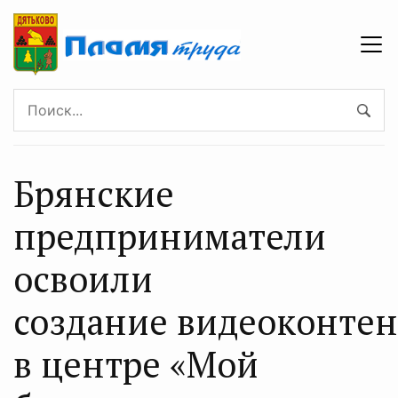
Брянские
предприниматели
освоили
создание видеоконтен
в центре «Мой