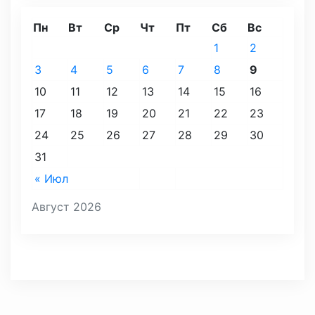
Пн
Вт
Ср
Чт
Пт
Сб
Вс
1
2
3
4
5
6
7
8
9
10
11
12
13
14
15
16
17
18
19
20
21
22
23
24
25
26
27
28
29
30
31
« Июл
Август 2026