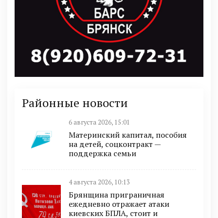
Районные новости
6 августа 2026, 15:01
Материнский капитал, пособия
на детей, соцконтракт —
поддержка семьи
4 августа 2026, 10:13
Брянщина приграничная
ежедневно отражает атаки
киевских БПЛА, стоит и