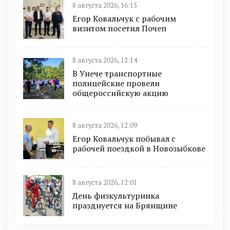
8 августа 2026, 16:15
Егор Ковальчук с рабочим
визитом посетил Почеп
8 августа 2026, 12:14
В Унече транспортные
полицейские провели
общероссийскую акцию
8 августа 2026, 12:09
Егор Ковальчук побывал с
рабочей поездкой в Новозыбкове
8 августа 2026, 12:01
День физкультурника
празднуется на Брянщине