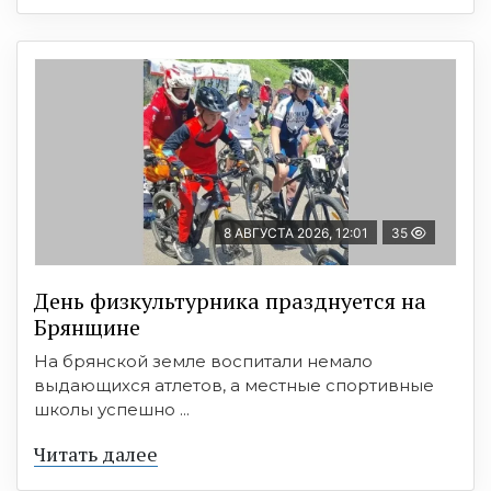
8 АВГУСТА 2026, 12:01
35
День физкультурника празднуется на
Брянщине
На брянской земле воспитали немало
выдающихся атлетов, а местные спортивные
школы успешно ...
Читать далее