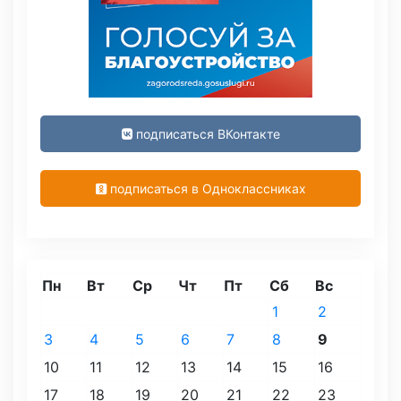
подписаться ВКонтакте
подписаться в Одноклассниках
Пн
Вт
Ср
Чт
Пт
Сб
Вс
1
2
3
4
5
6
7
8
9
10
11
12
13
14
15
16
17
18
19
20
21
22
23