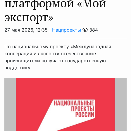
платформой «Мой
экспорт»
27 мая 2026, 12:35 |
Нацпроекты
384
По национальному проекту «Международная
кооперация и экспорт» отечественные
производители получают государственную
поддержку