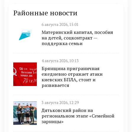
Районные новости
6 августа 2026, 15:01
Материнский капитал, пособия
на детей, соцконтракт —
поддержка семьи
4 августа 2026, 10:13
Брянщина приграничная
ежедневно отражает атаки
киевских БПЛА, стоит и
развивается
3 августа 2026, 12:29
Дятьковский район на
региональном этапе «Семейной
зарницы»