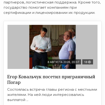
партнеров, логистическая поддержка. Кроме того,
государство помогает компаниям при
сертификации и лицензировании их продукции.
8 АВГУСТА 2026, 20:37
18
Егор Ковальчук посетил приграничный
Погар
Состоялась встреча главы региона с местными
жителями. На ней люди интересовались
выплатой ...