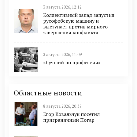
3 августа 2026, 12:12
Коллективный запад запустил
русофобскую машину и
выступает против мирного
завершения конфликта
3 августа 2026, 11:09
«Лучший по профессии»
Областные новости
8 августа 2026, 20:37
Егор Ковальчук посетил
приграничный Погар