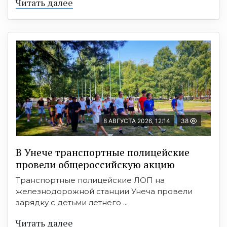
Читать далее
8 АВГУСТА 2026, 12:14
38
В Унече транспортные полицейские
провели общероссийскую акцию
Транспортные полицейские ЛОП на
железнодорожной станции Унеча провели
зарядку с детьми летнего ...
Читать далее