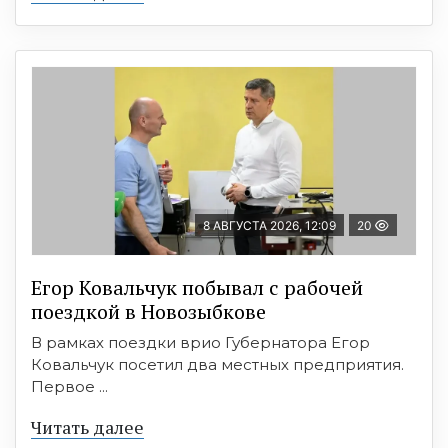
8 АВГУСТА 2026, 12:09
20
Егор Ковальчук побывал с рабочей
поездкой в Новозыбкове
В рамках поездки врио Губернатора Егор
Ковальчук посетил два местных предприятия.
Первое ...
Читать далее