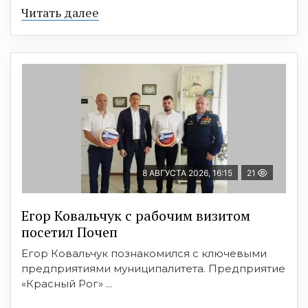
Читать далее
8 АВГУСТА 2026, 16:15
21
Егор Ковальчук с рабочим визитом
посетил Почеп
Егор Ковальчук познакомился с ключевыми
предприятиями муниципалитета. Предприятие
«Красный Рог» ...