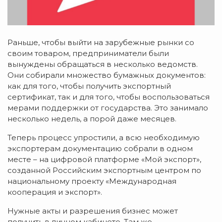
Раньше, чтобы выйти на зарубежные рынки со
своим товаром, предприниматели были
вынуждены обращаться в несколько ведомств.
Они собирали множество бумажных документов:
как для того, чтобы получить экспортный
сертификат, так и для того, чтобы воспользоваться
мерами поддержки от государства. Это занимало
несколько недель, а порой даже месяцев.
Теперь процесс упростили, а всю необходимую
экспортерам документацию собрали в одном
месте – на цифровой платформе «Мой экспорт»,
созданной Российским экспортным центром по
национальному проекту «Международная
кооперация и экспорт».
Нужные акты и разрешения бизнес может
получить в личном кабинете. Там же