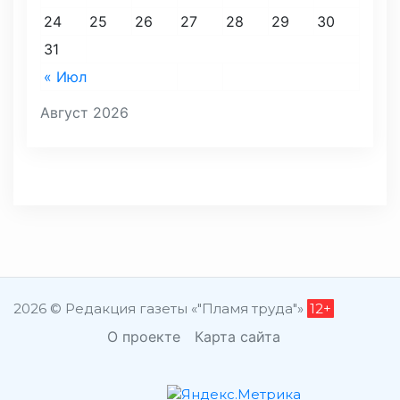
24
25
26
27
28
29
30
31
« Июл
Август 2026
2026 © Редакция газеты «"Пламя труда"»
12+
О проекте
Карта сайта