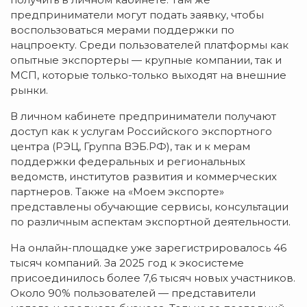
предприниматели могут подать заявку, чтобы
воспользоваться мерами поддержки по
нацпроекту. Среди пользователей платформы как
опытные экспортеры — крупные компании, так и
МСП, которые только-только выходят на внешние
рынки.
В личном кабинете предприниматели получают
доступ как к услугам Российского экспортного
центра (РЭЦ, Группа ВЭБ.РФ), так и к мерам
поддержки федеральных и региональных
ведомств, институтов развития и коммерческих
партнеров. Также на «Моем экспорте»
представлены обучающие сервисы, консультации
по различным аспектам экспортной деятельности.
На онлайн-площадке уже зарегистрировалось 46
тысяч компаний. За 2025 год к экосистеме
присоединилось более 7,6 тысяч новых участников.
Около 90% пользователей — представители