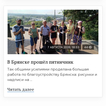
7 АВГУСТА 2026, 16:33
44
В Брянске прошёл пятничник
Так общими усилиями проделана большая
работа по благоустройству Брянска: рисунки и
надписи на ...
Читать далее