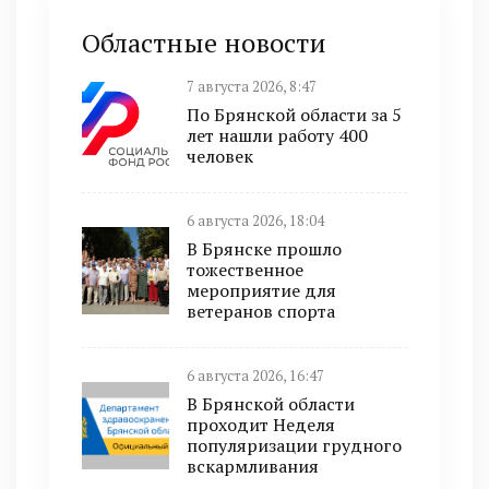
Областные новости
7 августа 2026, 8:47
По Брянской области за 5
лет нашли работу 400
человек
6 августа 2026, 18:04
В Брянске прошло
тожественное
мероприятие для
ветеранов спорта
6 августа 2026, 16:47
В Брянской области
проходит Неделя
популяризации грудного
вскармливания