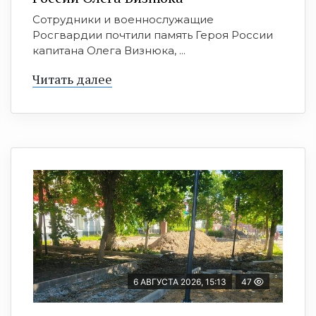
Сотрудники и военнослужащие
Росгвардии почтили память Героя России
капитана Олега Визнюка, ...
Читать далее
6 АВГУСТА 2026, 15:13
47