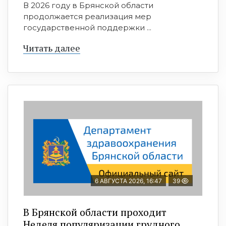
В 2026 году в Брянской области
продолжается реализация мер
государственной поддержки ...
Читать далее
6 АВГУСТА 2026, 16:47
39
В Брянской области проходит
Неделя популяризации грудного