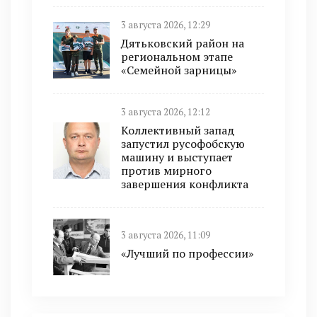
3 августа 2026, 12:29
Дятьковский район на
региональном этапе
«Семейной зарницы»
3 августа 2026, 12:12
Коллективный запад
запустил русофобскую
машину и выступает
против мирного
завершения конфликта
3 августа 2026, 11:09
«Лучший по профессии»