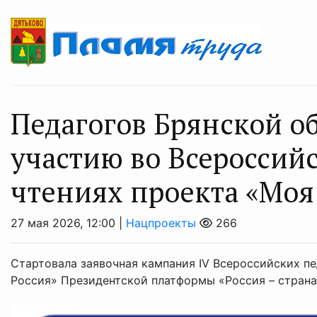
Педагогов Брянской о
участию во Всероссий
чтениях проекта «Моя 
27 мая 2026, 12:00 |
Нацпроекты
266
Стартовала заявочная кампания IV Всероссийских пе
Россия» Президентской платформы «Россия – стран