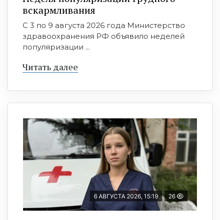
вскармливания
С 3 по 9 августа 2026 года Министерство
здравоохранения РФ объявило неделей
популяризации ...
Читать далее
6 АВГУСТА 2026, 15:19
26