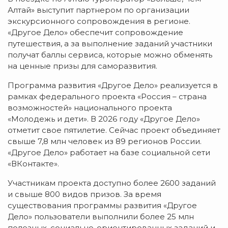
Алтай» выступит партнером по организации
экскурсионного сопровождения в регионе.
«Другое Дело» обеспечит сопровождение
путешествия, а за выполнение заданий участники
получат баллы сервиса, которые можно обменять
на ценные призы для саморазвития.
Программа развития «Другое Дело» реализуется в
рамках федерального проекта «Россия – страна
возможностей» национального проекта
«Молодежь и дети». В 2026 году «Другое Дело»
отметит свое пятилетие. Сейчас проект объединяет
свыше 7,8 млн человек из 89 регионов России.
«Другое Дело» работает на базе социальной сети
«ВКонтакте».
Участникам проекта доступно более 2600 заданий
и свыше 800 видов призов. За время
существования программы развития «Другое
Дело» пользователи выполнили более 25 млн
полезных, социально-ориентированных заданий и