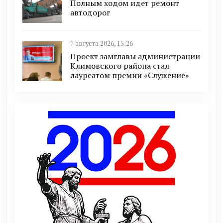
Полным ходом идет ремонт
автодорог
7 августа 2026, 15:26
Проект замглавы администрации
Климовского района стал
лауреатом премии «Служение»