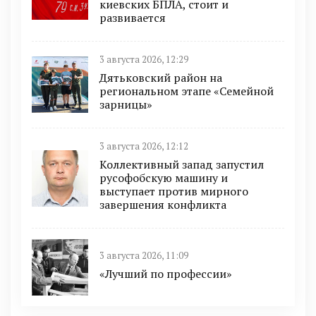
киевских БПЛА, стоит и
развивается
3 августа 2026, 12:29
Дятьковский район на
региональном этапе «Семейной
зарницы»
3 августа 2026, 12:12
Коллективный запад запустил
русофобскую машину и
выступает против мирного
завершения конфликта
3 августа 2026, 11:09
«Лучший по профессии»