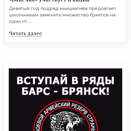
Девятый год подряд инициатива предлагает
школьникам заменить множество букетов на
один от ...
Читать далее