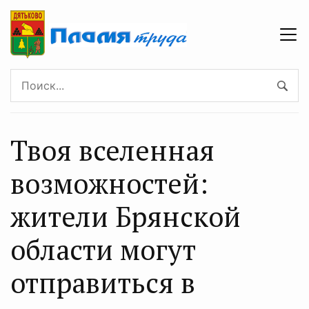
Твоя вселенная
возможностей:
жители Брянской
области могут
отправиться в