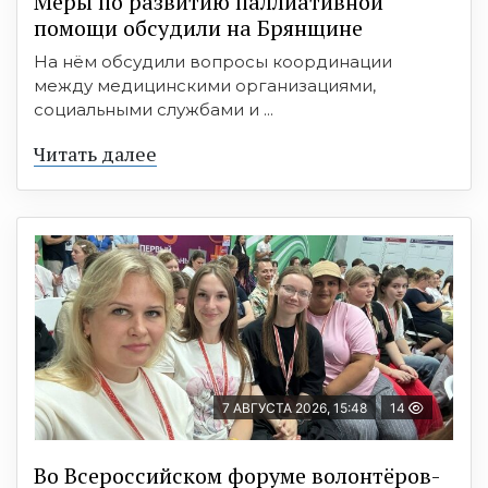
Меры по развитию паллиативной
помощи обсудили на Брянщине
На нём обсудили вопросы координации
между медицинскими организациями,
социальными службами и ...
Читать далее
7 АВГУСТА 2026, 15:48
14
Во Всероссийском форуме волонтёров-