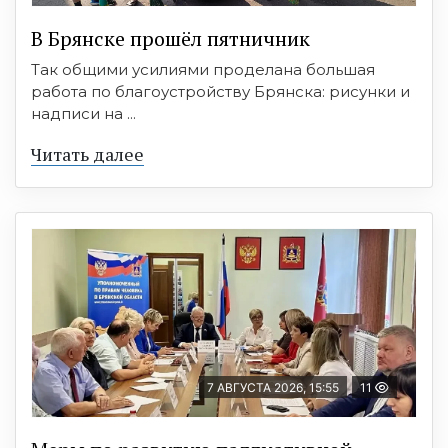
В Брянске прошёл пятничник
Так общими усилиями проделана большая
работа по благоустройству Брянска: рисунки и
надписи на ...
Читать далее
7 АВГУСТА 2026, 15:55
11