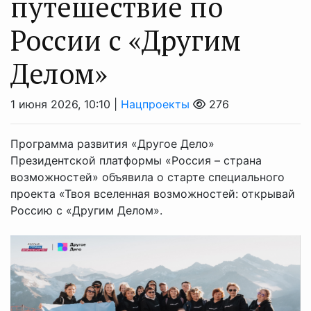
путешествие по
России с «Другим
Делом»
1 июня 2026, 10:10 |
Нацпроекты
276
Программа развития «Другое Дело»
Президентской платформы «Россия – страна
возможностей» объявила о старте специального
проекта «Твоя вселенная возможностей: открывай
Россию с «Другим Делом».