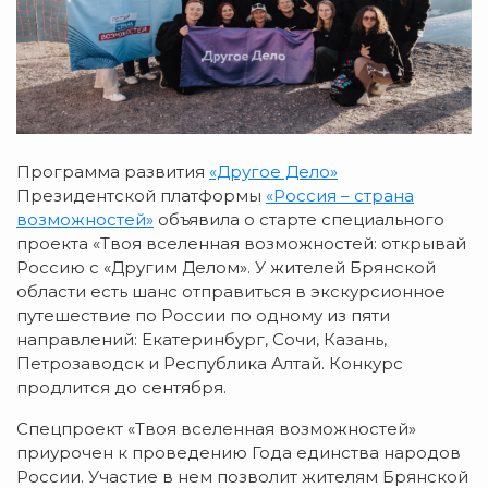
Программа развития
«Другое Дело»
Президентской платформы
«Россия – страна
возможностей»
объявила о старте специального
проекта «Твоя вселенная возможностей: открывай
Россию с «Другим Делом». У жителей Брянской
области есть шанс отправиться в экскурсионное
путешествие по России по одному из пяти
направлений: Екатеринбург, Сочи, Казань,
Петрозаводск и Республика Алтай. Конкурс
продлится до сентября.
Спецпроект «Твоя вселенная возможностей»
приурочен к проведению Года единства народов
России. Участие в нем позволит жителям Брянской