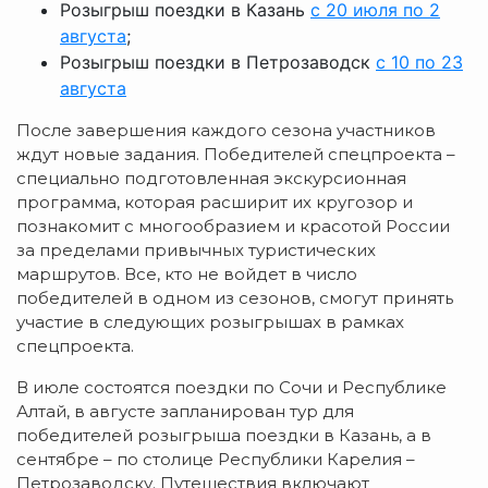
Розыгрыш поездки в Казань
с 20 июля по 2
августа
;
Розыгрыш поездки в Петрозаводск
с 10 по 23
августа
После завершения каждого сезона участников
ждут новые задания. Победителей спецпроекта –
специально подготовленная экскурсионная
программа, которая расширит их кругозор и
познакомит с многообразием и красотой России
за пределами привычных туристических
маршрутов. Все, кто не войдет в число
победителей в одном из сезонов, смогут принять
участие в следующих розыгрышах в рамках
спецпроекта.
В июле состоятся поездки по Сочи и Республике
Алтай, в августе запланирован тур для
победителей розыгрыша поездки в Казань, а в
сентябре – по столице Республики Карелия –
Петрозаводску. Путешествия включают