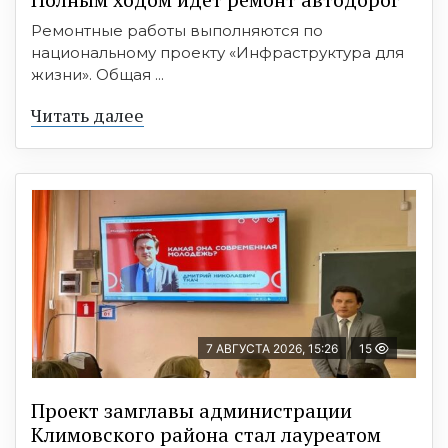
Ремонтные работы выполняются по
национальному проекту «Инфраструктура для
жизни». Общая ...
Читать далее
7 АВГУСТА 2026, 15:26
15
Проект замглавы администрации
Климовского района стал лауреатом