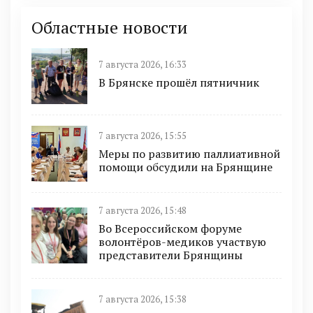
Областные новости
7 августа 2026, 16:33
В Брянске прошёл пятничник
7 августа 2026, 15:55
Меры по развитию паллиативной
помощи обсудили на Брянщине
7 августа 2026, 15:48
Во Всероссийском форуме
волонтёров-медиков участвую
представители Брянщины
7 августа 2026, 15:38