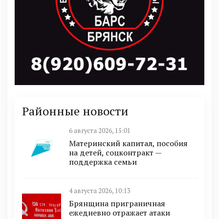
Районные новости
6 августа 2026, 15:01
Материнский капитал, пособия
на детей, соцконтракт —
поддержка семьи
4 августа 2026, 10:13
Брянщина приграничная
ежедневно отражает атаки