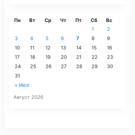
Пн
Вт
Ср
Чт
Пт
Сб
Вс
1
2
3
4
5
6
7
8
9
10
11
12
13
14
15
16
17
18
19
20
21
22
23
24
25
26
27
28
29
30
31
« Июл
Август 2026