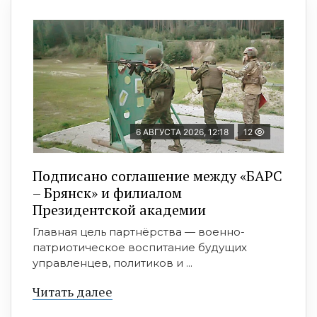
6 АВГУСТА 2026, 12:18
12
Подписано соглашение между «БАРС
– Брянск» и филиалом
Президентской академии
Главная цель партнёрства — военно-
патриотическое воспитание будущих
управленцев, политиков и ...
Читать далее