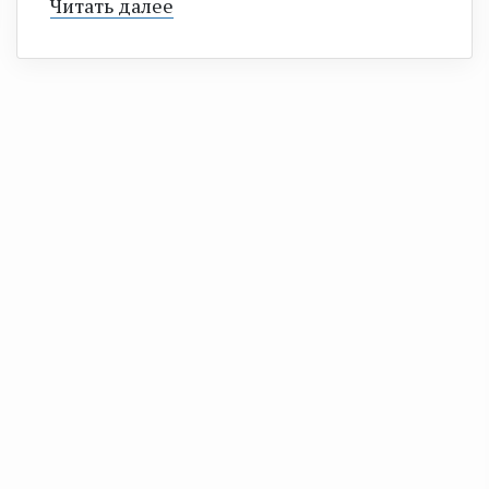
Читать далее