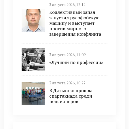
3 августа 2026, 12:12
Коллективный запад
запустил русофобскую
машину и выступает
против мирного
завершения конфликта
3 августа 2026, 11:09
«Лучший по профессии»
3 августа 2026, 10:27
В Дятьково прошла
спартакиада среди
пенсионеров