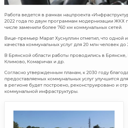
Работа ведется в рамках нацпроекта «Инфраструкту
2022 года по двум программам модернизации ЖКХ по
числе заменили более 760 км коммунальных сетей.
Вице-премьер Марат Хуснуллин отметил, что одной 
качества коммунальных услуг для 20 млн человек до 
В Брянской области работы проводились в Брянске, 
Климово, Комаричах и др.
Согласно утвержденным планам, к 2030 году благод
предоставляемых коммунальных услуг улучшится для 
в регионе будет построено, реконструировано и от
коммунальной инфраструктуры.