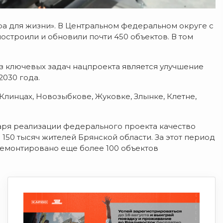
ра для жизни». В Центральном федеральном округе с
строили и обновили почти 450 объектов. В том
из ключевых задач нацпроекта является улучшение
2030 года.
Клинцах, Новозыбкове, Жуковке, Злынке, Клетне,
аря реализации федерального проекта качество
150 тысяч жителей Брянской области. За этот период
ремонтировано еще более 100 объектов