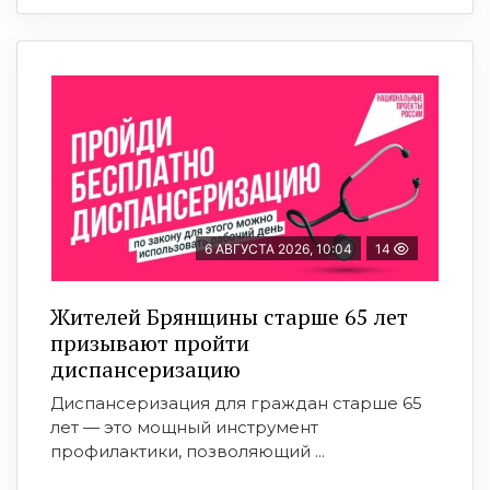
6 АВГУСТА 2026, 10:04
14
Жителей Брянщины старше 65 лет
призывают пройти
диспансеризацию
Диспансеризация для граждан старше 65
лет — это мощный инструмент
профилактики, позволяющий ...