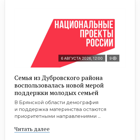
6 АВГУСТА 2026, 12:00
9
Семья из Дубровского района
воспользовалась новой мерой
поддержки молодых семьей
В Брянской области демография
и поддержка материнства остаются
приоритетными направлениями ...
Читать далее