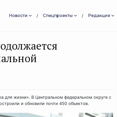
Новости
Спецпроекты
Редакция
родолжается
нальной
ра для жизни». В Центральном федеральном округе с
строили и обновили почти 450 объектов.