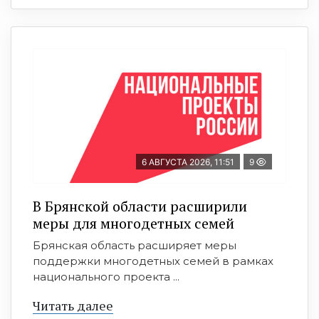
6 АВГУСТА 2026, 11:51
9
В Брянской области расширили
меры для многодетных семей
Брянская область расширяет меры
поддержки многодетных семей в рамках
национального проекта ...
Читать далее