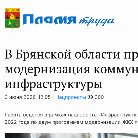
В Брянской области п
модернизация комму
инфраструктуры
3 июня 2026, 12:05 |
Нацпроекты
360
Работа ведется в рамках нацпроекта «Инфраструкту
2022 года по двум программам модернизации ЖКХ по