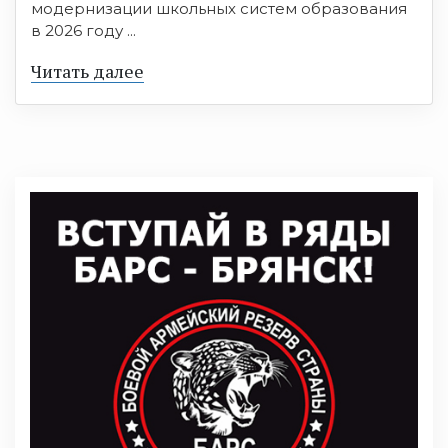
модернизации школьных систем образования
в 2026 году ...
Читать далее