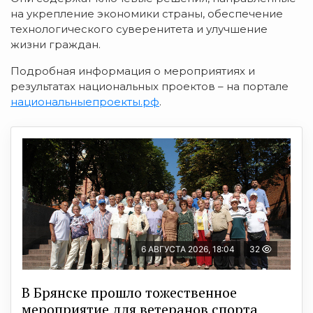
на укрепление экономики страны, обеспечение
технологического суверенитета и улучшение
жизни граждан.
Подробная информация о мероприятиях и
результатах национальных проектов – на портале
национальныепроекты.рф
.
6 АВГУСТА 2026, 18:04
32
В Брянске прошло тожественное
мероприятие для ветеранов спорта