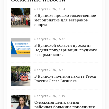
6 августа 2026, 18:04
В Брянске прошло тожественное
мероприятие для ветеранов
спорта
6 августа 2026, 16:47
В Брянской области проходит
Неделя популяризации грудного
вскармливания
6 августа 2026, 16:41
В Брянске почтили память Героя
России Олега Визнюка
6 августа 2026, 15:19
Суражская центральная
районная больница пополнился