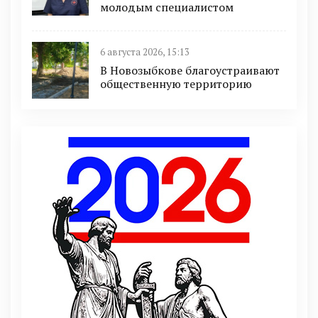
молодым специалистом
6 августа 2026, 15:13
В Новозыбкове благоустраивают
общественную территорию