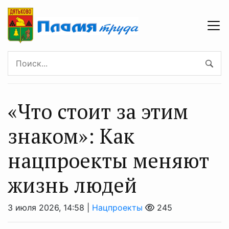
«Что стоит за этим
знаком»: Как
нацпроекты меняют
жизнь людей
3 июля 2026, 14:58 |
Нацпроекты
245