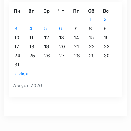
Пн
Вт
Ср
Чт
Пт
Сб
Вс
1
2
3
4
5
6
7
8
9
10
11
12
13
14
15
16
17
18
19
20
21
22
23
24
25
26
27
28
29
30
31
« Июл
Август 2026