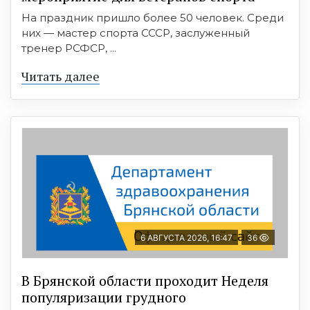
На праздник пришло более 50 человек. Среди
них — мастер спорта СССР, заслуженный
тренер РСФСР, ...
Читать далее
6 АВГУСТА 2026, 16:47
36
В Брянской области проходит Неделя
популяризации грудного