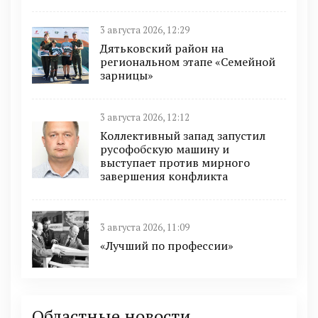
3 августа 2026, 12:29
Дятьковский район на
региональном этапе «Семейной
зарницы»
3 августа 2026, 12:12
Коллективный запад запустил
русофобскую машину и
выступает против мирного
завершения конфликта
3 августа 2026, 11:09
«Лучший по профессии»
Областные новости