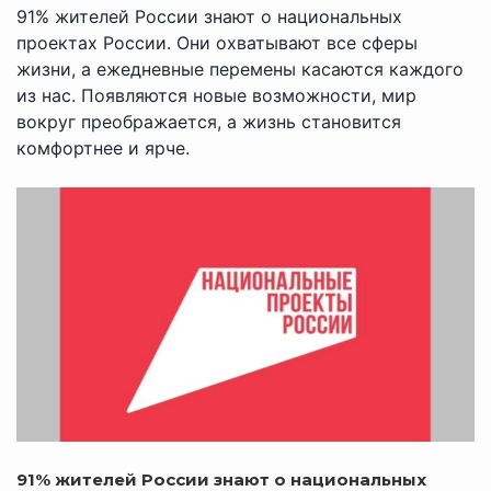
91% жителей России знают о национальных
проектах России. Они охватывают все сферы
жизни, а ежедневные перемены касаются каждого
из нас. Появляются новые возможности, мир
вокруг преображается, а жизнь становится
комфортнее и ярче.
91% жителей России знают о национальных