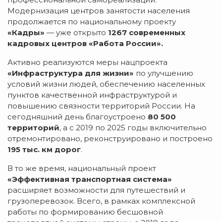
Модернизация центров занятости населения
продолжается по национальному проекту
«Кадры»
— уже открыто
1267
современных
кадровых центров «Работа России».
Активно реализуются меры нацпроекта
«Инфраструктура для жизни»
по улучшению
условий жизни людей, обеспечению населенных
пунктов качественной инфраструктурой и
повышению связности территорий России. На
сегодняшний день благоустроено
80 500
территорий
, а с 2019 по 2025 годы включительно
отремонтировано, реконструировано и построено
195 тыс. км дорог
.
В то же время, национальный проект
«Эффективная транспортная система»
расширяет возможности для путешествий и
грузоперевозок. Всего, в рамках комплексной
работы по формированию бесшовной