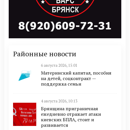
Районные новости
6 августа 2026, 15:01
Материнский капитал, пособия
на детей, соцконтракт —
поддержка семьи
4 августа 2026, 10:13
Брянщина приграничная
ежедневно отражает атаки
киевских БПЛА, стоит и
развивается