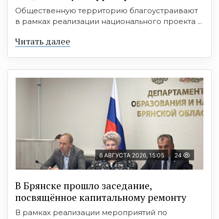
Общественную территорию благоустраивают
в рамках реализации национального проекта ...
Читать далее
6 АВГУСТА 2026, 15:05
24
В Брянске прошло заседание,
посвящённое капитальному ремонту
В рамках реализации мероприятий по