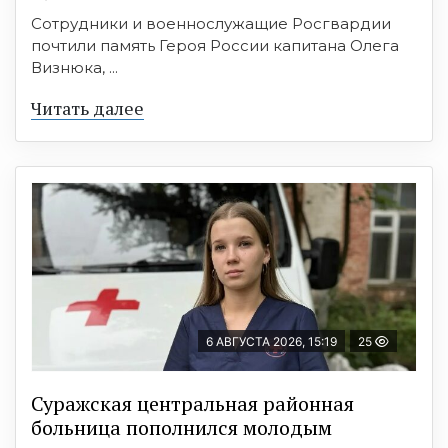
Сотрудники и военнослужащие Росгвардии
почтили память Героя России капитана Олега
Визнюка, ...
Читать далее
6 АВГУСТА 2026, 15:19
25
Суражская центральная районная
больница пополнился молодым