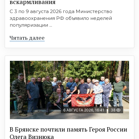
вскармливания
С 3 по 9 августа 2026 года Министерство
здравоохранения РФ объявило неделей
популяризации ...
Читать далее
6 АВГУСТА 2026, 16:41
38
В Брянске почтили память Героя России
Олега Визнюка