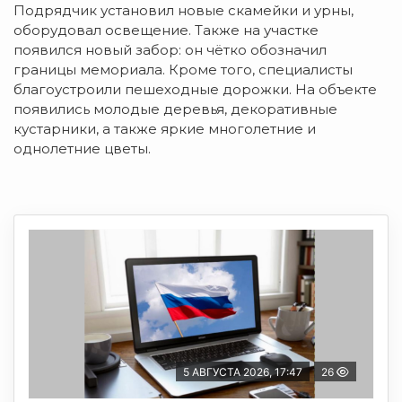
Подрядчик установил новые скамейки и урны,
оборудовал освещение. Также на участке
появился новый забор: он чётко обозначил
границы мемориала. Кроме того, специалисты
благоустроили пешеходные дорожки. На объекте
появились молодые деревья, декоративные
кустарники, а также яркие многолетние и
однолетние цветы.
5 АВГУСТА 2026, 17:47
26