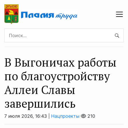
В Выгоничах работы
по благоустройству
Аллеи Славы
завершились
7 июля 2026, 16:43 |
Нацпроекты
210