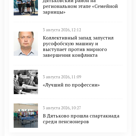
Дятьковский район на
региональном этапе «Семейной
зарницы»
3 августа 2026, 12:12
Коллективный запад запустил
русофобскую машину и
выступает против мирного
завершения конфликта
3 августа 2026, 11:09
«Лучший по профессии»
3 августа 2026, 10:27
В Дятьково прошла спартакиада
среди пенсионеров