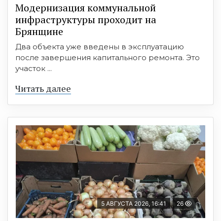
Модернизация коммунальной
инфраструктуры проходит на
Брянщине
Два объекта уже введены в эксплуатацию
после завершения капитального ремонта. Это
участок ...
Читать далее
5 АВГУСТА 2026, 16:41
26