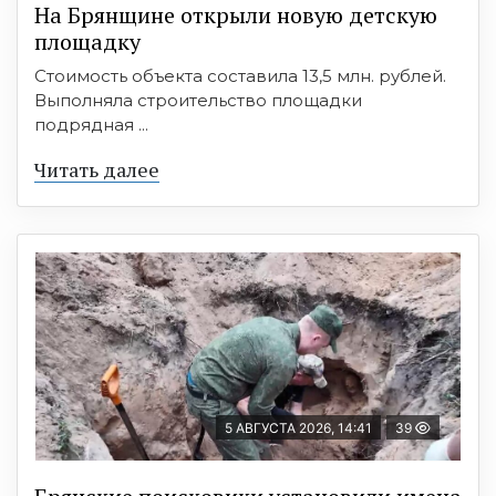
На Брянщине открыли новую детскую
площадку
Стоимость объекта составила 13,5 млн. рублей.
Выполняла строительство площадки
подрядная ...
Читать далее
5 АВГУСТА 2026, 14:41
39