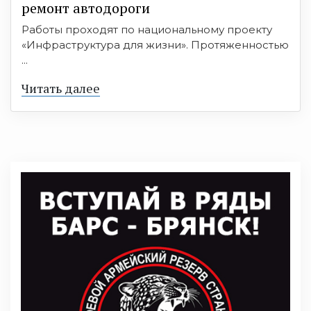
ремонт автодороги
Работы проходят по национальному проекту
«Инфраструктура для жизни». Протяженностью
...
Читать далее