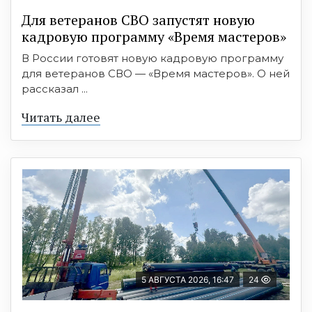
Для ветеранов СВО запустят новую
кадровую программу «Время мастеров»
В России готовят новую кадровую программу
для ветеранов СВО — «Время мастеров». О ней
рассказал ...
Читать далее
5 АВГУСТА 2026, 16:47
24