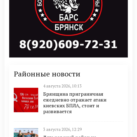
Районные новости
4 августа 2026, 10:13
Брянщина приграничная
ежедневно отражает атаки
киевских БПЛА, стоит и
развивается
3 августа 2026, 12:29