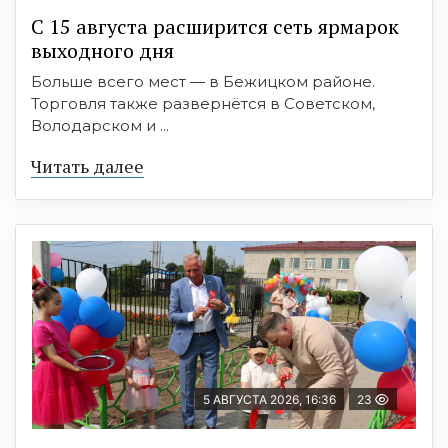
С 15 августа расширится сеть ярмарок
выходного дня
Больше всего мест — в Бежицком районе.
Торговля также развернётся в Советском,
Володарском и ...
Читать далее
5 АВГУСТА 2026, 16:36
23