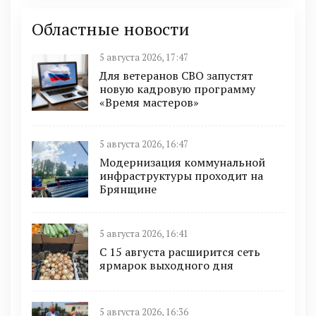
Областные новости
5 августа 2026, 17:47
Для ветеранов СВО запустят
новую кадровую программу
«Время мастеров»
5 августа 2026, 16:47
Модернизация коммунальной
инфраструктуры проходит на
Брянщине
5 августа 2026, 16:41
С 15 августа расширится сеть
ярмарок выходного дня
5 августа 2026, 16:36