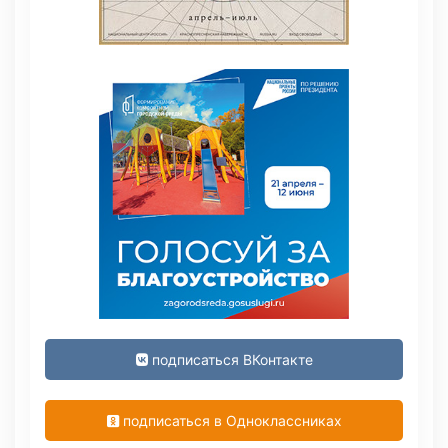
подписаться ВКонтакте
подписаться в Одноклассниках