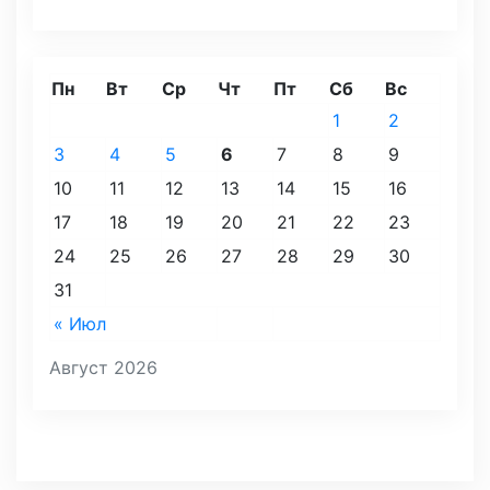
Пн
Вт
Ср
Чт
Пт
Сб
Вс
1
2
3
4
5
6
7
8
9
10
11
12
13
14
15
16
17
18
19
20
21
22
23
24
25
26
27
28
29
30
31
« Июл
Август 2026