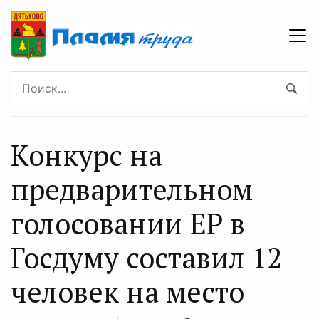
Конкурс на
предварительном
голосовании ЕР в
Госдуму составил 12
человек на место