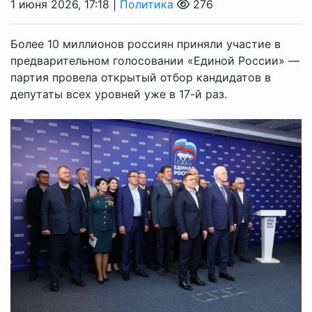
1 июня 2026, 17:18 |
Политика
276
Более 10 миллионов россиян приняли участие в
предварительном голосовании «Единой России» —
партия провела открытый отбор кандидатов в
депутаты всех уровней уже в 17-й раз.