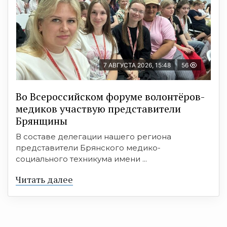
7 АВГУСТА 2026, 15:48
56
Во Всероссийском форуме волонтёров-
медиков участвую представители
Брянщины
В составе делегации нашего региона
представители Брянского медико-
социального техникума имени ...
Читать далее