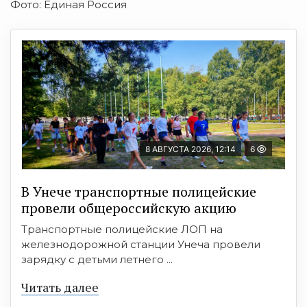
Фото: Единая Россия
8 АВГУСТА 2026, 12:14
6
В Унече транспортные полицейские
провели общероссийскую акцию
Транспортные полицейские ЛОП на
железнодорожной станции Унеча провели
зарядку с детьми летнего ...
Читать далее