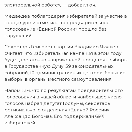
электоральной работе», — добавил он.
Медведев поблагодарил избирателей за участие в
процедуре и отметил, что предварительное
голосование «Единой России» прошло без
нарушений.
Секретарь Генсовета партии Владимир Якушев
считает, что избирательная кампания в этом году
будет достаточно напряжённой: предстоят выборы
в Государственную Думу, 39 законодательных
собраний, 10 административных центров, большие
выборы в органы местного самоуправления.
Напомним, что по результатам предварительного
голосования в нашей области наибольшее число
голосов набрал депутат Госдумы, секретарь
регионального отделения «Единой России»
Александр Богомаз. Его поддержали 69%
избирателей.