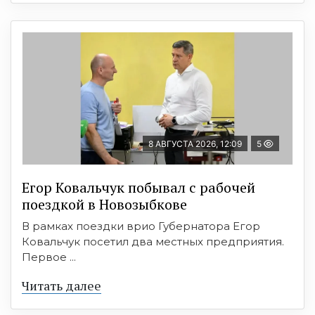
8 АВГУСТА 2026, 12:09
5
Егор Ковальчук побывал с рабочей
поездкой в Новозыбкове
В рамках поездки врио Губернатора Егор
Ковальчук посетил два местных предприятия.
Первое ...
Читать далее