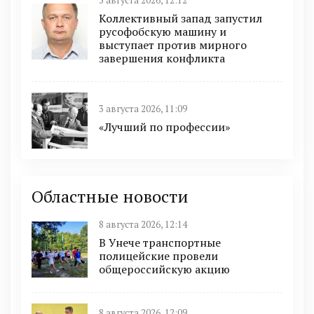
3 августа 2026, 12:12
Коллективный запад запустил
русофобскую машину и
выступает против мирного
завершения конфликта
3 августа 2026, 11:09
«Лучший по профессии»
Областные новости
8 августа 2026, 12:14
В Унече транспортные
полицейские провели
общероссийскую акцию
8 августа 2026, 12:09