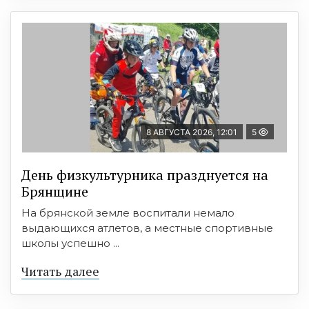
8 АВГУСТА 2026, 12:01
5
День физкультурника празднуется на
Брянщине
На брянской земле воспитали немало
выдающихся атлетов, а местные спортивные
школы успешно ...
Читать далее