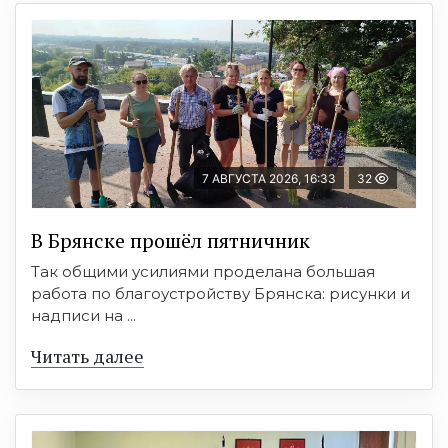
7 АВГУСТА 2026, 16:33
32
В Брянске прошёл пятничник
Так общими усилиями проделана большая
работа по благоустройству Брянска: рисунки и
надписи на ...
Читать далее