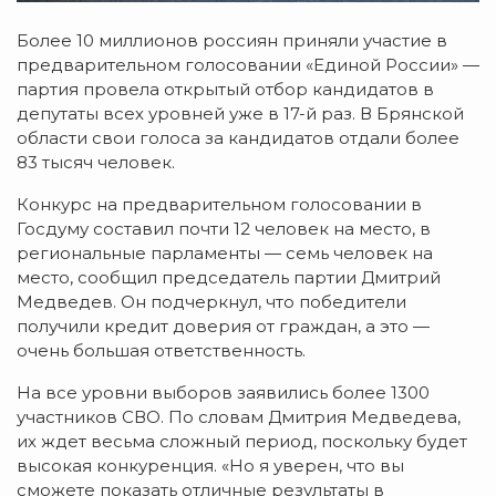
Более 10 миллионов россиян приняли участие в
предварительном голосовании «Единой России» —
партия провела открытый отбор кандидатов в
депутаты всех уровней уже в 17-й раз. В Брянской
области свои голоса за кандидатов отдали более
83 тысяч человек.
Конкурс на предварительном голосовании в
Госдуму составил почти 12 человек на место, в
региональные парламенты — семь человек на
место, сообщил председатель партии Дмитрий
Медведев. Он подчеркнул, что победители
получили кредит доверия от граждан, а это —
очень большая ответственность.
На все уровни выборов заявились более 1300
участников СВО. По словам Дмитрия Медведева,
их ждет весьма сложный период, поскольку будет
высокая конкуренция. «Но я уверен, что вы
сможете показать отличные результаты в