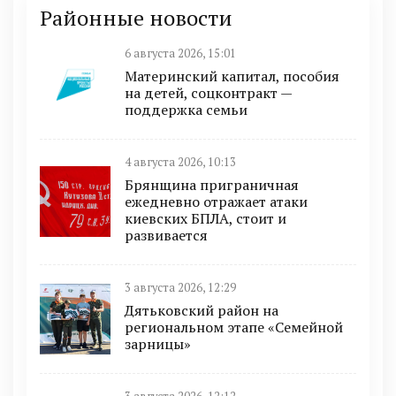
Районные новости
6 августа 2026, 15:01
Материнский капитал, пособия
на детей, соцконтракт —
поддержка семьи
4 августа 2026, 10:13
Брянщина приграничная
ежедневно отражает атаки
киевских БПЛА, стоит и
развивается
3 августа 2026, 12:29
Дятьковский район на
региональном этапе «Семейной
зарницы»