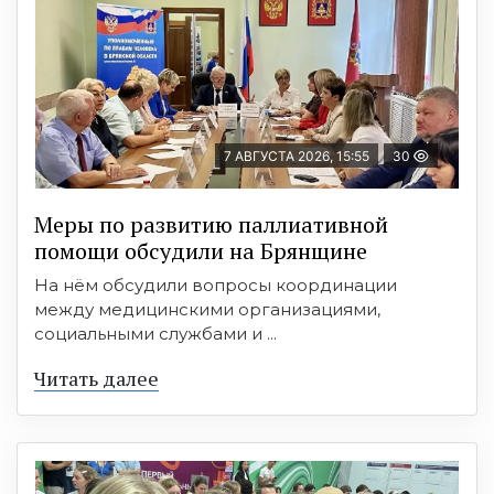
7 АВГУСТА 2026, 15:55
30
Меры по развитию паллиативной
помощи обсудили на Брянщине
На нём обсудили вопросы координации
между медицинскими организациями,
социальными службами и ...
Читать далее