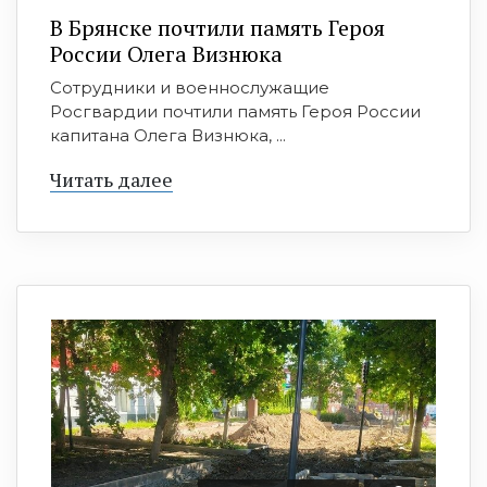
В Брянске почтили память Героя
России Олега Визнюка
Сотрудники и военнослужащие
Росгвардии почтили память Героя России
капитана Олега Визнюка, ...
Читать далее