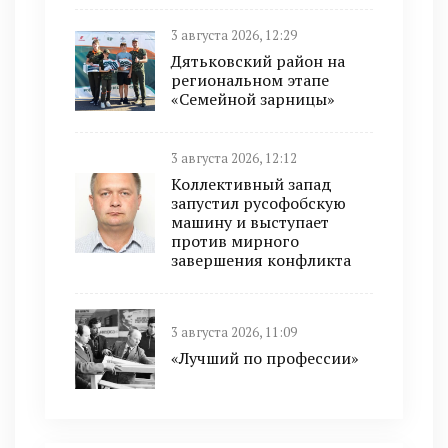
3 августа 2026, 12:29
Дятьковский район на
региональном этапе
«Семейной зарницы»
3 августа 2026, 12:12
Коллективный запад
запустил русофобскую
машину и выступает
против мирного
завершения конфликта
3 августа 2026, 11:09
«Лучший по профессии»