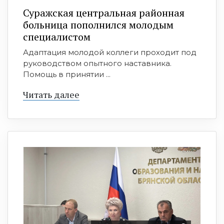
Суражская центральная районная
больница пополнился молодым
специалистом
Адаптация молодой коллеги проходит под
руководством опытного наставника.
Помощь в принятии ...
Читать далее