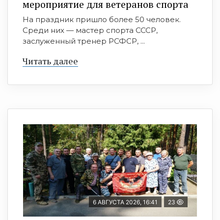
мероприятие для ветеранов спорта
На праздник пришло более 50 человек.
Среди них — мастер спорта СССР,
заслуженный тренер РСФСР, ...
Читать далее
6 АВГУСТА 2026, 16:41
23