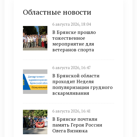
Областные новости
6 августа 2026, 18:04
В Брянске прошло
тожественное
мероприятие для
ветеранов спорта
6 августа 2026, 16:47
В Брянской области
проходит Неделя
популяризации грудного
вскармливания
6 августа 2026, 16:41
В Брянске почтили
память Героя России
Олега Визнюка