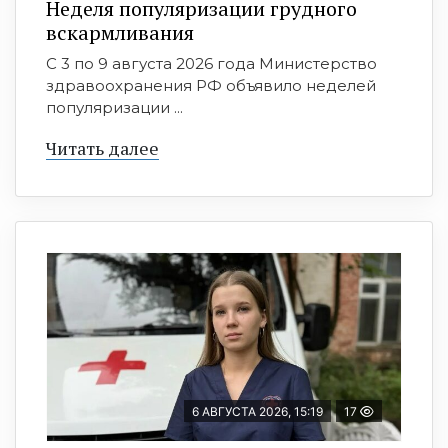
Неделя популяризации грудного
вскармливания
С 3 по 9 августа 2026 года Министерство
здравоохранения РФ объявило неделей
популяризации ...
Читать далее
6 АВГУСТА 2026, 15:19
17