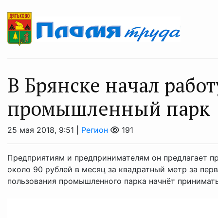
В Брянске начал работ
промышленный парк
25 мая 2018, 9:51 |
Регион
191
Предприятиям и предпринимателям он предлагает п
около 90 рублей в месяц за квадратный метр за пер
пользования промышленного парка начнёт принимать з