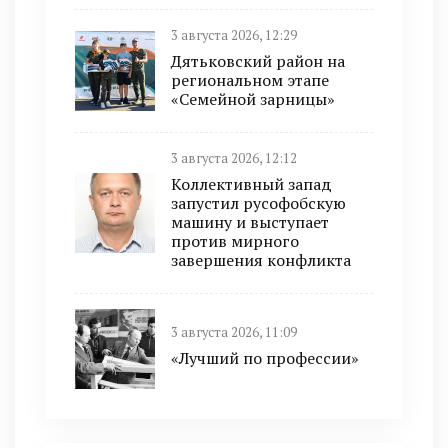
3 августа 2026, 12:29
Дятьковский район на
региональном этапе
«Семейной зарницы»
3 августа 2026, 12:12
Коллективный запад
запустил русофобскую
машину и выступает
против мирного
завершения конфликта
3 августа 2026, 11:09
«Лучший по профессии»