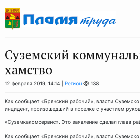
Суземский коммуналь
хамство
12 февраля 2019, 14:14 |
Регион
138
Как сообщает «Брянский рабочий», власти Суземско
инцидент, произошедший в поселке с участием рук
«Суземкакомсервис». Это заявление сделал глава рай
Как сообщает «Брянский рабочий», власти Суземско