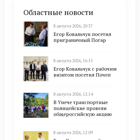
Областные новости
8 августа 2026, 20:37
Егор Ковальчук посетил
приграничный Погар
8 августа 2026, 16:15
Егор Ковальчук с рабочим
визитом посетил Почеп
8 августа 2026, 12:14
В Унече транспортные
полицейские провели
общероссийскую акцию
8 августа 2026, 12:09