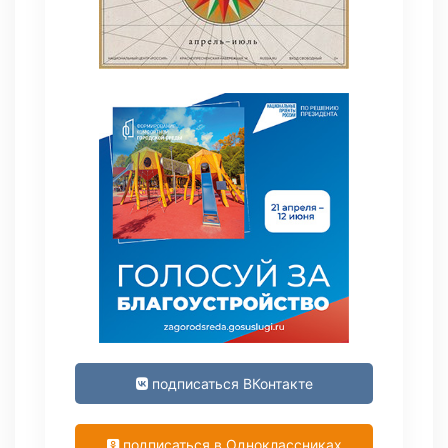
подписаться ВКонтакте
подписаться в Одноклассниках