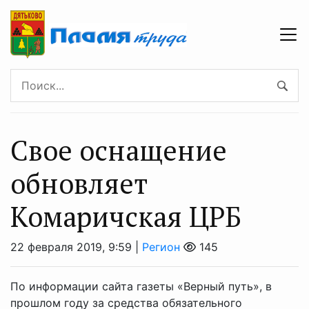
Свое оснащение
обновляет
Комаричская ЦРБ
22 февраля 2019, 9:59 |
Регион
145
По информации сайта газеты «Верный путь», в
прошлом году за средства обязательного