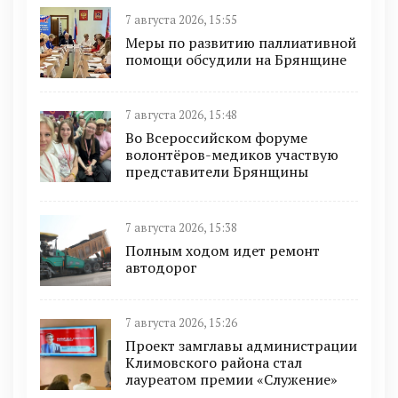
7 августа 2026, 15:55
Меры по развитию паллиативной
помощи обсудили на Брянщине
7 августа 2026, 15:48
Во Всероссийском форуме
волонтёров-медиков участвую
представители Брянщины
7 августа 2026, 15:38
Полным ходом идет ремонт
автодорог
7 августа 2026, 15:26
Проект замглавы администрации
Климовского района стал
лауреатом премии «Служение»