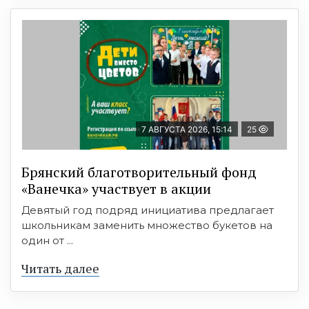
7 АВГУСТА 2026, 15:14
25
Брянский благотворительный фонд
«Ванечка» участвует в акции
Девятый год подряд инициатива предлагает
школьникам заменить множество букетов на
один от ...
Читать далее