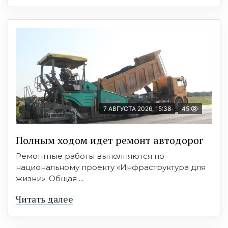
7 АВГУСТА 2026, 15:38
45
Полным ходом идет ремонт автодорог
Ремонтные работы выполняются по
национальному проекту «Инфраструктура для
жизни». Общая ...
Читать далее