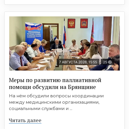
7 АВГУСТА 2026, 15:55
25
Меры по развитию паллиативной
помощи обсудили на Брянщине
На нём обсудили вопросы координации
между медицинскими организациями,
социальными службами и ...
Читать далее