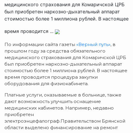
медицинского страхования для Комаричской ЦРБ
был приобретен наркозно-дыхательный аппарат
стоимостью более 1 миллиона рублей. В настоящее
время проводится ...
По информации сайта газеты
«Верный путь»
, в
прошлом году за средства обязательного
медицинского страхования для Комаричской ЦРБ
был приобретен наркозно-дыхательный аппарат
стоимостью более 1 миллиона рублей. В настоящее
время проводится процедура закупки
оборудования для физиокабинета.
Платные услуги, оказываемые в больнице, также
дают возможность улучшить оснащение
медицинских кабинетов. Например, недавно
приобретен
электроэнцефалограф.Правительством Брянской
области выделено финансирование на ремонт