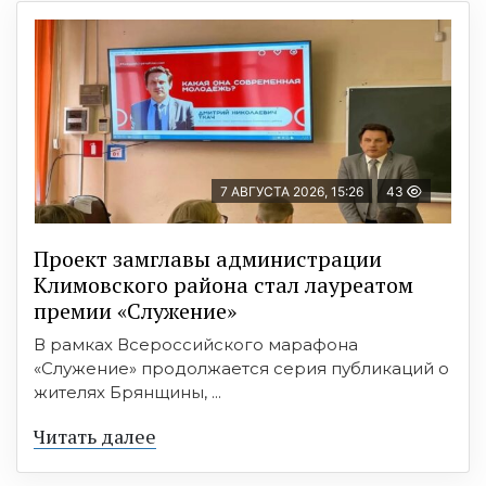
7 АВГУСТА 2026, 15:26
43
Проект замглавы администрации
Климовского района стал лауреатом
премии «Служение»
В рамках Всероссийского марафона
«Служение» продолжается серия публикаций о
жителях Брянщины, ...
Читать далее