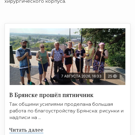
хирургического корпуса.
7 АВГУСТА 2026, 16:33
25
В Брянске прошёл пятничник
Так общими усилиями проделана большая
работа по благоустройству Брянска: рисунки и
надписи на ...
Читать далее