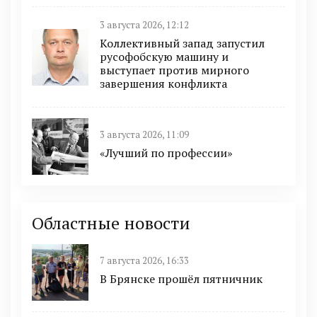
3 августа 2026, 12:12
Коллективный запад запустил
русофобскую машину и
выступает против мирного
завершения конфликта
3 августа 2026, 11:09
«Лучший по профессии»
Областные новости
7 августа 2026, 16:33
В Брянске прошёл пятничник