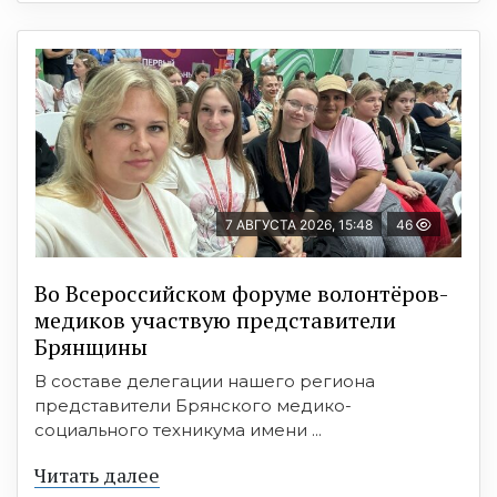
7 АВГУСТА 2026, 15:48
46
Во Всероссийском форуме волонтёров-
медиков участвую представители
Брянщины
В составе делегации нашего региона
представители Брянского медико-
социального техникума имени ...
Читать далее