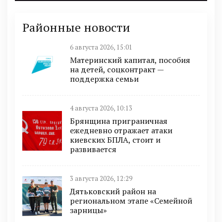
Районные новости
6 августа 2026, 15:01
Материнский капитал, пособия
на детей, соцконтракт —
поддержка семьи
4 августа 2026, 10:13
Брянщина приграничная
ежедневно отражает атаки
киевских БПЛА, стоит и
развивается
3 августа 2026, 12:29
Дятьковский район на
региональном этапе «Семейной
зарницы»