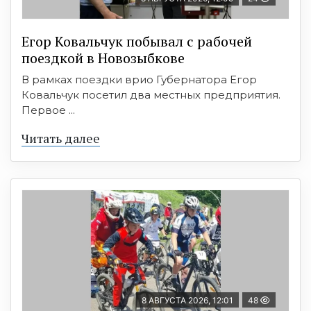
Егор Ковальчук побывал с рабочей
поездкой в Новозыбкове
В рамках поездки врио Губернатора Егор
Ковальчук посетил два местных предприятия.
Первое ...
Читать далее
8 АВГУСТА 2026, 12:01
48