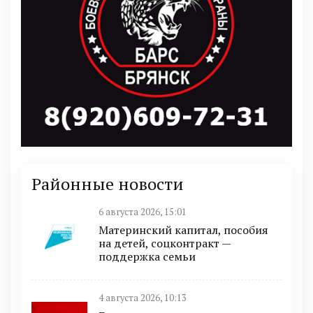
Районные новости
6 августа 2026, 15:01
Материнский капитал, пособия
на детей, соцконтракт —
поддержка семьи
4 августа 2026, 10:13