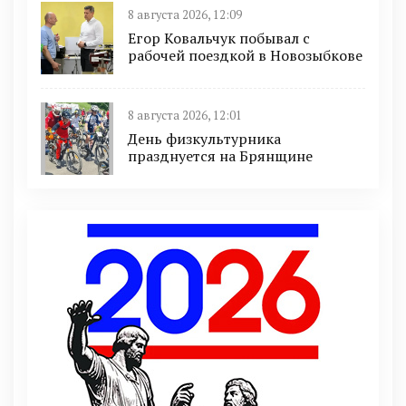
8 августа 2026, 12:09
Егор Ковальчук побывал с
рабочей поездкой в Новозыбкове
8 августа 2026, 12:01
День физкультурника
празднуется на Брянщине