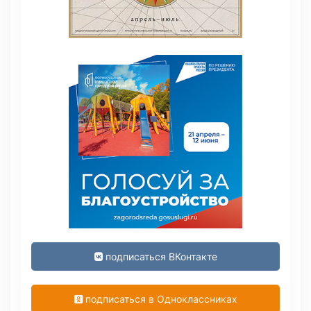
подписаться ВКонтакте
подписаться в Одноклассниках