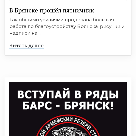
В Брянске прошёл пятничник
Так общими усилиями проделана большая
работа по благоустройству Брянска: рисунки и
надписи на ...
Читать далее