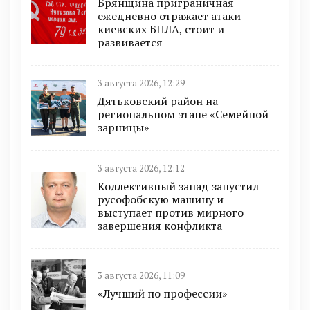
Брянщина приграничная
ежедневно отражает атаки
киевских БПЛА, стоит и
развивается
3 августа 2026, 12:29
Дятьковский район на
региональном этапе «Семейной
зарницы»
3 августа 2026, 12:12
Коллективный запад запустил
русофобскую машину и
выступает против мирного
завершения конфликта
3 августа 2026, 11:09
«Лучший по профессии»