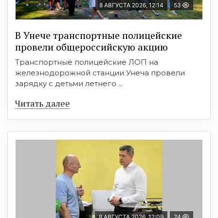
8 АВГУСТА 2026, 12:14
53
В Унече транспортные полицейские
провели общероссийскую акцию
Транспортные полицейские ЛОП на
железнодорожной станции Унеча провели
зарядку с детьми летнего ...
Читать далее
8 АВГУСТА 2026, 12:09
24