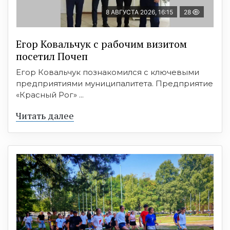
8 АВГУСТА 2026, 16:15
28
Егор Ковальчук с рабочим визитом
посетил Почеп
Егор Ковальчук познакомился с ключевыми
предприятиями муниципалитета. Предприятие
«Красный Рог» ...
Читать далее