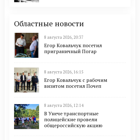
Областные новости
8 августа 2026, 20:37
Егор Ковальчук посетил
приграничный Погар
8 августа 2026, 16:15
Егор Ковальчук с рабочим
визитом посетил Почеп
8 августа 2026, 12:14
В Унече транспортные
полицейские провели
общероссийскую акцию