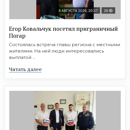
8 АВГУСТА 2026, 20:37
26
Егор Ковальчук посетил приграничный
Погар
Состоялась встреча главы региона с местными
жителями. На ней люди интересовались
выплатой ...
Читать далее