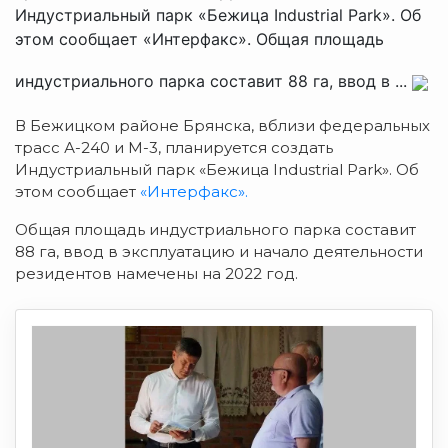
Индустриальный парк «Бежица Industrial Park». Об
этом сообщает «Интерфакс». Общая площадь
индустриального парка составит 88 га, ввод в ...
В Бежицком районе Брянска, вблизи федеральных
трасс А-240 и М-3, планируется создать
Индустриальный парк «Бежица Industrial Park». Об
этом сообщает
«Интерфакс».
Общая площадь индустриального парка составит
88 га, ввод в эксплуатацию и начало деятельности
резидентов намечены на 2022 год.