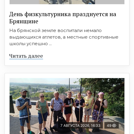
День физкультурника празднуется на
Брянщине
На брянской земле воспитали немало
выдающихся атлетов, а местные спортивные
школы успешно ...
Читать далее
7 АВГУСТА 2026, 16:33
49