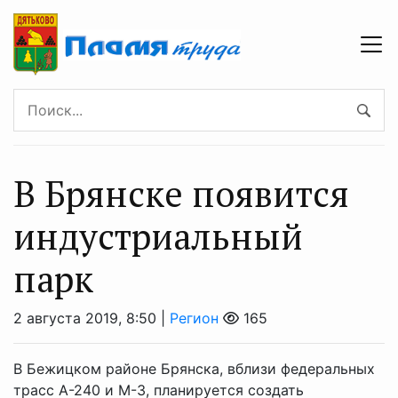
В Брянске появится
индустриальный
парк
2 августа 2019, 8:50 |
Регион
165
В Бежицком районе Брянска, вблизи федеральных
трасс А-240 и М-3, планируется создать