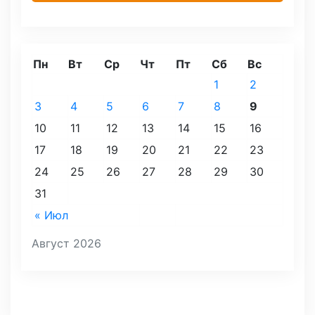
Пн
Вт
Ср
Чт
Пт
Сб
Вс
1
2
3
4
5
6
7
8
9
10
11
12
13
14
15
16
17
18
19
20
21
22
23
24
25
26
27
28
29
30
31
« Июл
Август 2026