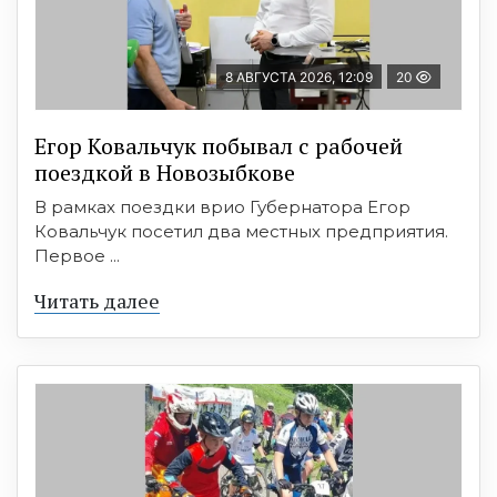
8 АВГУСТА 2026, 12:09
20
Егор Ковальчук побывал с рабочей
поездкой в Новозыбкове
В рамках поездки врио Губернатора Егор
Ковальчук посетил два местных предприятия.
Первое ...
Читать далее