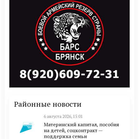
Районные новости
6 августа 2026, 15:01
Материнский капитал, пособия
на детей, соцконтракт —
поддержка семьи