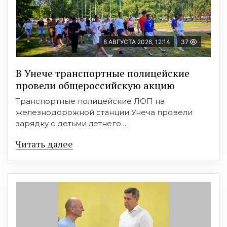
8 АВГУСТА 2026, 12:14
37
В Унече транспортные полицейские
провели общероссийскую акцию
Транспортные полицейские ЛОП на
железнодорожной станции Унеча провели
зарядку с детьми летнего ...
Читать далее