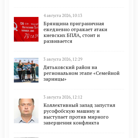
4 августа 2026, 10:13
Брянщина приграничная
ежедневно отражает атаки
киевских БПЛА, стоит и
развивается
3 августа 2026, 12:29
Дятьковский район на
региональном этапе «Семейной
зарницы»
3 августа 2026, 12:12
Коллективный запад запустил
русофобскую машину и
выступает против мирного
завершения конфликта