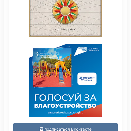
подписаться ВКонтакте