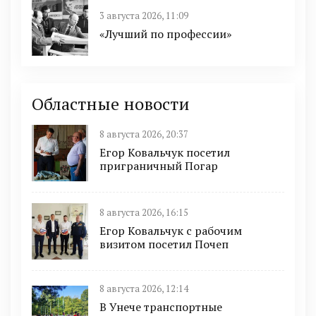
3 августа 2026, 11:09
«Лучший по профессии»
Областные новости
8 августа 2026, 20:37
Егор Ковальчук посетил
приграничный Погар
8 августа 2026, 16:15
Егор Ковальчук с рабочим
визитом посетил Почеп
8 августа 2026, 12:14
В Унече транспортные