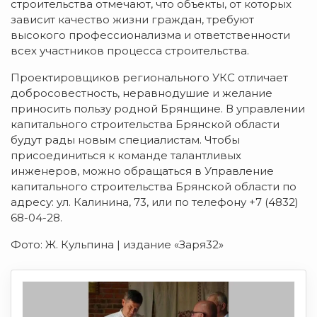
строительства отмечают, что объекты, от которых
зависит качество жизни граждан, требуют
высокого профессионализма и ответственности
всех участников процесса строительства.
Проектировщиков регионального УКС отличает
добросовестность, неравнодушие и желание
приносить пользу родной Брянщине. В управлении
капитального строительства Брянской области
будут рады новым специалистам. Чтобы
присоединиться к команде талантливых
инженеров, можно обращаться в Управление
капитального строительства Брянской области по
адресу: ул. Калинина, 73, или по телефону +7 (4832)
68-04-28.
Фото: Ж. Кульпина | издание «Заря32»