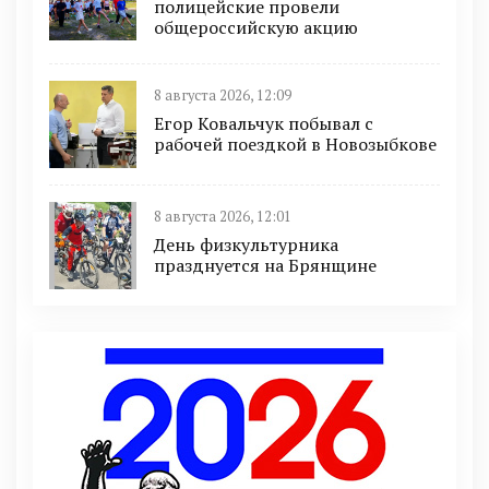
полицейские провели
общероссийскую акцию
8 августа 2026, 12:09
Егор Ковальчук побывал с
рабочей поездкой в Новозыбкове
8 августа 2026, 12:01
День физкультурника
празднуется на Брянщине