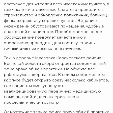
доступнее для жителей всех населенных пунктов, в
том числе – и отдаленных. Для этого проводится
строительство и обновление поликлиник, больниц,
фельдшерско-акушерских пунктов. В зданиях
учреждений обустраивают помещения, удобные
для врачей и пациентов. Приобретаемое новое
оборудование позволяет качественно и
оперативно проводить диагностику, ставить
точный диагноз и выполнять лечение.
Так, в деревне Масловка Карачевского района
Брянской области скоро откроется современный
офис врача общей практики. На объекте все
работы уже завершаются. В новом современном
корпусе будет открыто сразу несколько кабинетов,
где пациенты смогут получить
квалифицированную первичную медицинскую
помощь, пройти диспансеризацию и
профилактический осмотр.
Одноэтажное здание офиса врача общей практики