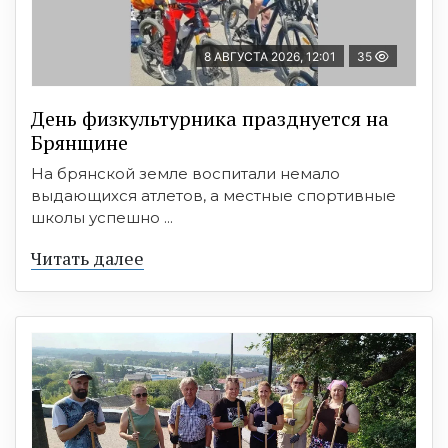
8 АВГУСТА 2026, 12:01
35
День физкультурника празднуется на
Брянщине
На брянской земле воспитали немало
выдающихся атлетов, а местные спортивные
школы успешно ...
Читать далее