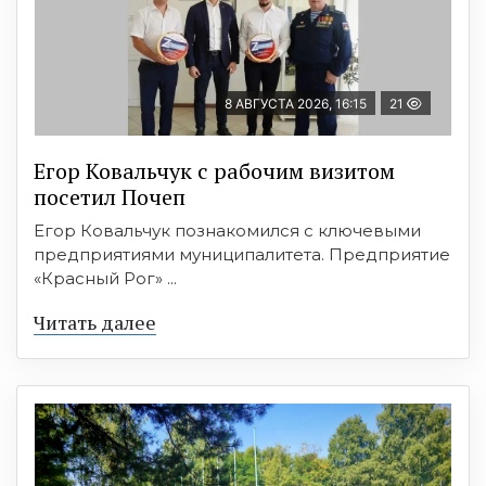
8 АВГУСТА 2026, 16:15
21
Егор Ковальчук с рабочим визитом
посетил Почеп
Егор Ковальчук познакомился с ключевыми
предприятиями муниципалитета. Предприятие
«Красный Рог» ...
Читать далее