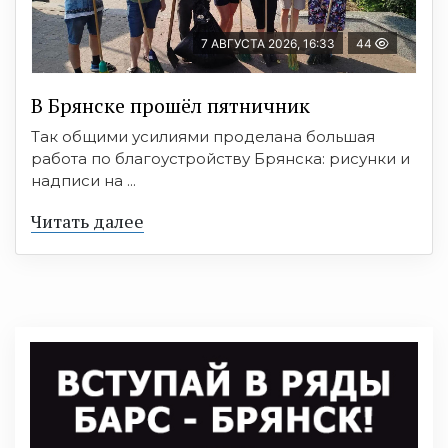
7 АВГУСТА 2026, 16:33
44
В Брянске прошёл пятничник
Так общими усилиями проделана большая
работа по благоустройству Брянска: рисунки и
надписи на ...
Читать далее