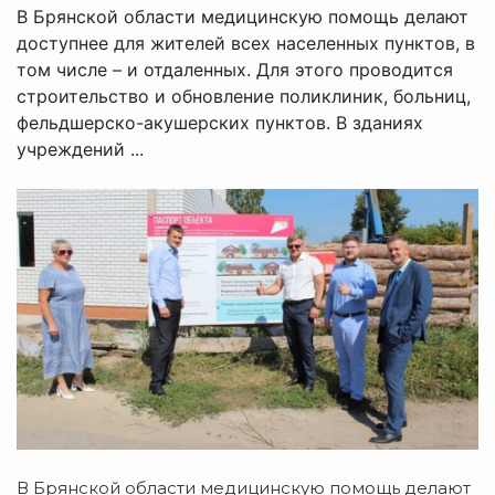
В Брянской области медицинскую помощь делают
доступнее для жителей всех населенных пунктов, в
том числе – и отдаленных. Для этого проводится
строительство и обновление поликлиник, больниц,
фельдшерско-акушерских пунктов. В зданиях
учреждений ...
В Брянской области медицинскую помощь делают