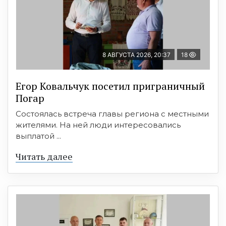
8 АВГУСТА 2026, 20:37
18
Егор Ковальчук посетил приграничный
Погар
Состоялась встреча главы региона с местными
жителями. На ней люди интересовались
выплатой ...
Читать далее