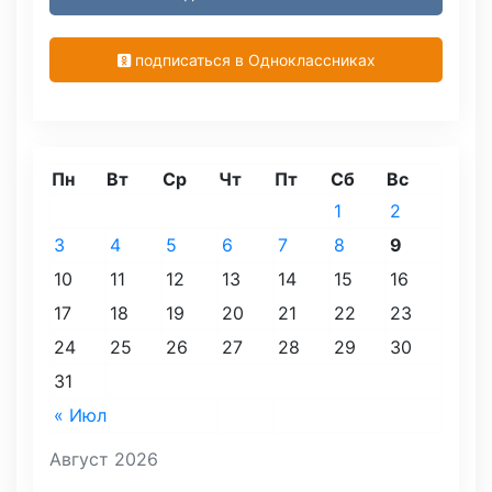
подписаться в Одноклассниках
Пн
Вт
Ср
Чт
Пт
Сб
Вс
1
2
3
4
5
6
7
8
9
10
11
12
13
14
15
16
17
18
19
20
21
22
23
24
25
26
27
28
29
30
31
« Июл
Август 2026