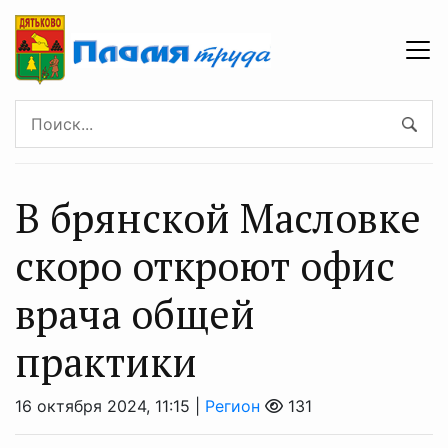
В брянской Масловке
скоро откроют офис
врача общей
практики
16 октября 2024, 11:15 |
Регион
131