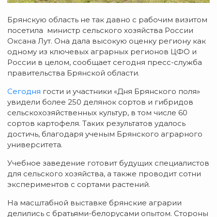
Брянскую область не так давно с рабочим визитом
посетила министр сельского хозяйства России
Оксана Лут. Она дала высокую оценку региону как
одному из ключевых аграрных регионов ЦФО и
России в целом, сообщает сегодня пресс-служба
правительства Брянской области.
Сегодня
гости и участники «Дня Брянского поля»
увидели более 250 делянок сортов и гибридов
сельскохозяйственных культур, в том числе 60
сортов картофеля. Таких результатов удалось
достичь, благодаря ученым Брянского аграрного
университета.
Учебное заведение готовит будущих специалистов
для сельского хозяйства, а также проводит сотни
экспериментов с сортами растений.
На масштабной выставке брянские аграрии
делились с братьями-белорусами опытом. Стороны