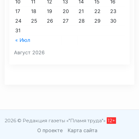
10
11
12
13
14
15
16
17
18
19
20
21
22
23
24
25
26
27
28
29
30
31
« Июл
Август 2026
2026 © Редакция газеты «"Пламя труда"»
12+
О проекте
Карта сайта