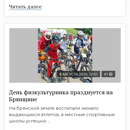
Читать далее
8 АВГУСТА 2026, 12:01
41
День физкультурника празднуется на
Брянщине
На брянской земле воспитали немало
выдающихся атлетов, а местные спортивные
школы успешно ...