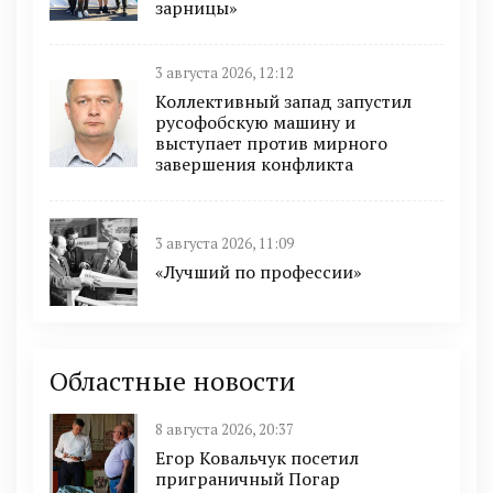
зарницы»
3 августа 2026, 12:12
Коллективный запад запустил
русофобскую машину и
выступает против мирного
завершения конфликта
3 августа 2026, 11:09
«Лучший по профессии»
Областные новости
8 августа 2026, 20:37
Егор Ковальчук посетил
приграничный Погар