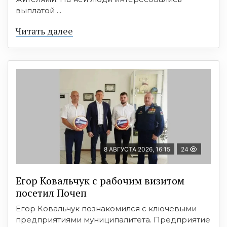
выплатой ...
Читать далее
8 АВГУСТА 2026, 16:15
24
Егор Ковальчук с рабочим визитом
посетил Почеп
Егор Ковальчук познакомился с ключевыми
предприятиями муниципалитета. Предприятие