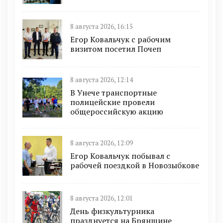
8 августа 2026, 16:15
Егор Ковальчук с рабочим
визитом посетил Почеп
8 августа 2026, 12:14
В Унече транспортные
полицейские провели
общероссийскую акцию
8 августа 2026, 12:09
Егор Ковальчук побывал с
рабочей поездкой в Новозыбкове
8 августа 2026, 12:01
День физкультурника
празднуется на Брянщине