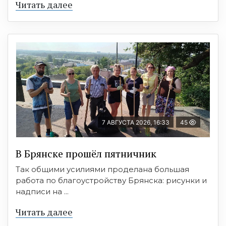
Читать далее
7 АВГУСТА 2026, 16:33
45
В Брянске прошёл пятничник
Так общими усилиями проделана большая
работа по благоустройству Брянска: рисунки и
надписи на ...
Читать далее