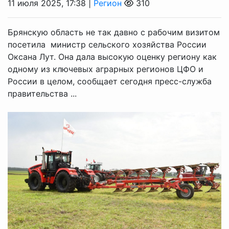
11 июля 2025, 17:38 |
Регион
310
Брянскую область не так давно с рабочим визитом
посетила министр сельского хозяйства России
Оксана Лут. Она дала высокую оценку региону как
одному из ключевых аграрных регионов ЦФО и
России в целом, сообщает сегодня пресс-служба
правительства ...