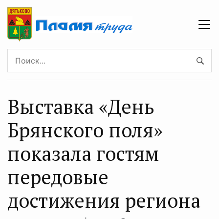
Выставка «День
Брянского поля»
показала гостям
передовые
достижения региона