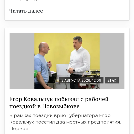
Читать далее
8 АВГУСТА 2026, 12:09
21
Егор Ковальчук побывал с рабочей
поездкой в Новозыбкове
В рамках поездки врио Губернатора Егор
Ковальчук посетил два местных предприятия.
Первое ...