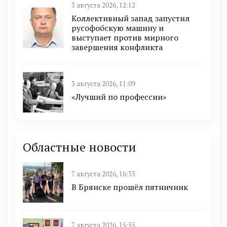
3 августа 2026, 12:12
Коллективный запад запустил
русофобскую машину и
выступает против мирного
завершения конфликта
3 августа 2026, 11:09
«Лучший по профессии»
Областные новости
7 августа 2026, 16:33
В Брянске прошёл пятничник
7 августа 2026, 15:55