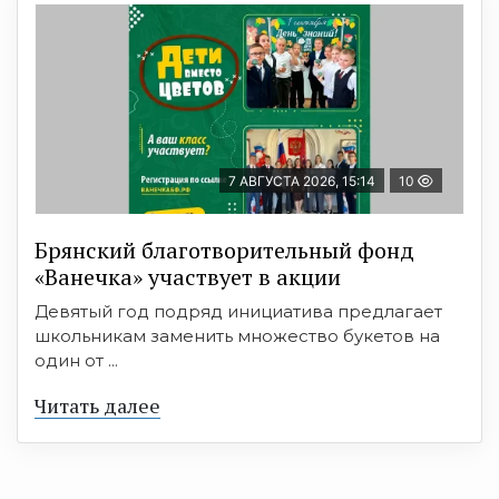
7 АВГУСТА 2026, 15:14
10
Брянский благотворительный фонд
«Ванечка» участвует в акции
Девятый год подряд инициатива предлагает
школьникам заменить множество букетов на
один от ...
Читать далее