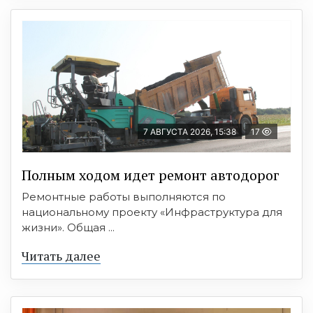
7 АВГУСТА 2026, 15:38
17
Полным ходом идет ремонт автодорог
Ремонтные работы выполняются по
национальному проекту «Инфраструктура для
жизни». Общая ...
Читать далее