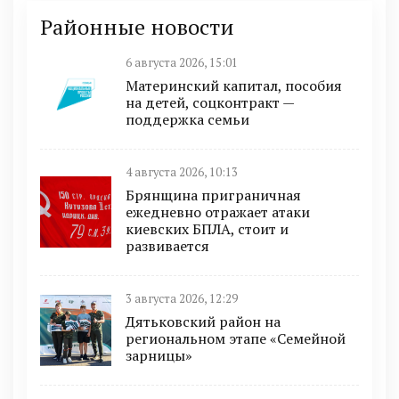
Районные новости
6 августа 2026, 15:01
Материнский капитал, пособия
на детей, соцконтракт —
поддержка семьи
4 августа 2026, 10:13
Брянщина приграничная
ежедневно отражает атаки
киевских БПЛА, стоит и
развивается
3 августа 2026, 12:29
Дятьковский район на
региональном этапе «Семейной
зарницы»