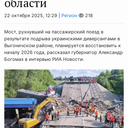
области
22 октября 2025, 12:29 |
Регион
218
Мост, рухнувший на пассажирский поезд в
результате подрыва украинскими диверсантами в
Выгоничском районе, планируется восстановить к
началу 2026 года, рассказал губернатор Александр
Богомаз в интервью РИА Новости.