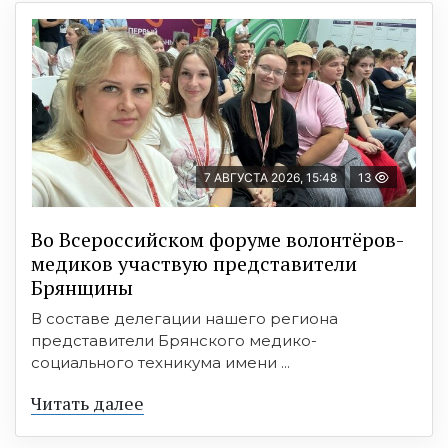
7 АВГУСТА 2026, 15:48
13
Во Всероссийском форуме волонтёров-
медиков участвую представители
Брянщины
В составе делегации нашего региона
представители Брянского медико-
социального техникума имени ...
Читать далее