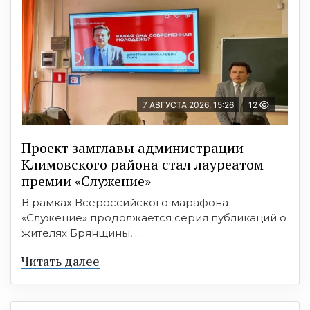
7 АВГУСТА 2026, 15:26
12
Проект замглавы администрации
Климовского района стал лауреатом
премии «Служение»
В рамках Всероссийского марафона
«Служение» продолжается серия публикаций о
жителях Брянщины, ...
Читать далее