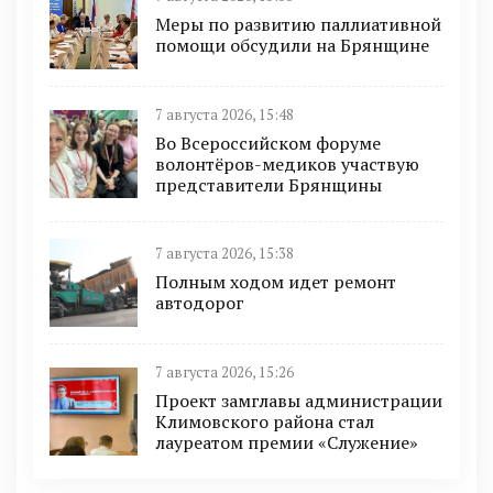
Меры по развитию паллиативной
помощи обсудили на Брянщине
7 августа 2026, 15:48
Во Всероссийском форуме
волонтёров-медиков участвую
представители Брянщины
7 августа 2026, 15:38
Полным ходом идет ремонт
автодорог
7 августа 2026, 15:26
Проект замглавы администрации
Климовского района стал
лауреатом премии «Служение»