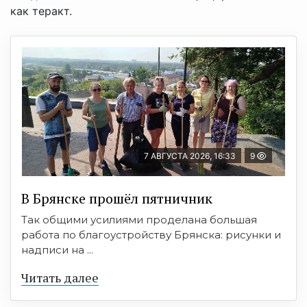
как теракт.
7 АВГУСТА 2026, 16:33
9
В Брянске прошёл пятничник
Так общими усилиями проделана большая
работа по благоустройству Брянска: рисунки и
надписи на ...
Читать далее