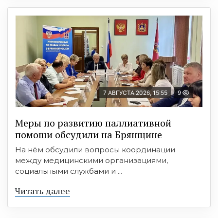
7 АВГУСТА 2026, 15:55
9
Меры по развитию паллиативной
помощи обсудили на Брянщине
На нём обсудили вопросы координации
между медицинскими организациями,
социальными службами и ...
Читать далее