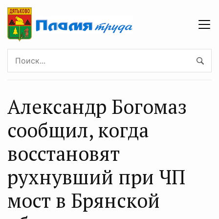
Александр Богомаз
сообщил, когда
восстановят
рухнувший при ЧП
мост в Брянской