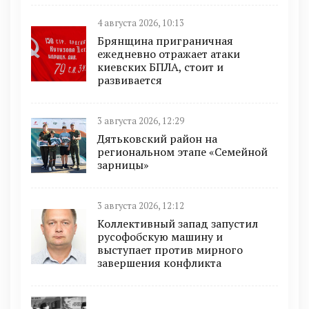
4 августа 2026, 10:13
Брянщина приграничная
ежедневно отражает атаки
киевских БПЛА, стоит и
развивается
3 августа 2026, 12:29
Дятьковский район на
региональном этапе «Семейной
зарницы»
3 августа 2026, 12:12
Коллективный запад запустил
русофобскую машину и
выступает против мирного
завершения конфликта