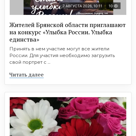
7 АВГУСТА 2026, 10:11
10
Жителей Брянской области приглашают
на конкурс «Улыбка России. Улыбка
единства»
Принять в нем участие могут все жители
России. Для участия необходимо загрузить
свой портрет с ...
Читать далее