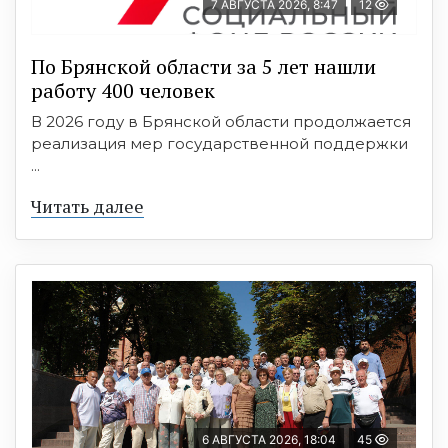
7 АВГУСТА 2026, 8:47
12
По Брянской области за 5 лет нашли
работу 400 человек
В 2026 году в Брянской области продолжается
реализация мер государственной поддержки
...
Читать далее
6 АВГУСТА 2026, 18:04
45