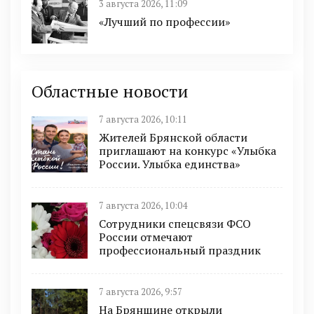
3 августа 2026, 11:09
«Лучший по профессии»
Областные новости
7 августа 2026, 10:11
Жителей Брянской области
приглашают на конкурс «Улыбка
России. Улыбка единства»
7 августа 2026, 10:04
Сотрудники спецсвязи ФСО
России отмечают
профессиональный праздник
7 августа 2026, 9:57
На Брянщине открыли