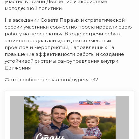
участия в жизни Движения и экосистеме
молодежной политики.
На заседании Совета Первых и стратегической
сессии участники совместно проектировали свою
работу на перспективу. В ходе встречи ребята
активно предлагали идеи для совместных
проектов и мероприятий, направленных на
повышение эффективности работы и создание
устойчивой системы самоуправления внутри
Движения.
Фото: сообщество vk.com/mypervie32