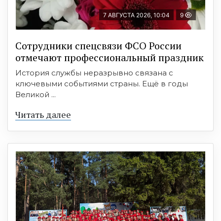
7 АВГУСТА 2026, 10:04
9
Сотрудники спецсвязи ФСО России
отмечают профессиональный праздник
История службы неразрывно связана с
ключевыми событиями страны. Ещё в годы
Великой ...
Читать далее