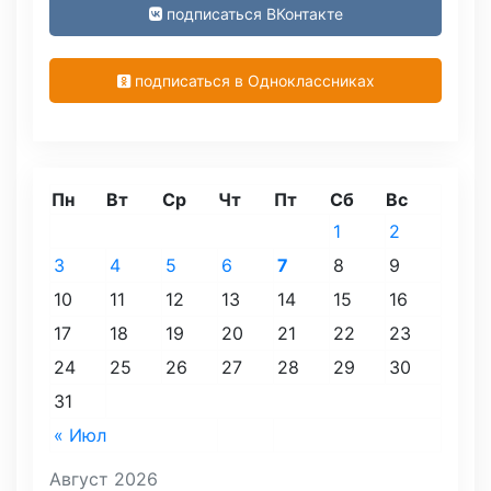
подписаться ВКонтакте
подписаться в Одноклассниках
Пн
Вт
Ср
Чт
Пт
Сб
Вс
1
2
3
4
5
6
7
8
9
10
11
12
13
14
15
16
17
18
19
20
21
22
23
24
25
26
27
28
29
30
31
« Июл
Август 2026