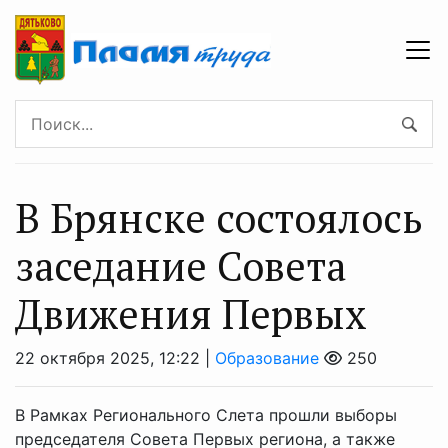
В Брянске состоялось
заседание Совета
Движения Первых
22 октября 2025, 12:22 |
Образование
250
В Рамках Регионального Слета прошли выборы
председателя Совета Первых региона, а также