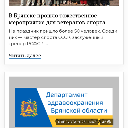
В Брянске прошло тожественное
мероприятие для ветеранов спорта
На праздник пришло более 50 человек. Среди
них — мастер спорта СССР, заслуженный
тренер РСФСР, ...
Читать далее
6 АВГУСТА 2026, 16:47
46