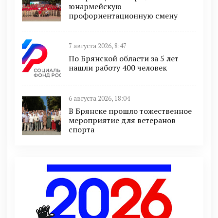
юнармейскую
профориентационную смену
7 августа 2026, 8:47
По Брянской области за 5 лет
нашли работу 400 человек
6 августа 2026, 18:04
В Брянске прошло тожественное
мероприятие для ветеранов
спорта