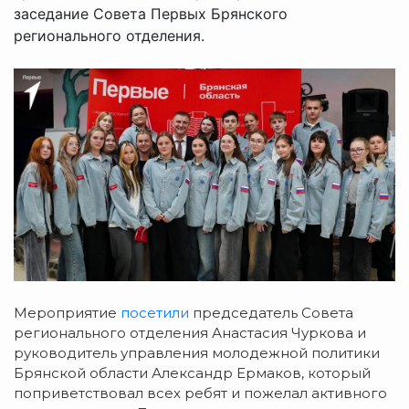
заседание Совета Первых Брянского
регионального отделения.
Мероприятие
посетили
председатель Совета
регионального отделения Анастасия Чуркова и
руководитель управления молодежной политики
Брянской области Александр Ермаков, который
поприветствовал всех ребят и пожелал активного