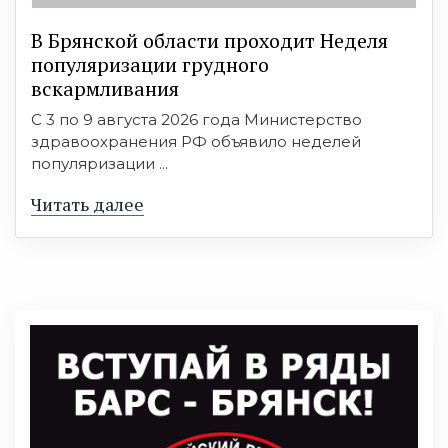
В Брянской области проходит Неделя
популяризации грудного
вскармливания
С 3 по 9 августа 2026 года Министерство
здравоохранения РФ объявило неделей
популяризации ...
Читать далее