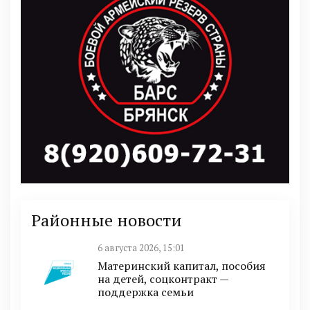
Районные новости
6 августа 2026, 15:01
Материнский капитал, пособия
на детей, соцконтракт —
поддержка семьи