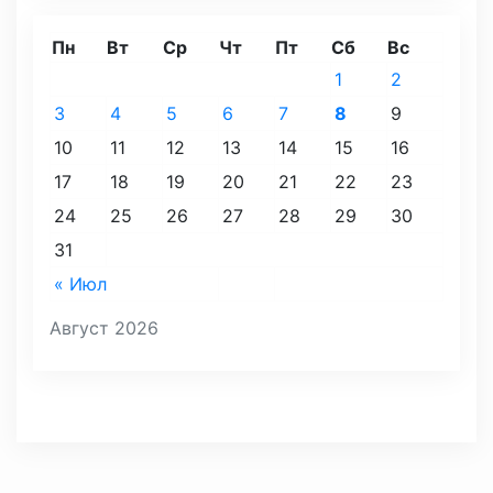
Пн
Вт
Ср
Чт
Пт
Сб
Вс
1
2
3
4
5
6
7
8
9
10
11
12
13
14
15
16
17
18
19
20
21
22
23
24
25
26
27
28
29
30
31
« Июл
Август 2026