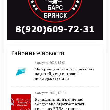
Районные новости
6 августа 2026, 15:01
Материнский капитал, пособия
на детей, соцконтракт —
поддержка семьи
4 августа 2026, 10:13
Брянщина приграничная
ежедневно отражает атаки
киевских БПЛА, стоит и