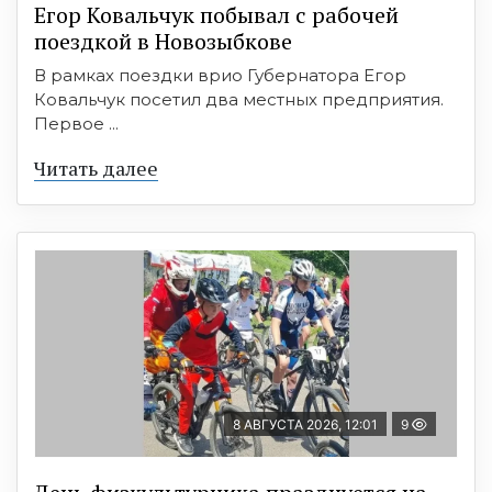
Егор Ковальчук побывал с рабочей
поездкой в Новозыбкове
В рамках поездки врио Губернатора Егор
Ковальчук посетил два местных предприятия.
Первое ...
Читать далее
8 АВГУСТА 2026, 12:01
9