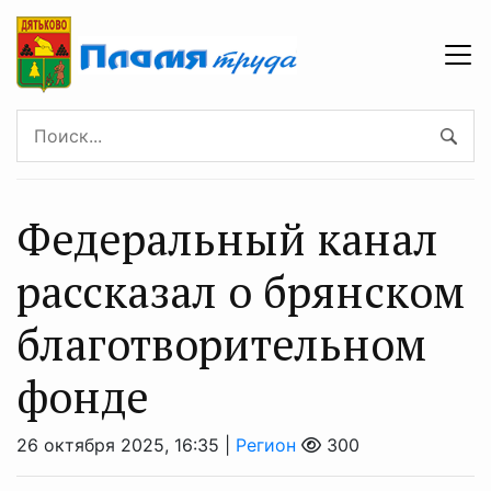
Федеральный канал
рассказал о брянском
благотворительном
фонде
26 октября 2025, 16:35 |
Регион
300