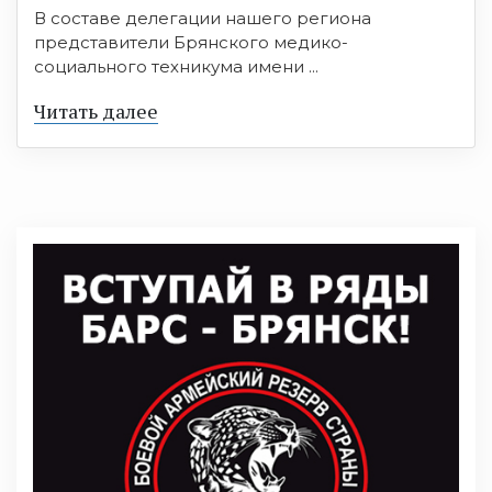
В составе делегации нашего региона
представители Брянского медико-
социального техникума имени ...
Читать далее