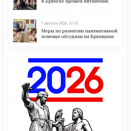
В Брянске прошёл пятничник
7 августа 2026, 15:55
Меры по развитию паллиативной
помощи обсудили на Брянщине