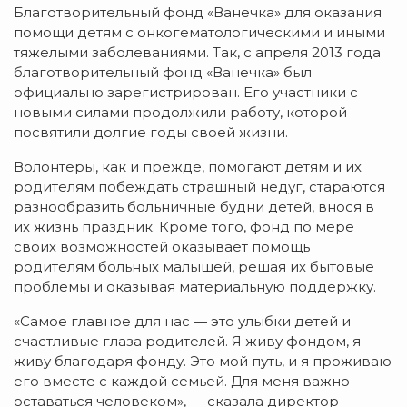
Благотворительный фонд «Ванечка» для оказания
помощи детям с онкогематологическими и иными
тяжелыми заболеваниями. Так, с апреля 2013 года
благотворительный фонд «Ванечка» был
официально зарегистрирован. Его участники с
новыми силами продолжили работу, которой
посвятили долгие годы своей жизни.
Волонтеры, как и прежде, помогают детям и их
родителям побеждать страшный недуг, стараются
разнообразить больничные будни детей, внося в
их жизнь праздник. Кроме того, фонд по мере
своих возможностей оказывает помощь
родителям больных малышей, решая их бытовые
проблемы и оказывая материальную поддержку.
«Самое главное для нас — это улыбки детей и
счастливые глаза родителей. Я живу фондом, я
живу благодаря фонду. Это мой путь, и я проживаю
его вместе с каждой семьей. Для меня важно
оставаться человеком», — сказала директор