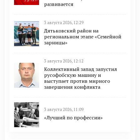
развивается
3 августа 2026, 12:29
Дятьковский район на
региональном этапе «Семейной
зарницы»
3 августа 2026, 12:12
Коллективный запад запустил
русофобскую машину и
выступает против мирного
завершения конфликта
3 августа 2026, 11:09
«Лучший по профессии»