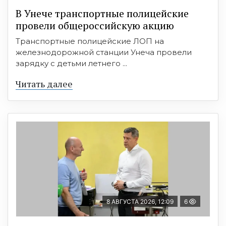
В Унече транспортные полицейские
провели общероссийскую акцию
Транспортные полицейские ЛОП на
железнодорожной станции Унеча провели
зарядку с детьми летнего ...
Читать далее
8 АВГУСТА 2026, 12:09
6