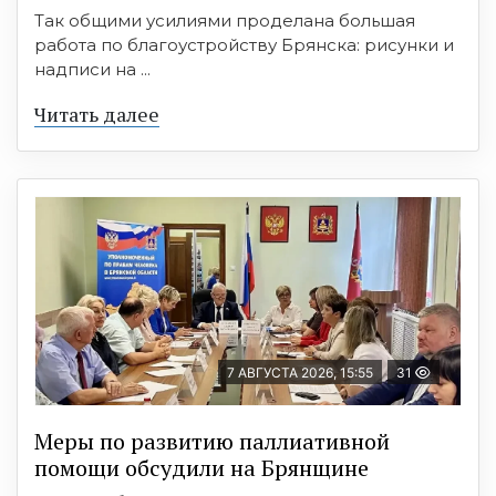
Так общими усилиями проделана большая
работа по благоустройству Брянска: рисунки и
надписи на ...
Читать далее
7 АВГУСТА 2026, 15:55
31
Меры по развитию паллиативной
помощи обсудили на Брянщине