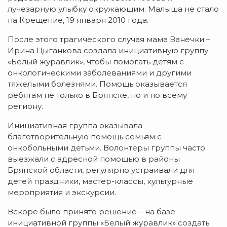
лучезарную улыбку окружающим. Малыша не стало
на Крещение, 19 января 2010 года.
После этого трагического случая мама Ванечки –
Ирина Цыганкова создала инициативную группу
«Белый журавлик», чтобы помогать детям с
онкологическими заболеваниями и другими
тяжелыми болезнями. Помощь оказывается
ребятам не только в Брянске, но и по всему
региону.
Инициативная группа оказывала
благотворительную помощь семьям с
онкобольными детьми. Волонтеры группы часто
выезжали с адресной помощью в районы
Брянской области, регулярно устраивали для
детей праздники, мастер-классы, культурные
мероприятия и экскурсии.
Вскоре было принято решение – на базе
инициативной группы «Белый журавлик» создать