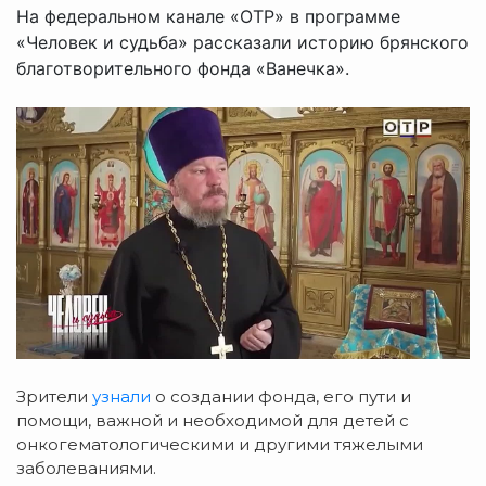
На федеральном канале «ОТР» в программе
«Человек и судьба» рассказали историю брянского
благотворительного фонда «Ванечка».
Зрители
узнали
о создании фонда, его пути и
помощи, важной и необходимой для детей с
онкогематологическими и другими тяжелыми
заболеваниями.