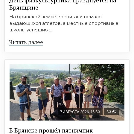
День физкультурника празднуется на
Брянщине
На брянской земле воспитали немало
выдающихся атлетов, а местные спортивные
школы успешно ...
Читать далее
7 АВГУСТА 2026, 16:33
33
В Брянске прошёл пятничник