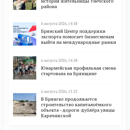
история жительницы Унечского
района
6 августа 2026, 14:58
Брянский Центр поддержки
экспорта помогает бизнесменам
выйти на международные рынки
6 августа 2026, 14:58
Юнармейская профильная смена
стартовала на Брянщине
6 августа 2026, 13:23
В Брянске продолжается
строительство капиталоёмкого
объекта –дороги-дублёра улицы
Карачижской