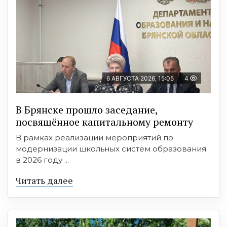
6 АВГУСТА 2026, 15:05
4
В Брянске прошло заседание,
посвящённое капитальному ремонту
В рамках реализации мероприятий по
модернизации школьных систем образования
в 2026 году ...
Читать далее