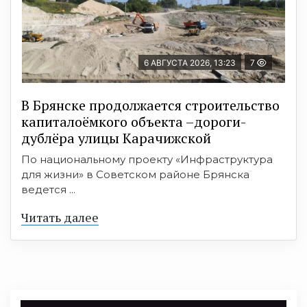
6 АВГУСТА 2026, 13:23
7
В Брянске продолжается строительство
капиталоёмкого объекта –дороги-
дублёра улицы Карачижской
По национальному проекту «Инфраструктура
для жизни» в Советском районе Брянска
ведется ...
Читать далее