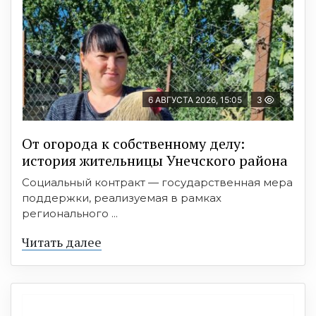
6 АВГУСТА 2026, 15:05
3
От огорода к собственному делу:
история жительницы Унечского района
Социальный контракт — государственная мера
поддержки, реализуемая в рамках
регионального ...
Читать далее