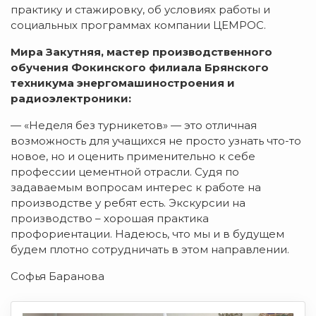
практику и стажировку, об условиях работы и
социальных программах компании ЦЕМРОС.
Мира Закутняя, мастер производственного
обучения Фокинского филиала Брянского
техникума энергомашиностроения и
радиоэлектроники:
— «Неделя без турникетов» — это отличная
возможность для учащихся не просто узнать что-то
новое, но и оценить применительно к себе
профессии цементной отрасли. Судя по
задаваемым вопросам интерес к работе на
производстве у ребят есть. Экскурсии на
производство – хорошая практика
профориентации. Надеюсь, что мы и в будущем
будем плотно сотрудничать в этом направлении.
Софья Баранова