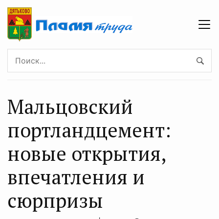
Мальцовский
портландцемент:
новые открытия,
впечатления и
сюрпризы