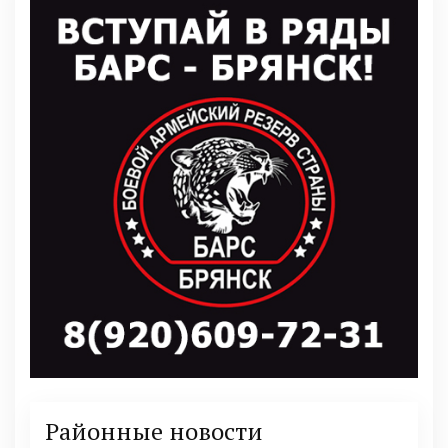
Районные новости