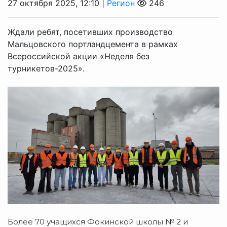
27 октября 2025, 12:10 |
Регион
246
Ждали ребят, посетивших производство
Мальцовского портландцемента в рамках
Всероссийской акции «Неделя без
турникетов-2025».
Более 70 учащихся Фокинской школы № 2 и