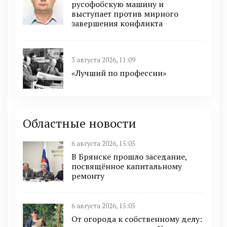
русофобскую машину и
выступает против мирного
завершения конфликта
3 августа 2026, 11:09
«Лучший по профессии»
Областные новости
6 августа 2026, 15:05
В Брянске прошло заседание,
посвящённое капитальному
ремонту
6 августа 2026, 15:05
От огорода к собственному делу: