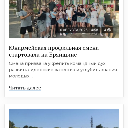
6 АВГУСТА 2026, 14:58
4
Юнармейская профильная смена
стартовала на Брянщине
Смена призвана укрепить командный дух,
развить лидерские качества и углубить знания
молодых ...
Читать далее