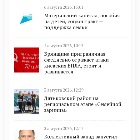
6 августа 2026, 15:01
Материнский капитал, пособия
на детей, соцконтракт —
поддержка семьи
4 августа 2026, 10:13
Брянщина приграничная
ежедневно отражает атаки
киевских БПЛА, стоит и
развивается
3 августа 2026, 12:29
Дятьковский район на
региональном этапе «Семейной
зарницы»
3 августа 2026, 12:12
Коллективный запад запустил