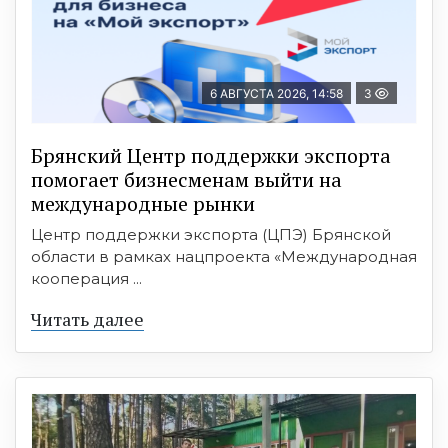
6 АВГУСТА 2026, 14:58
3
Брянский Центр поддержки экспорта
помогает бизнесменам выйти на
международные рынки
Центр поддержки экспорта (ЦПЭ) Брянской
области в рамках нацпроекта «Международная
кооперация ...
Читать далее