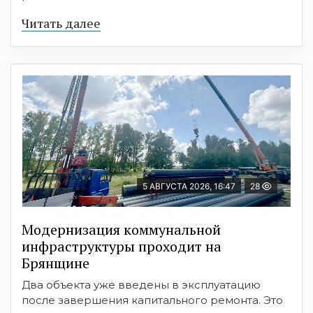
Читать далее
5 АВГУСТА 2026, 16:47
28
Модернизация коммунальной
инфраструктуры проходит на
Брянщине
Два объекта уже введены в эксплуатацию
после завершения капитального ремонта. Это