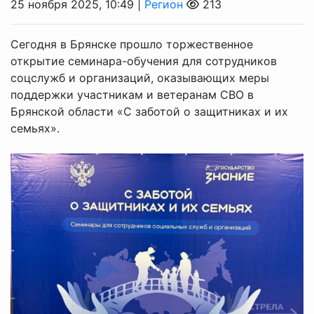
25 ноября 2025, 10:49 |
Регион
213
Сегодня в Брянске прошло торжественное
открытие семинара-обучения для сотрудников
соцслужб и организаций, оказывающих меры
поддержки участникам и ветеранам СВО в
Брянской области «С заботой о защитниках и их
семьях».