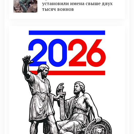
установили имена свыше двух
тысяч воинов