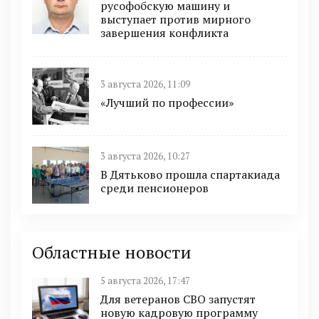
русофобскую машину и
выступает против мирного
завершения конфликта
3 августа 2026, 11:09
«Лучший по профессии»
3 августа 2026, 10:27
В Дятьково прошла спартакиада
среди пенсионеров
Областные новости
5 августа 2026, 17:47
Для ветеранов СВО запустят
новую кадровую программу