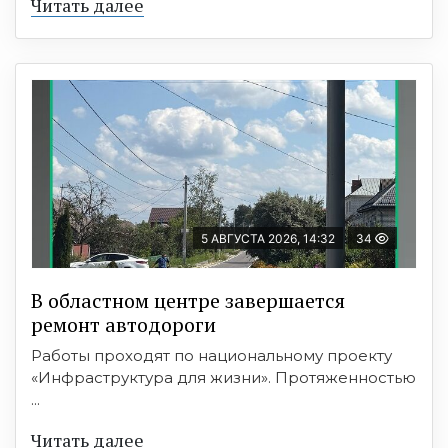
Читать далее
5 АВГУСТА 2026, 14:32
34
В областном центре завершается
ремонт автодороги
Работы проходят по национальному проекту
«Инфраструктура для жизни». Протяженностью
...
Читать далее