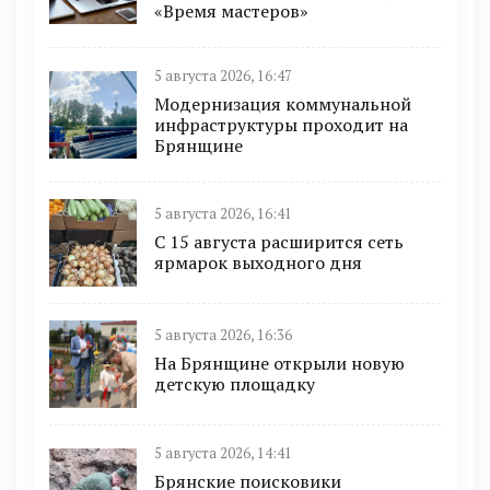
«Время мастеров»
5 августа 2026, 16:47
Модернизация коммунальной
инфраструктуры проходит на
Брянщине
5 августа 2026, 16:41
С 15 августа расширится сеть
ярмарок выходного дня
5 августа 2026, 16:36
На Брянщине открыли новую
детскую площадку
5 августа 2026, 14:41
Брянские поисковики