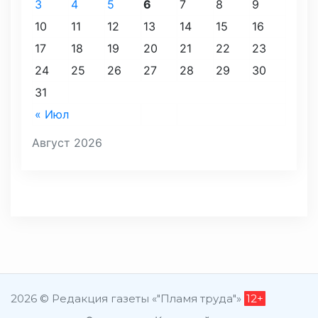
3
4
5
6
7
8
9
10
11
12
13
14
15
16
17
18
19
20
21
22
23
24
25
26
27
28
29
30
31
« Июл
Август 2026
2026 © Редакция газеты «"Пламя труда"»
12+