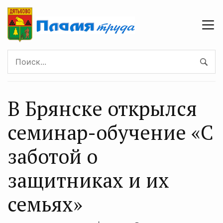
В Брянске открылся
семинар-обучение «С
заботой о
защитниках и их
семьях»