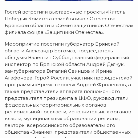
Гостей встретили выставочные проекты «Китель
Победы» Комитета семей воинов Отечества
Брянской области и «Семья защитников Отечества»
филиала фонда «Защитники Отечества».
Мероприятие посетили губернатор Брянской
области Александр Богомаз, председатель
облдумы Валентин Суббот, главный федеральный
инспектор по Брянской области Андрей Дьячук,
замгубернатора Виталий Свинцов и Ирина
Агафонова, Герой России, участник президентской
программы «Время героев» Андрей Фроленков, а
также представители аппарата полномочного
представителя президента в ЦФО, руководители
федеральных территориальных органов
региональной госвласти, исполнительных органов
власти, муниципальных образований региона,
лекторы всероссийского образовательного
общества «Знание», представители общественных