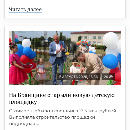
Читать далее
5 АВГУСТА 2026, 16:36
26
На Брянщине открыли новую детскую
площадку
Стоимость объекта составила 13,5 млн. рублей.
Выполняла строительство площадки
подрядная ...