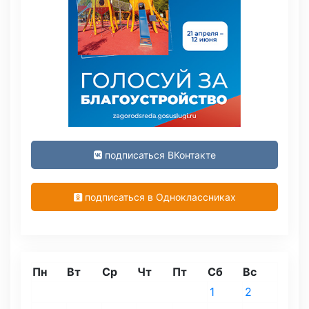
подписаться ВКонтакте
подписаться в Одноклассниках
Пн
Вт
Ср
Чт
Пт
Сб
Вс
1
2