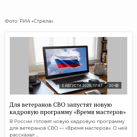
Фото: РИА «Стрела».
5 АВГУСТА 2026, 17:47
30
Для ветеранов СВО запустят новую
кадровую программу «Время мастеров»
В России готовят новую кадровую программу
для ветеранов СВО — «Время мастеров». О ней
рассказал ...