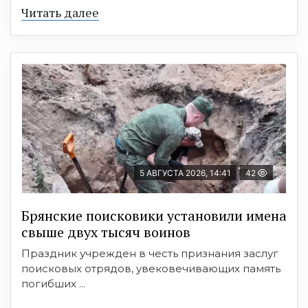
Читать далее
5 АВГУСТА 2026, 14:41
42
Брянские поисковики установили имена
свыше двух тысяч воинов
Праздник учрежден в честь признания заслуг
поисковых отрядов, увековечивающих память
погибших ...