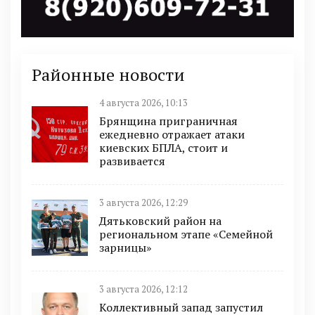
Районные новости
4 августа 2026, 10:13
Брянщина приграничная
ежедневно отражает атаки
киевских БПЛА, стоит и
развивается
3 августа 2026, 12:29
Дятьковский район на
региональном этапе «Семейной
зарницы»
3 августа 2026, 12:12
Коллективный запад запустил