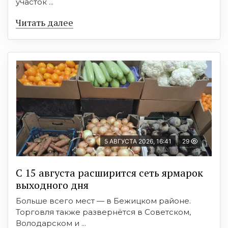
участок ...
Читать далее
5 АВГУСТА 2026, 16:41
29
С 15 августа расширится сеть ярмарок
выходного дня
Больше всего мест — в Бежицком районе.
Торговля также развернётся в Советском,
Володарском и ...