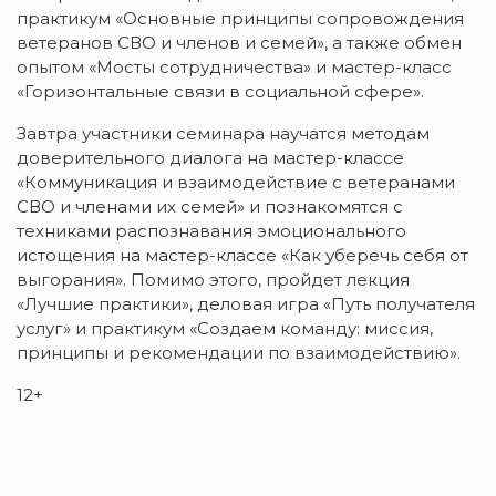
практикум «Основные принципы сопровождения
ветеранов СВО и членов и семей», а также обмен
опытом «Мосты сотрудничества» и мастер-класс
«Горизонтальные связи в социальной сфере».
Завтра участники семинара научатся методам
доверительного диалога на мастер-классе
«Коммуникация и взаимодействие с ветеранами
СВО и членами их семей» и познакомятся с
техниками распознавания эмоционального
истощения на мастер-классе «Как уберечь себя от
выгорания». Помимо этого, пройдет лекция
«Лучшие практики», деловая игра «Путь получателя
услуг» и практикум «Создаем команду: миссия,
принципы и рекомендации по взаимодействию».
12+