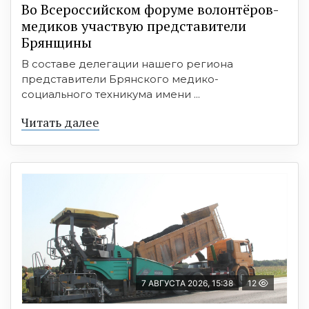
Во Всероссийском форуме волонтёров-
медиков участвую представители
Брянщины
В составе делегации нашего региона
представители Брянского медико-
социального техникума имени ...
Читать далее
7 АВГУСТА 2026, 15:38
12