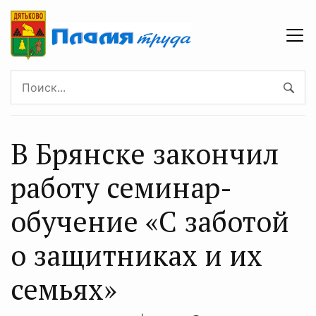
В Брянске закончил
работу семинар-
обучение «С заботой
о защитниках и их
семьях»