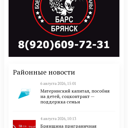
Районные новости
6 августа 2026, 15:01
Материнский капитал, пособия
на детей, соцконтракт —
поддержка семьи
4 августа 2026, 10:13
Брянщина приграничная