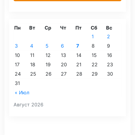
Пн
Вт
Ср
Чт
Пт
Сб
Вс
1
2
3
4
5
6
7
8
9
10
11
12
13
14
15
16
17
18
19
20
21
22
23
24
25
26
27
28
29
30
31
« Июл
Август 2026