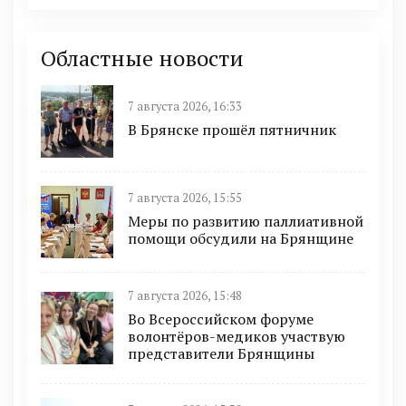
Областные новости
7 августа 2026, 16:33
В Брянске прошёл пятничник
7 августа 2026, 15:55
Меры по развитию паллиативной
помощи обсудили на Брянщине
7 августа 2026, 15:48
Во Всероссийском форуме
волонтёров-медиков участвую
представители Брянщины