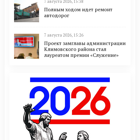
7 августа 2026, 15:38
Полным ходом идет ремонт
автодорог
7 августа 2026, 15:26
Проект замглавы администрации
Климовского района стал
лауреатом премии «Служение»