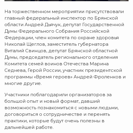
На торжественном мероприятии присутствовали
главный федеральный инспектор по Брянской
области Андрей Дьячук, депутат Государственной
Думы Федерального Собрания Российской
Федерации, член комитета по охране здоровья
Николай Щеглов, заместитель губернатора
Виталий Свинцов, депутат Брянской областной
Думы, председатель регионального отделения
Комитета семей воинов Отечества Марина
Седнева, Герой России, участник президентской
программы «Время героев» Андрей Фроленков и
многие другие.
Участники поблагодарили организаторов за
большой опыт и новый формат, давший
возможность познакомиться с новыми людьми,
договориться о сотрудничестве и перенять
практики, которые будут очень полезны в
дальнейшей работе.