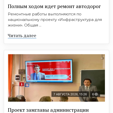
Полным ходом идет ремонт автодорог
Ремонтные работы выполняются по
национальному проекту «Инфраструктура для
жизни». Общая ...
Читать далее
7 АВГУСТА 2026, 15:26
6
Проект замглавы администрации