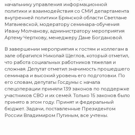
начальнику управления информационной
политики и взаимодействия со СМИ департамента
внутренней политики Брянской области Светлане
Матвиевской, модератору семинара-обучения
Ивану Молчанову, администратору мероприятия
Артему Черткову, менеджеру Дане Богдановой.
В завершении мероприятия к гостям и коллегам в
зале обратился Николай Щеглов, который отметил,
что работа социальных работников тяжелая и
сложная. Депутат отметил значимость прошедшего
семинара и высокий уровень его подготовки. По
его словам, депутаты Госдумы с начала
спецоперации приняли 139 законов по поддержке
участников СВО и их семей. Только 15 законов было
принято в этом году. Принят и федеральный
бюджет. Задачи, поставленные Президентом
России Владимиром Путиным, все учтены.