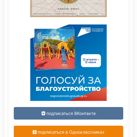
подписаться ВКонтакте
подписаться в Одноклассниках