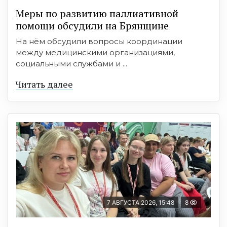
Меры по развитию паллиативной
помощи обсудили на Брянщине
На нём обсудили вопросы координации
между медицинскими организациями,
социальными службами и ...
Читать далее
7 АВГУСТА 2026, 15:48
8