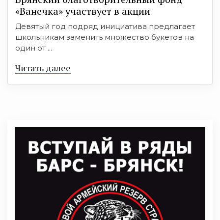
«Ванечка» участвует в акции
Девятый год подряд инициатива предлагает
школьникам заменить множество букетов на
один от ...
Читать далее