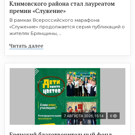
Климовского района стал лауреатом
премии «Служение»
В рамках Всероссийского марафона
«Служение» продолжается серия публикаций о
жителях Брянщины, ...
Читать далее
7 АВГУСТА 2026, 15:14
6
Брянский благотворительный фонд