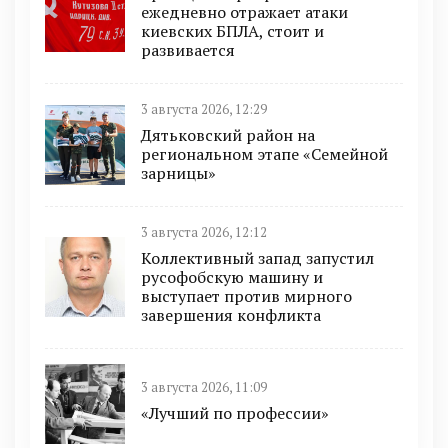
ежедневно отражает атаки
киевских БПЛА, стоит и
развивается
3 августа 2026, 12:29
Дятьковский район на
региональном этапе «Семейной
зарницы»
3 августа 2026, 12:12
Коллективный запад запустил
русофобскую машину и
выступает против мирного
завершения конфликта
3 августа 2026, 11:09
«Лучший по профессии»