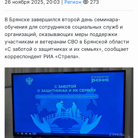
26 ноября 2025, 20:03 |
Регион
273
В Брянске завершился второй день семинара-
обучения для сотрудников социальных служб и
организаций, оказывающих меры поддержки
участникам и ветеранам СВО в Брянской области
«С заботой о защитниках и их семьях», сообщает
корреспондент РИА «Стрела».