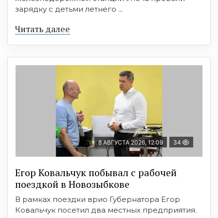
зарядку с детьми летнего ...
Читать далее
8 АВГУСТА 2026, 12:09
34
Егор Ковальчук побывал с рабочей
поездкой в Новозыбкове
В рамках поездки врио Губернатора Егор
Ковальчук посетил два местных предприятия.