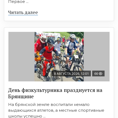
Первое ...
Читать далее
8 АВГУСТА 2026, 12:01
66
День физкультурника празднуется на
Брянщине
На брянской земле воспитали немало
выдающихся атлетов, а местные спортивные
школы успешно ...