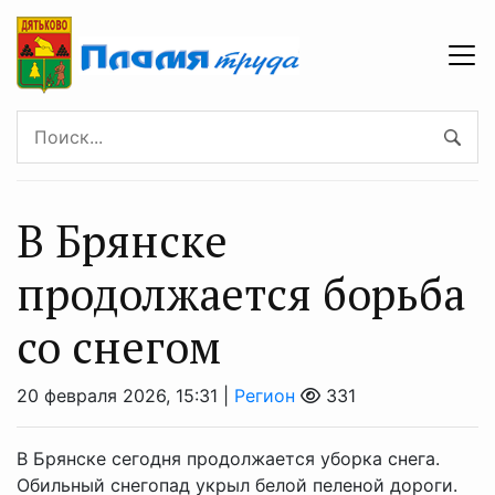
В Брянске
продолжается борьба
со снегом
20 февраля 2026, 15:31 |
Регион
331
В Брянске сегодня продолжается уборка снега.
Обильный снегопад укрыл белой пеленой дороги.