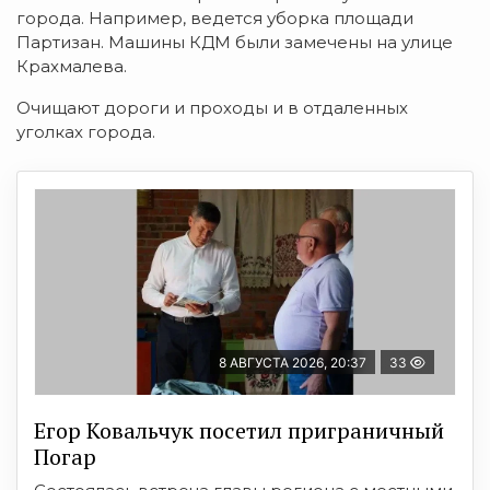
города. Например, ведется уборка площади
Партизан. Машины КДМ были замечены на улице
Крахмалева.
Очищают дороги и проходы и в отдаленных
уголках города.
8 АВГУСТА 2026, 20:37
33
Егор Ковальчук посетил приграничный
Погар