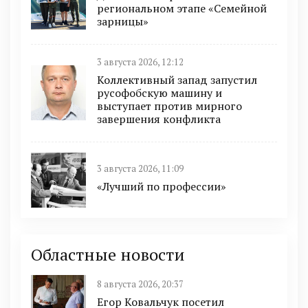
региональном этапе «Семейной
зарницы»
3 августа 2026, 12:12
Коллективный запад запустил
русофобскую машину и
выступает против мирного
завершения конфликта
3 августа 2026, 11:09
«Лучший по профессии»
Областные новости
8 августа 2026, 20:37
Егор Ковальчук посетил