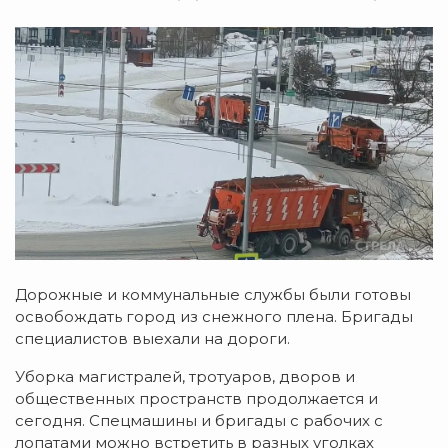
Дорожные и коммунальные службы были готовы
освобождать город из снежного плена. Бригады
специалистов выехали на дороги.
Уборка магистралей, тротуаров, дворов и
общественных пространств продолжается и
сегодня. Спецмашины и бригады с рабочих с
лопатами можно встретить в разных уголках