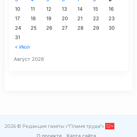
10
11
12
13
14
15
16
17
18
19
20
21
22
23
24
25
26
27
28
29
30
31
« Июл
Август 2026
2026 © Редакция газеты «"Пламя труда"»
12+
О проекте
Карта сайта