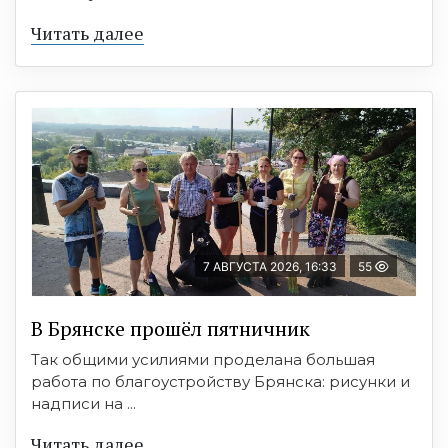
Читать далее
7 АВГУСТА 2026, 16:33
55
В Брянске прошёл пятничник
Так общими усилиями проделана большая
работа по благоустройству Брянска: рисунки и
надписи на ...
Читать далее