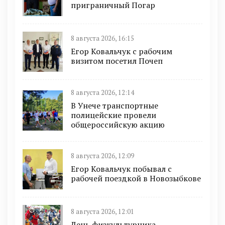
приграничный Погар
8 августа 2026, 16:15
Егор Ковальчук с рабочим
визитом посетил Почеп
8 августа 2026, 12:14
В Унече транспортные
полицейские провели
общероссийскую акцию
8 августа 2026, 12:09
Егор Ковальчук побывал с
рабочей поездкой в Новозыбкове
8 августа 2026, 12:01
День физкультурника