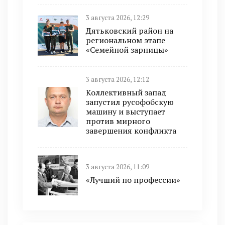
3 августа 2026, 12:29
Дятьковский район на
региональном этапе
«Семейной зарницы»
3 августа 2026, 12:12
Коллективный запад
запустил русофобскую
машину и выступает
против мирного
завершения конфликта
3 августа 2026, 11:09
«Лучший по профессии»