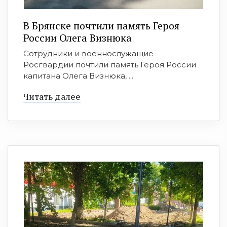
В Брянске почтили память Героя
России Олега Визнюка
Сотрудники и военнослужащие
Росгвардии почтили память Героя России
капитана Олега Визнюка, ...
Читать далее