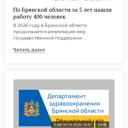
По Брянской области за 5 лет нашли
работу 400 человек
В 2026 году в Брянской области
продолжается реализация мер
государственной поддержки ...
Читать далее
6 АВГУСТА 2026, 16:47
39