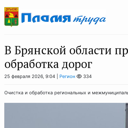
В Брянской области п
обработка дорог
25 февраля 2026, 9:04 |
Регион
334
Очистка и обработка региональных и межмуниципаль