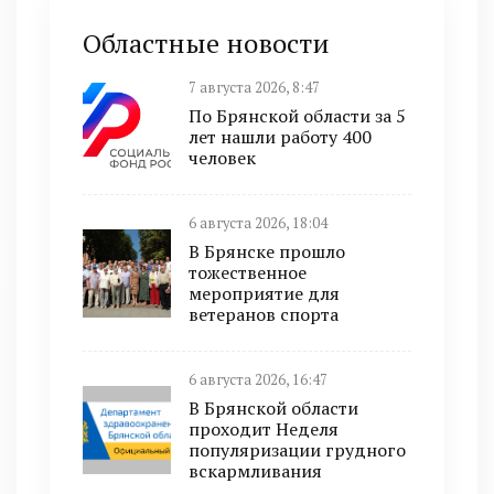
Областные новости
7 августа 2026, 8:47
По Брянской области за 5
лет нашли работу 400
человек
6 августа 2026, 18:04
В Брянске прошло
тожественное
мероприятие для
ветеранов спорта
6 августа 2026, 16:47
В Брянской области
проходит Неделя
популяризации грудного
вскармливания