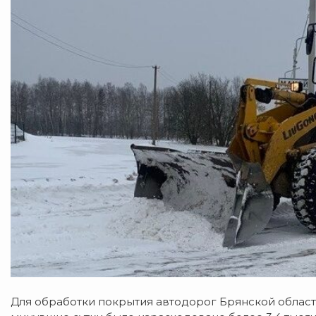
Для обработки покрытия автодорог Брянской облас