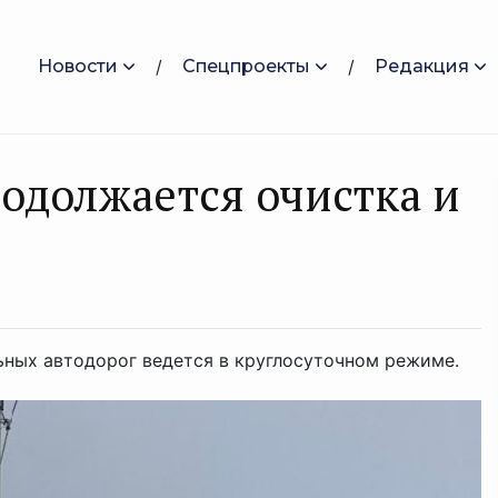
Новости
Спецпроекты
Редакция
родолжается очистка и
ных автодорог ведется в круглосуточном режиме.