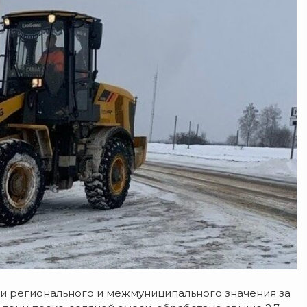
ти регионального и межмуниципального значения за