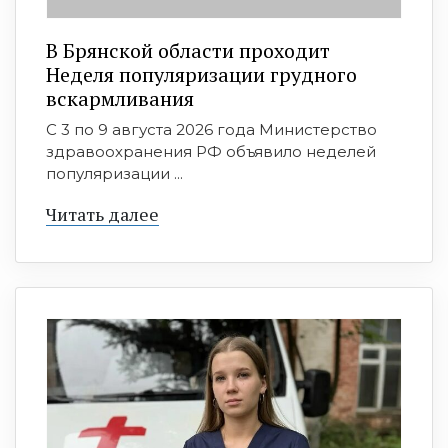
В Брянской области проходит
Неделя популяризации грудного
вскармливания
С 3 по 9 августа 2026 года Министерство
здравоохранения РФ объявило неделей
популяризации ...
Читать далее