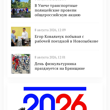
В Унече транспортные
полицейские провели
общероссийскую акцию
8 августа 2026, 12:09
Егор Ковальчук побывал с
рабочей поездкой в Новозыбкове
8 августа 2026, 12:01
День физкультурника
празднуется на Брянщине