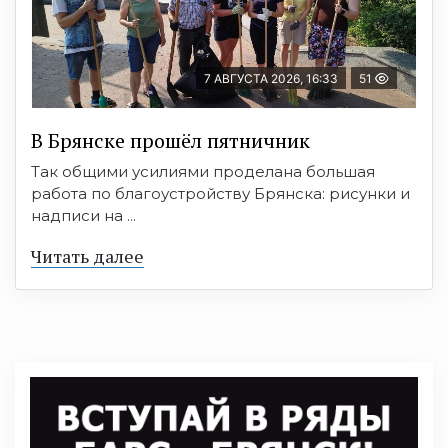
7 АВГУСТА 2026, 16:33
51
В Брянске прошёл пятничник
Так общими усилиями проделана большая
работа по благоустройству Брянска: рисунки и
надписи на ...
Читать далее