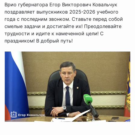
Врио губернатора Егор Викторович Ковальчук
поздравляет выпускников 2025-2026 учебного
года с последним звонком. Ставьте перед собой
смелые задачи и достигайте их! Преодолевайте
трудности и идите к намеченной цели! С
праздником! В добрый путь!