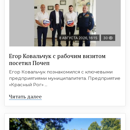
8 АВГУСТА 2026, 16:15
30
Егор Ковальчук с рабочим визитом
посетил Почеп
Егор Ковальчук познакомился с ключевыми
предприятиями муниципалитета. Предприятие
«Красный Рог» ...
Читать далее