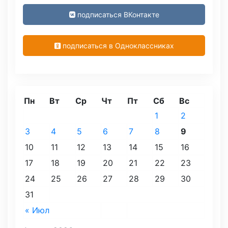
подписаться ВКонтакте
подписаться в Одноклассниках
Пн
Вт
Ср
Чт
Пт
Сб
Вс
1
2
3
4
5
6
7
8
9
10
11
12
13
14
15
16
17
18
19
20
21
22
23
24
25
26
27
28
29
30
31
« Июл