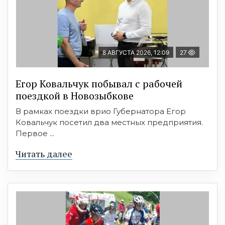
8 АВГУСТА 2026, 12:09
27
Егор Ковальчук побывал с рабочей
поездкой в Новозыбкове
В рамках поездки врио Губернатора Егор
Ковальчук посетил два местных предприятия.
Первое ...
Читать далее