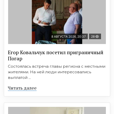
8 АВГУСТА 2026, 20:37
28
Егор Ковальчук посетил приграничный
Погар
Состоялась встреча главы региона с местными
жителями. На ней люди интересовались
выплатой ...
Читать далее