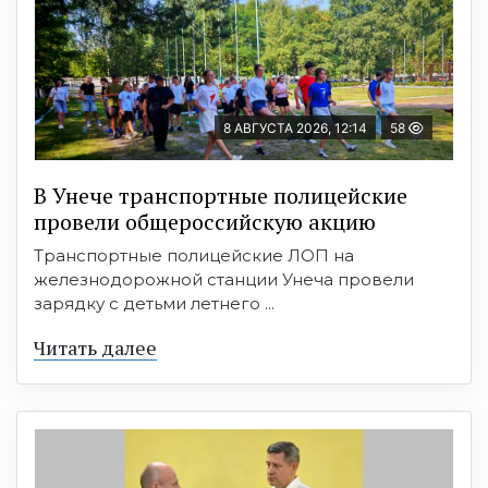
8 АВГУСТА 2026, 12:14
58
В Унече транспортные полицейские
провели общероссийскую акцию
Транспортные полицейские ЛОП на
железнодорожной станции Унеча провели
зарядку с детьми летнего ...
Читать далее