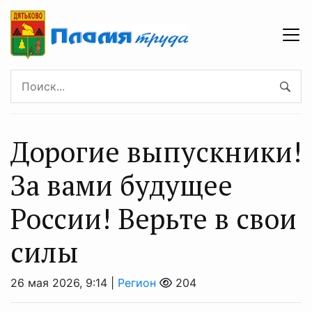
Дорогие выпускники!
За вами будущее
России! Верьте в свои
силы
26 мая 2026, 9:14 |
Регион
204