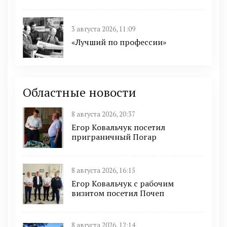
3 августа 2026, 11:09
«Лучший по профессии»
Областные новости
8 августа 2026, 20:37
Егор Ковальчук посетил
приграничный Погар
8 августа 2026, 16:15
Егор Ковальчук с рабочим
визитом посетил Почеп
8 августа 2026, 12:14