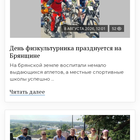
8 АВГУСТА 2026, 12:01
52
День физкультурника празднуется на
Брянщине
На брянской земле воспитали немало
выдающихся атлетов, а местные спортивные
школы успешно ...
Читать далее