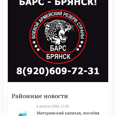
Районные новости
6 августа 2026, 15:01
Материнский капитал, пособия