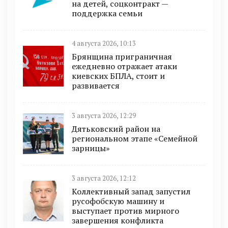
на детей, соцконтракт —
поддержка семьи
4 августа 2026, 10:13
Брянщина приграничная
ежедневно отражает атаки
киевских БПЛА, стоит и
развивается
3 августа 2026, 12:29
Дятьковский район на
региональном этапе «Семейной
зарницы»
3 августа 2026, 12:12
Коллективный запад запустил
русофобскую машину и
выступает против мирного
завершения конфликта