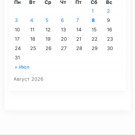
Пн
Вт
Ср
Чт
Пт
Сб
Вс
1
2
3
4
5
6
7
8
9
10
11
12
13
14
15
16
17
18
19
20
21
22
23
24
25
26
27
28
29
30
31
« Июл
Август 2026