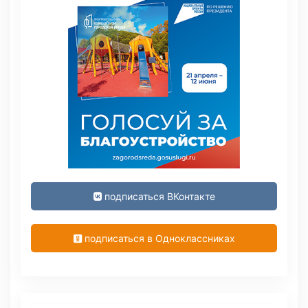
подписаться ВКонтакте
подписаться в Одноклассниках