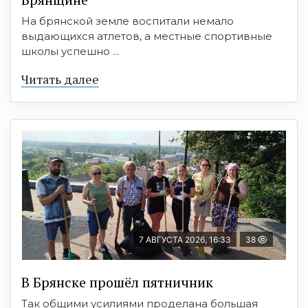
На брянской земле воспитали немало
выдающихся атлетов, а местные спортивные
школы успешно ...
Читать далее
7 АВГУСТА 2026, 16:33
38
В Брянске прошёл пятничник
Так общими усилиями проделана большая