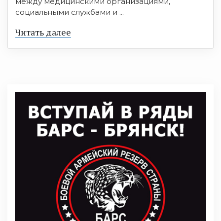
между медицинскими организациями,
социальными службами и ...
Читать далее