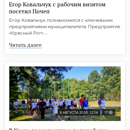
Егор Ковальчук с рабочим визитом
посетил Почеп
Егор Ковальчук познакомился с ключевыми
предприятиями муниципалитета. Предприятие
«Красный Рог» ...
Читать далее
8 АВГУСТА 2026, 12:14
17