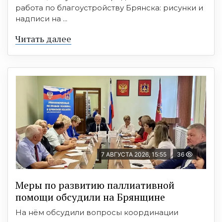
работа по благоустройству Брянска: рисунки и
надписи на ...
Читать далее
7 АВГУСТА 2026, 15:55
36
Меры по развитию паллиативной
помощи обсудили на Брянщине
На нём обсудили вопросы координации