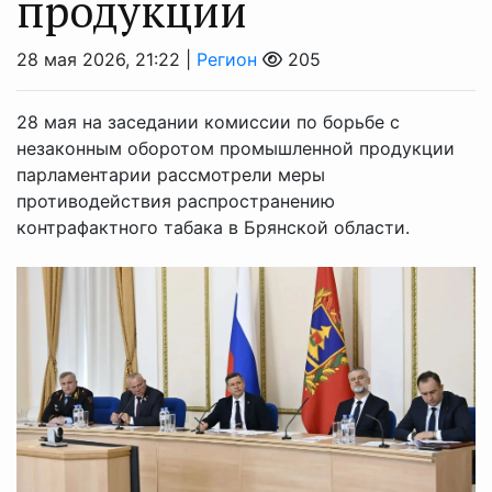
продукции
28 мая 2026, 21:22 |
Регион
205
28 мая на заседании комиссии по борьбе с
незаконным оборотом промышленной продукции
парламентарии рассмотрели меры
противодействия распространению
контрафактного табака в Брянской области.