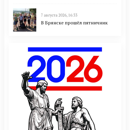
7 августа 2026, 16:33
В Брянске прошёл пятничник