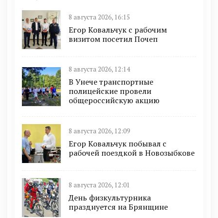
8 августа 2026, 16:15
Егор Ковальчук с рабочим
визитом посетил Почеп
8 августа 2026, 12:14
В Унече транспортные
полицейские провели
общероссийскую акцию
8 августа 2026, 12:09
Егор Ковальчук побывал с
рабочей поездкой в Новозыбкове
8 августа 2026, 12:01
День физкультурника
празднуется на Брянщине