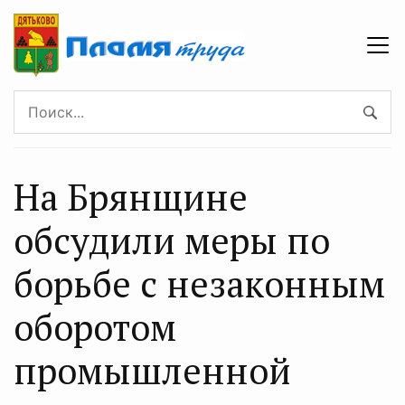
На Брянщине
обсудили меры по
борьбе с незаконным
оборотом
промышленной