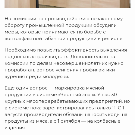
На комиссии по противодействию незаконному
обороту промышленной продукции обсудили
меры, которые принимаются по борьбе с
контрафактной табачной продукцией в регионе.
Необходимо повысить эффективность выявления
подпольных производств. Дополнительно на
комиссии по делам несовершеннолетних нужно
проработать вопрос усиления профилактики
курения среди молодежи.
Еще один вопрос — маркировка мясной
продукции в системе «Честный знак». У нас 30
крупных мясоперерабатывающих предприятий, но
в системе пока зарегистрировались только 11. С 1
августа производители обязаны наносить коды на
продукты из мяса, а с 1 октября — на колбасные
изделия.