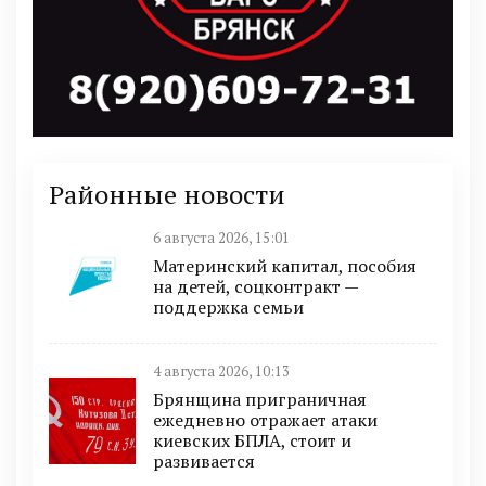
Районные новости
6 августа 2026, 15:01
Материнский капитал, пособия
на детей, соцконтракт —
поддержка семьи
4 августа 2026, 10:13
Брянщина приграничная
ежедневно отражает атаки
киевских БПЛА, стоит и
развивается