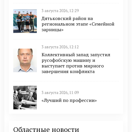
3 августа 2026, 12:29
Дятьковский район на
региональном этапе «Семейной
зарницы»
3 августа 2026, 12:12
Коллективный запад запустил
русофобскую машину и
выступает против мирного
завершения конфликта
3 августа 2026, 11:09
«Лучший по профессии»
Областные новости