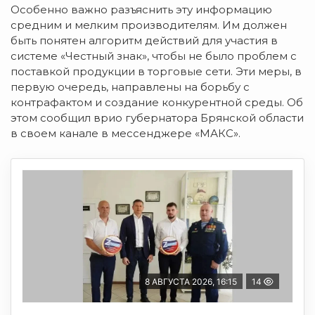
Особенно важно разъяснить эту информацию
средним и мелким производителям. Им должен
быть понятен алгоритм действий для участия в
системе «Честный знак», чтобы не было проблем с
поставкой продукции в торговые сети. Эти меры, в
первую очередь, направлены на борьбу с
контрафактом и создание конкурентной среды. Об
этом сообщил врио губернатора Брянской области
в своем канале в мессенджере «МАКС».
8 АВГУСТА 2026, 16:15
14