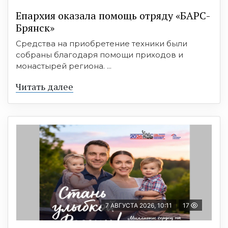
Епархия оказала помощь отряду «БАРС-
Брянск»
Средства на приобретение техники были
собраны благодаря помощи приходов и
монастырей региона. ...
Читать далее
7 АВГУСТА 2026, 10:11
17