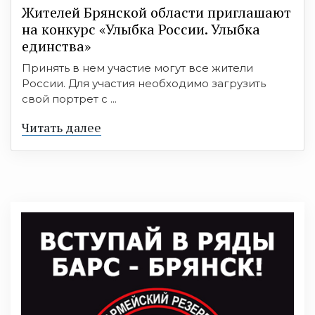
Жителей Брянской области приглашают
на конкурс «Улыбка России. Улыбка
единства»
Принять в нем участие могут все жители
России. Для участия необходимо загрузить
свой портрет с ...
Читать далее