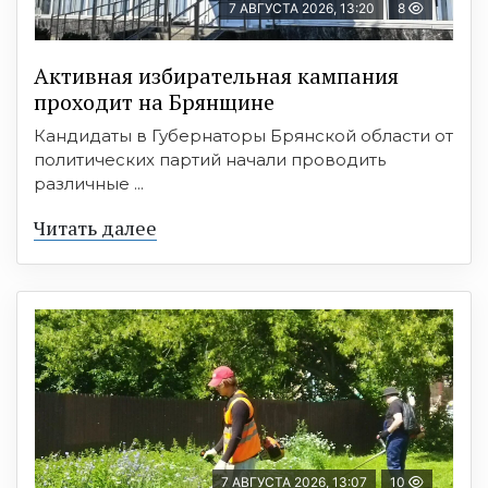
7 АВГУСТА 2026, 13:20
8
Активная избирательная кампания
проходит на Брянщине
Кандидаты в Губернаторы Брянской области от
политических партий начали проводить
различные ...
Читать далее
7 АВГУСТА 2026, 13:07
10