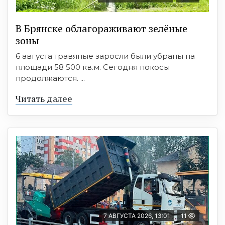
В Брянске облагораживают зелёные
зоны
6 августа травяные заросли были убраны на
площади 58 500 кв.м. Сегодня покосы
продолжаются. ...
Читать далее
7 АВГУСТА 2026, 13:01
11