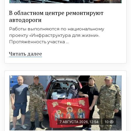
В областном центре ремонтируют
автодороги
Работы выполняются по национальному
проекту «Инфраструктура для жизни».
Протяжённость участка ...
Читать далее
7 АВГУСТА 2026, 12:54
10