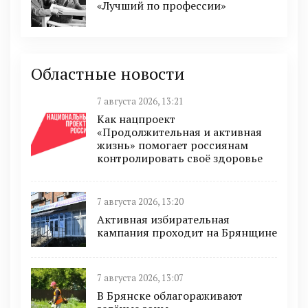
«Лучший по профессии»
Областные новости
7 августа 2026, 13:21
Как нацпроект
«Продолжительная и активная
жизнь» помогает россиянам
контролировать своё здоровье
7 августа 2026, 13:20
Активная избирательная
кампания проходит на Брянщине
7 августа 2026, 13:07
В Брянске облагораживают