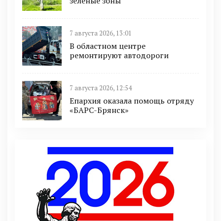
зелёные зоны
7 августа 2026, 13:01
В областном центре
ремонтируют автодороги
7 августа 2026, 12:54
Епархия оказала помощь отряду
«БАРС-Брянск»