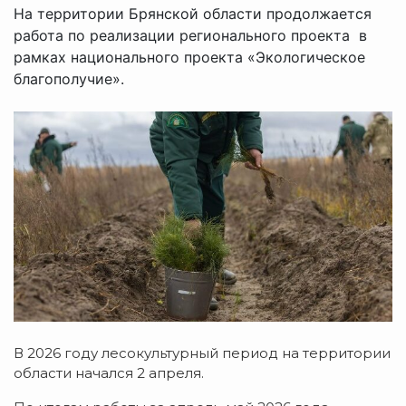
На территории Брянской области продолжается
работа по реализации регионального проекта в
рамках национального проекта «Экологическое
благополучие».
В 2026 году лесокультурный период на территории
области начался 2 апреля.