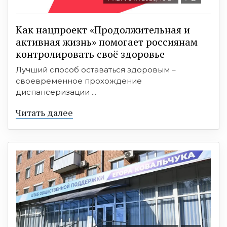
Как нацпроект «Продолжительная и
активная жизнь» помогает россиянам
контролировать своё здоровье
Лучший способ оставаться здоровым –
своевременное прохождение
диспансеризации ...
Читать далее