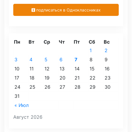
подписаться в Одноклассниках
Пн
Вт
Ср
Чт
Пт
Сб
Вс
1
2
3
4
5
6
7
8
9
10
11
12
13
14
15
16
17
18
19
20
21
22
23
24
25
26
27
28
29
30
31
« Июл
Август 2026