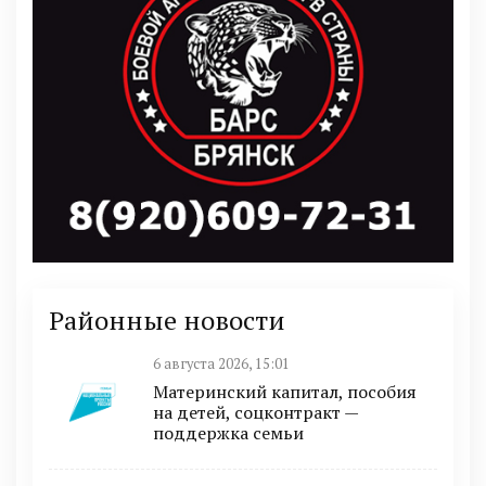
Районные новости
6 августа 2026, 15:01
Материнский капитал, пособия
на детей, соцконтракт —
поддержка семьи