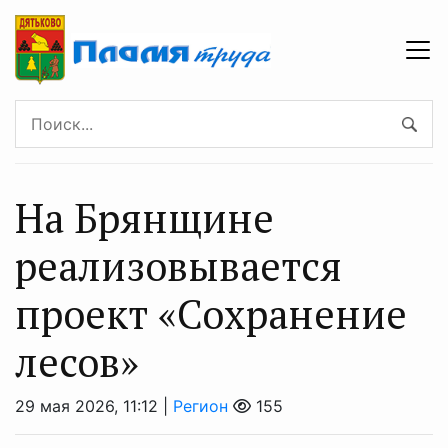
На Брянщине
реализовывается
проект «Сохранение
лесов»
29 мая 2026, 11:12 |
Регион
155