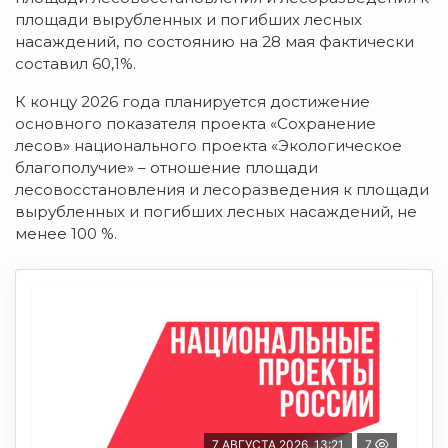
площади вырубленных и погибших лесных
насаждений, по состоянию на 28 мая фактически
составил 60,1%.
К концу 2026 года планируется достижение
основного показателя проекта «Сохранение
лесов» национального проекта «Экологическое
благополучие» – отношение площади
лесовосстановления и лесоразведения к площади
вырубленных и погибших лесных насаждений, не
менее 100 %.
7 АВГУСТА 2026, 13:21
7