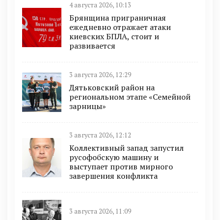
4 августа 2026, 10:13
Брянщина приграничная
ежедневно отражает атаки
киевских БПЛА, стоит и
развивается
3 августа 2026, 12:29
Дятьковский район на
региональном этапе «Семейной
зарницы»
3 августа 2026, 12:12
Коллективный запад запустил
русофобскую машину и
выступает против мирного
завершения конфликта
3 августа 2026, 11:09