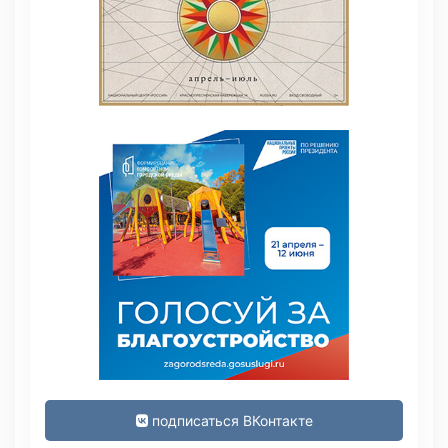
подписаться ВКонтакте