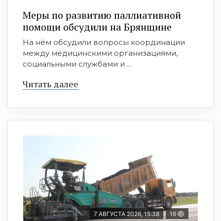
Меры по развитию паллиативной
помощи обсудили на Брянщине
На нём обсудили вопросы координации
между медицинскими организациями,
социальными службами и ...
Читать далее
7 АВГУСТА 2026, 15:38
16