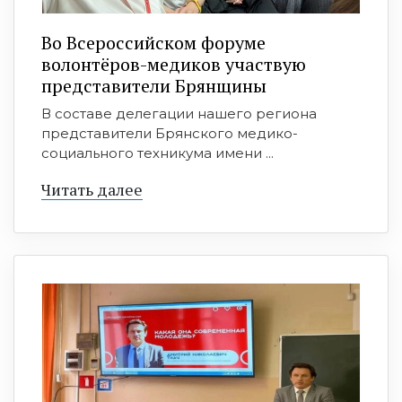
Во Всероссийском форуме
волонтёров-медиков участвую
представители Брянщины
В составе делегации нашего региона
представители Брянского медико-
социального техникума имени ...
Читать далее