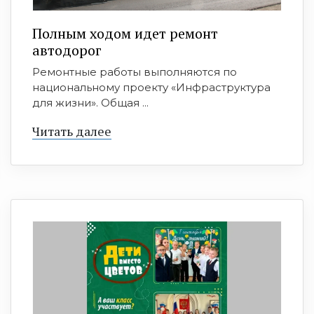
Полным ходом идет ремонт
автодорог
Ремонтные работы выполняются по
национальному проекту «Инфраструктура
для жизни». Общая ...
Читать далее