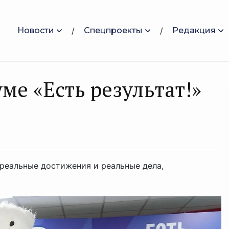
Новости
Спецпроекты
Редакция
ме «Есть результат!»
реальные достижения и реальные дела,