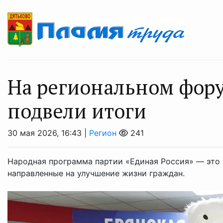
На региональном фору
подвели итоги
30 мая 2026, 16:43 |
Регион
241
Народная программа партии «Единая Россия» — это 
направленные на улучшение жизни граждан.