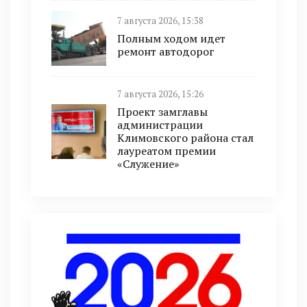
7 августа 2026, 15:38
Полным ходом идет
ремонт автодорог
7 августа 2026, 15:26
Проект замглавы
администрации
Климовского района стал
лауреатом премии
«Служение»