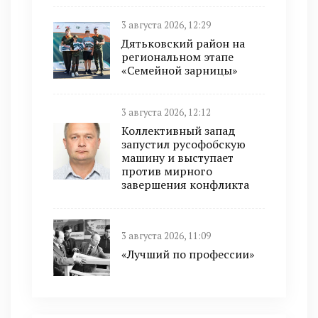
3 августа 2026, 12:29
Дятьковский район на
региональном этапе
«Семейной зарницы»
3 августа 2026, 12:12
Коллективный запад
запустил русофобскую
машину и выступает
против мирного
завершения конфликта
3 августа 2026, 11:09
«Лучший по профессии»