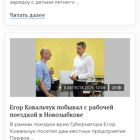
зарядку с детьми летнего ...
Читать далее
8 АВГУСТА 2026, 12:09
29
Егор Ковальчук побывал с рабочей
поездкой в Новозыбкове
В рамках поездки врио Губернатора Егор
Ковальчук посетил два местных предприятия.
Первое ...