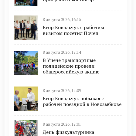
8 августа 2026, 16:15
Егор Ковальчук с рабочим
визитом посетил Почеп
8 августа 2026, 12:14
В Унече транспортные
полицейские провели
общероссийскую акцию
8 августа 2026, 12:09
Егор Ковальчук побывал с
рабочей поездкой в Новозыбкове
8 августа 2026, 12:01
День физкультурника