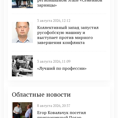
зарницы»
3 августа 2026, 12:12
Коллективный запад запустил
русофобскую машину и
выступает против мирного
завершения конфликта
3 августа 2026, 11:09
«Лучший по профессии»
Областные новости
8 августа 2026, 20:37
Егор Ковальчук посетил
приграничный Погар