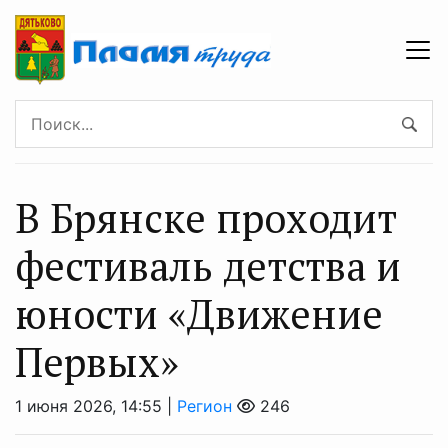
В Брянске проходит
фестиваль детства и
юности «Движение
Первых»
1 июня 2026, 14:55 |
Регион
246