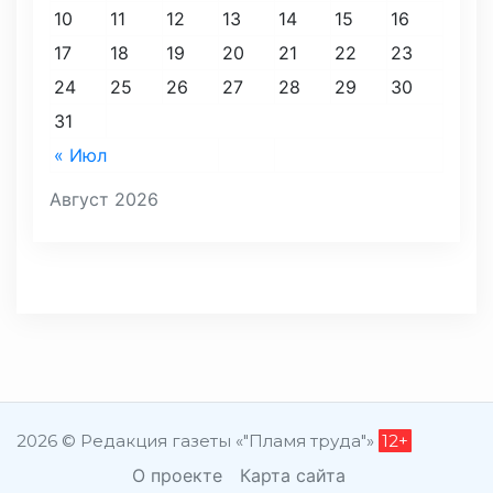
10
11
12
13
14
15
16
17
18
19
20
21
22
23
24
25
26
27
28
29
30
31
« Июл
Август 2026
2026 © Редакция газеты «"Пламя труда"»
12+
О проекте
Карта сайта