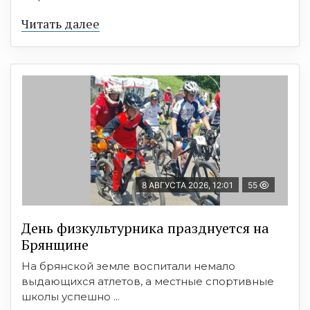
Читать далее
8 АВГУСТА 2026, 12:01
55
День физкультурника празднуется на
Брянщине
На брянской земле воспитали немало
выдающихся атлетов, а местные спортивные
школы успешно ...