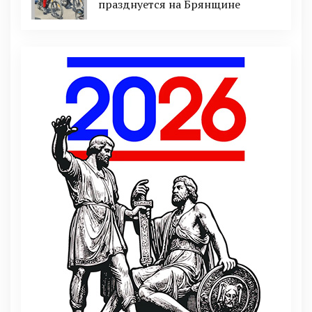
празднуется на Брянщине