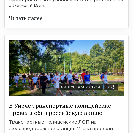
«Красный Рог» ...
Читать далее
8 АВГУСТА 2026, 12:14
61
В Унече транспортные полицейские
провели общероссийскую акцию
Транспортные полицейские ЛОП на
железнодорожной станции Унеча провели