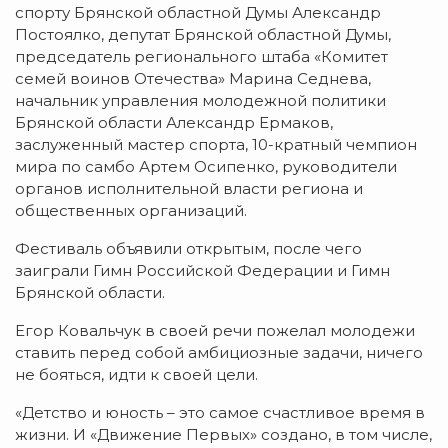
спорту Брянской областной Думы Александр
Постоялко, депутат Брянской областной Думы,
председатель регионального штаба «Комитет
семей воинов Отечества» Марина Седнева,
начальник управления молодежной политики
Брянской области Александр Ермаков,
заслуженный мастер спорта, 10-кратный чемпион
мира по самбо Артем Осипенко, руководители
органов исполнительной власти региона и
общественных организаций.
Фестиваль объявили открытым, после чего
заиграли Гимн Российской Федерации и Гимн
Брянской области.
Егор Ковальчук в своей речи пожелал молодежи
ставить перед собой амбициозные задачи, ничего
не бояться, идти к своей цели.
«Детство и юность – это самое счастливое время в
жизни. И «Движение Первых» создано, в том числе,