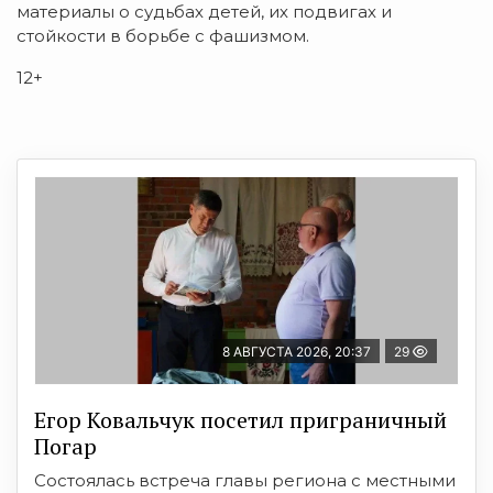
материалы о судьбах детей, их подвигах и
стойкости в борьбе с фашизмом.
12+
8 АВГУСТА 2026, 20:37
29
Егор Ковальчук посетил приграничный
Погар
Состоялась встреча главы региона с местными