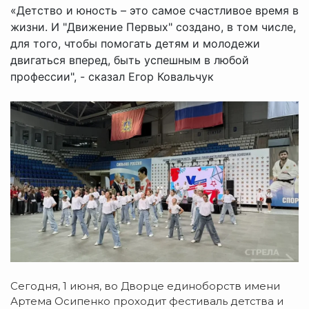
«Детство и юность – это самое счастливое время в
жизни. И "Движение Первых" создано, в том числе,
для того, чтобы помогать детям и молодежи
двигаться вперед, быть успешным в любой
профессии", - сказал Егор Ковальчук
Сегодня, 1 июня, во Дворце единоборств имени
Артема Осипенко проходит фестиваль детства и