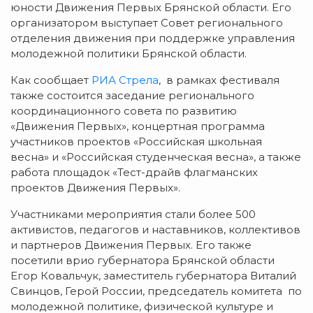
юности Движения Первых Брянской области. Его
организатором выступает Совет регионального
отделения движения при поддержке управления
молодежной политики Брянской области.
Как сообщает
РИА Стрела
, в рамках фестиваля
также состоится заседание регионального
координационного совета по развитию
«Движения Первых», концертная программа
участников проектов «Российская школьная
весна» и «Российская студенческая весна», а также
работа площадок «Тест-драйв флагманских
проектов Движения Первых».
Участниками мероприятия стали более 500
активистов, педагогов и наставников, коллективов
и партнеров Движения Первых. Его также
посетили врио губернатора Брянской области
Егор Ковальчук, заместитель губернатора Виталий
Свинцов, Герой России, председатель комитета по
молодежной политике, физической культуре и