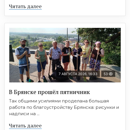
Читать далее
7 АВГУСТА 2026, 16:33
53
В Брянске прошёл пятничник
Так общими усилиями проделана большая
работа по благоустройству Брянска: рисунки и
надписи на ...
Читать далее