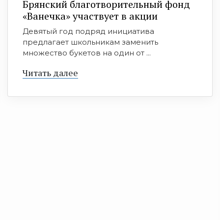
Брянский благотворительный фонд
«Ванечка» участвует в акции
Девятый год подряд инициатива
предлагает школьникам заменить
множество букетов на один от ...
Читать далее