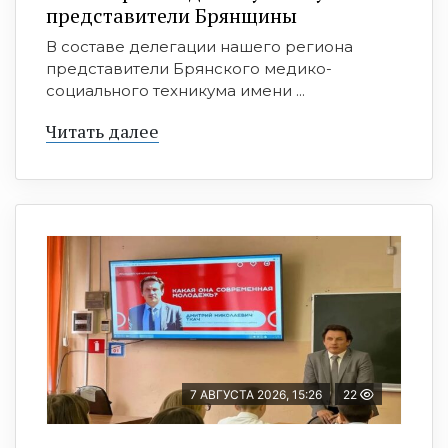
представители Брянщины
В составе делегации нашего региона
представители Брянского медико-
социального техникума имени ...
Читать далее
7 АВГУСТА 2026, 15:26
22