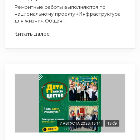
Ремонтные работы выполняются по
национальному проекту «Инфраструктура
для жизни». Общая ...
Читать далее
7 АВГУСТА 2026, 15:14
18