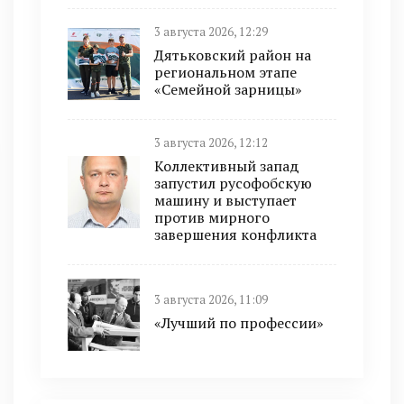
3 августа 2026, 12:29
Дятьковский район на
региональном этапе
«Семейной зарницы»
3 августа 2026, 12:12
Коллективный запад
запустил русофобскую
машину и выступает
против мирного
завершения конфликта
3 августа 2026, 11:09
«Лучший по профессии»