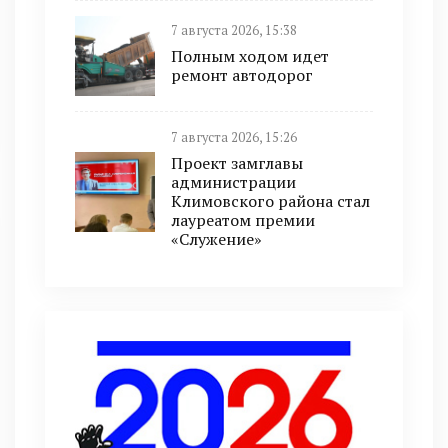
7 августа 2026, 15:38
Полным ходом идет
ремонт автодорог
7 августа 2026, 15:26
Проект замглавы
администрации
Климовского района стал
лауреатом премии
«Служение»