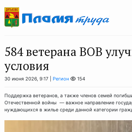
584 ветерана ВОВ ул
условия
30 июня 2026, 9:17 |
Регион
154
Поддержка ветеранов, а также членов семей погибш
Отечественной войны — важное направление государ
нуждающихся в жилье среди данной категории граж