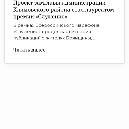
Проект замглавы администрации
Климовского района стал лауреатом
премии «Служение»
В рамках Всероссийского марафона
«Служение» продолжается серия
публикаций о жителях Брянщины, ...
Читать далее