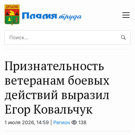
Признательность
ветеранам боевых
действий выразил
Егор Ковальчук
1 июля 2026, 14:59 |
Регион
138