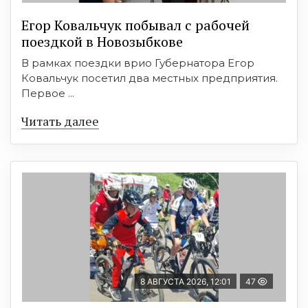
Егор Ковальчук побывал с рабочей
поездкой в Новозыбкове
В рамках поездки врио Губернатора Егор
Ковальчук посетил два местных предприятия.
Первое ...
Читать далее
8 АВГУСТА 2026, 12:01
47