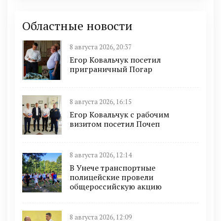
Областные новости
8 августа 2026, 20:37
Егор Ковальчук посетил
приграничный Погар
8 августа 2026, 16:15
Егор Ковальчук с рабочим
визитом посетил Почеп
8 августа 2026, 12:14
В Унече транспортные
полицейские провели
общероссийскую акцию
8 августа 2026, 12:09