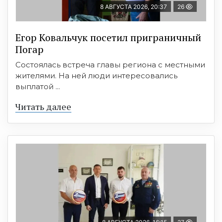
8 АВГУСТА 2026, 20:37
26
Егор Ковальчук посетил приграничный
Погар
Состоялась встреча главы региона с местными
жителями. На ней люди интересовались
выплатой ...
Читать далее