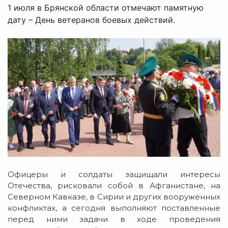
1 июля в Брянской области отмечают памятную
дату – День ветеранов боевых действий.
Офицеры и солдаты защищали интересы
Отечества, рисковали собой в Афганистане, на
Северном Кавказе, в Сирии и других вооруженных
конфликтах, а сегодня выполняют поставленные
перед ними задачи в ходе проведения