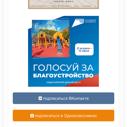
подписаться ВКонтакте
подписаться в Одноклассниках