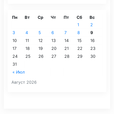
Пн
Вт
Ср
Чт
Пт
Сб
Вс
1
2
3
4
5
6
7
8
9
10
11
12
13
14
15
16
17
18
19
20
21
22
23
24
25
26
27
28
29
30
31
« Июл
Август 2026