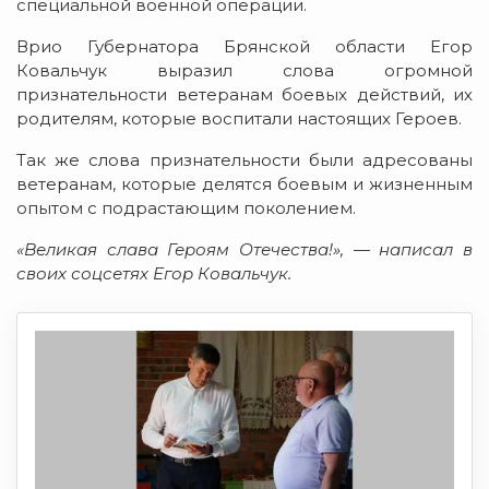
специальной военной операции.
Врио Губернатора Брянской области Егор
Ковальчук выразил слова огромной
признательности ветеранам боевых действий, их
родителям, которые воспитали настоящих Героев.
Так же слова признательности были адресованы
ветеранам, которые делятся боевым и жизненным
опытом с подрастающим поколением.
«Великая слава Героям Отечества!», — написал в
своих соцсетях Егор Ковальчук.