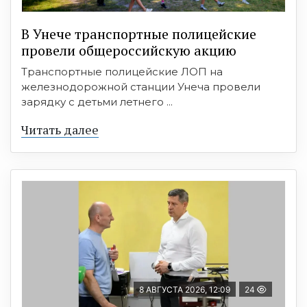
В Унече транспортные полицейские
провели общероссийскую акцию
Транспортные полицейские ЛОП на
железнодорожной станции Унеча провели
зарядку с детьми летнего ...
Читать далее
8 АВГУСТА 2026, 12:09
24