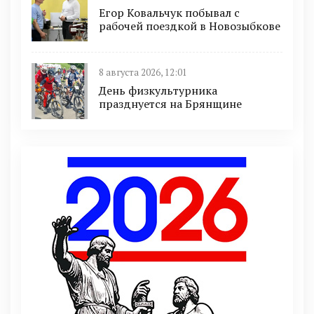
Егор Ковальчук побывал с
рабочей поездкой в Новозыбкове
8 августа 2026, 12:01
День физкультурника
празднуется на Брянщине