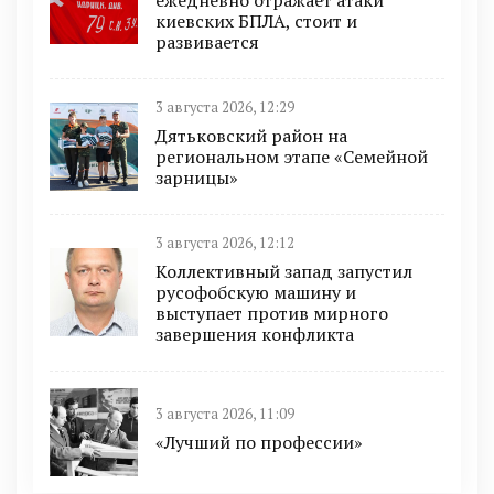
киевских БПЛА, стоит и
развивается
3 августа 2026, 12:29
Дятьковский район на
региональном этапе «Семейной
зарницы»
3 августа 2026, 12:12
Коллективный запад запустил
русофобскую машину и
выступает против мирного
завершения конфликта
3 августа 2026, 11:09
«Лучший по профессии»