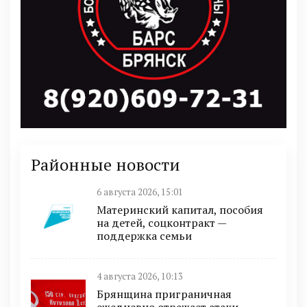
Районные новости
6 августа 2026, 15:01
Материнский капитал, пособия
на детей, соцконтракт —
поддержка семьи
4 августа 2026, 10:13
Брянщина приграничная
ежедневно отражает атаки