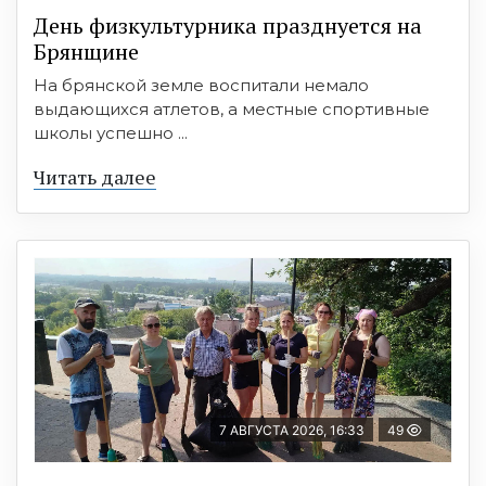
День физкультурника празднуется на
Брянщине
На брянской земле воспитали немало
выдающихся атлетов, а местные спортивные
школы успешно ...
Читать далее
7 АВГУСТА 2026, 16:33
49