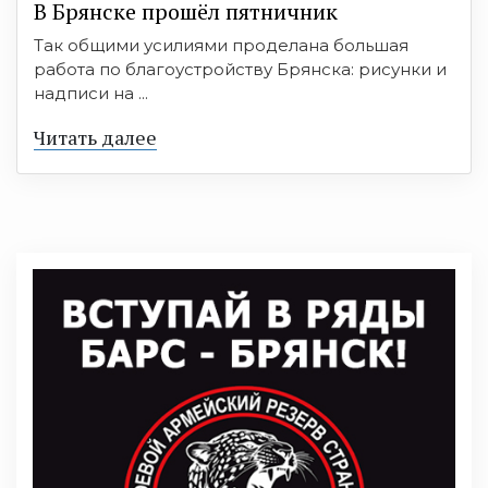
В Брянске прошёл пятничник
Так общими усилиями проделана большая
работа по благоустройству Брянска: рисунки и
надписи на ...
Читать далее