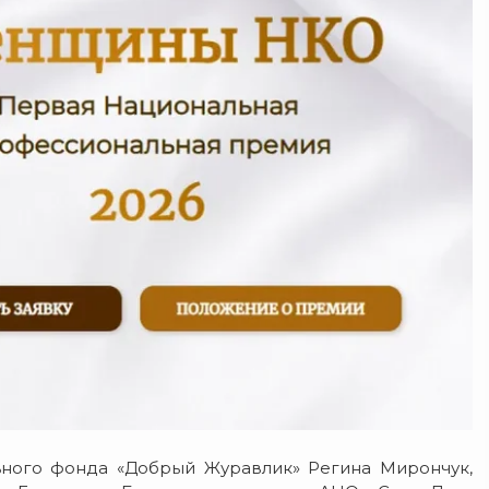
ного фонда «Добрый Журавлик» Регина Мирончук,