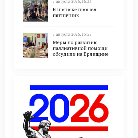
7 августа 2026, 16:33
В Брянске прошёл
пятничник
7 августа 2026, 15:55
Меры по развитию
паллиативной помощи
обсудили на Брянщине