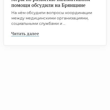
помощи обсудили на Брянщине
На нём обсудили вопросы координации
между медицинскими организациями,
социальными службами и ...
Читать далее