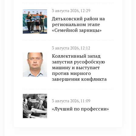
3 августа 2026, 12:29
Дятьковский район на
региональном этапе
«Семейной зарницы»
3 августа 2026, 12:12
Коллективный запад
запустил русофобскую
машину и выступает
против мирного
завершения конфликта
3 августа 2026, 11:09
«Лучший по профессии»