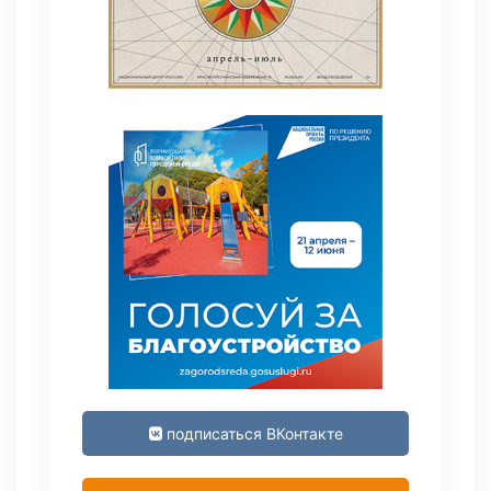
подписаться ВКонтакте