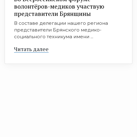
волонтёров-медиков участвую
представители Брянщины
В составе делегации нашего региона
представители Брянского медико-
социального техникума имени ...
Читать далее