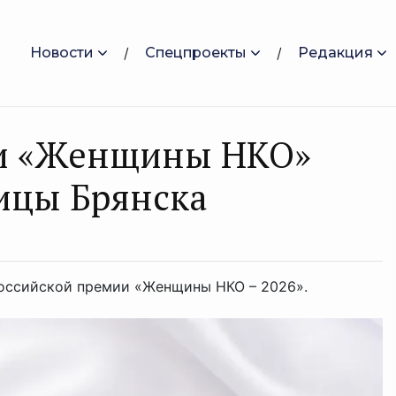
Новости
Спецпроекты
Редакция
и «Женщины НКО»
ицы Брянска
российской премии «Женщины НКО – 2026».