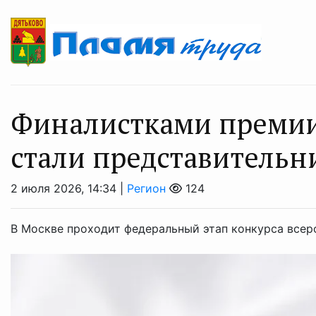
Финалистками преми
стали представительн
2 июля 2026, 14:34 |
Регион
124
В Москве проходит федеральный этап конкурса все