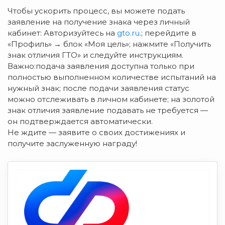
Чтобы ускорить процесс, вы можете подать
заявление на получение знака через личный
кабинет: Авторизуйтесь на
gto.ru
.; перейдите в
«Профиль» → блок «Моя цель»; нажмите «Получить
знак отличия ГТО» и следуйте инструкциям.
Важно:подача заявления доступна только при
полностью выполненном количестве испытаний на
нужный знак; после подачи заявления статус
можно отслеживать в личном кабинете; на золотой
знак отличия заявление подавать не требуется —
он подтверждается автоматически.
Не ждите — заявите о своих достижениях и
получите заслуженную награду!