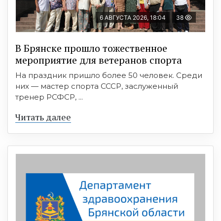
6 АВГУСТА 2026, 18:04
38
В Брянске прошло тожественное
мероприятие для ветеранов спорта
На праздник пришло более 50 человек. Среди
них — мастер спорта СССР, заслуженный
тренер РСФСР, ...
Читать далее