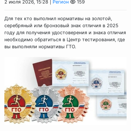
2 июля 2026, 15:28 |
Регион
159
Для тех кто выполнил нормативы на золотой,
серебряный или бронзовый знак отличия в 2025
году для получения удостоверения и знака отличия
необходимо обратиться в Центр тестирования, где
вы выполняли нормативы ГТО.