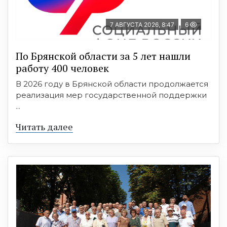
7 АВГУСТА 2026, 8:47
6
По Брянской области за 5 лет нашли
работу 400 человек
В 2026 году в Брянской области продолжается
реализация мер государственной поддержки
...
Читать далее