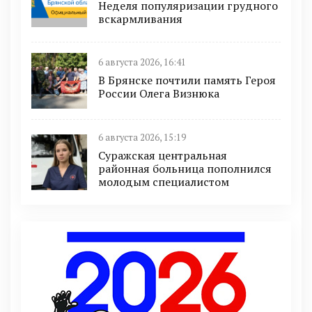
Неделя популяризации грудного
вскармливания
6 августа 2026, 16:41
В Брянске почтили память Героя
России Олега Визнюка
6 августа 2026, 15:19
Суражская центральная
районная больница пополнился
молодым специалистом