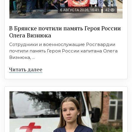
6 АВГУСТА 2026, 16:41
42
В Брянске почтили память Героя России
Олега Визнюка
Сотрудники и военнослужащие Росгвардии
почтили память Героя России капитана Олега
Визнюка, ...
Читать далее