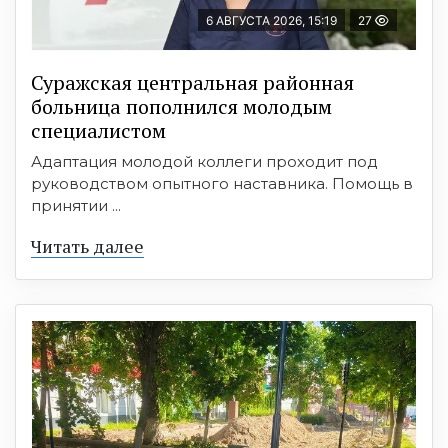
6 АВГУСТА 2026, 15:19
27
Суражская центральная районная
больница пополнился молодым
специалистом
Адаптация молодой коллеги проходит под
руководством опытного наставника. Помощь в
принятии ...
Читать далее