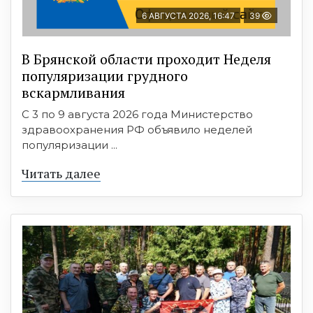
6 АВГУСТА 2026, 16:47
39
В Брянской области проходит Неделя
популяризации грудного
вскармливания
С 3 по 9 августа 2026 года Министерство
здравоохранения РФ объявило неделей
популяризации ...
Читать далее