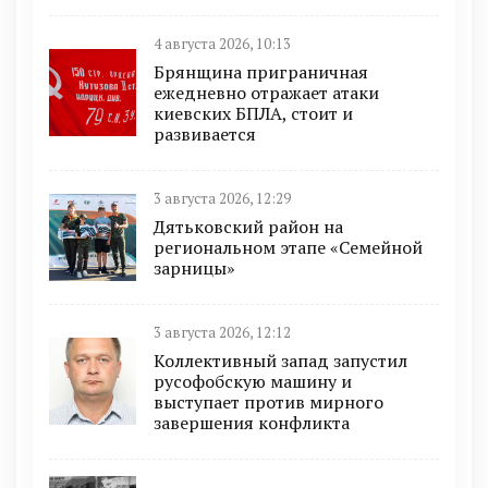
4 августа 2026, 10:13
Брянщина приграничная
ежедневно отражает атаки
киевских БПЛА, стоит и
развивается
3 августа 2026, 12:29
Дятьковский район на
региональном этапе «Семейной
зарницы»
3 августа 2026, 12:12
Коллективный запад запустил
русофобскую машину и
выступает против мирного
завершения конфликта