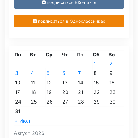
подписаться ВКонтакте
подписаться в Одноклассниках
Пн
Вт
Ср
Чт
Пт
Сб
Вс
1
2
3
4
5
6
7
8
9
10
11
12
13
14
15
16
17
18
19
20
21
22
23
24
25
26
27
28
29
30
31
« Июл
Август 2026