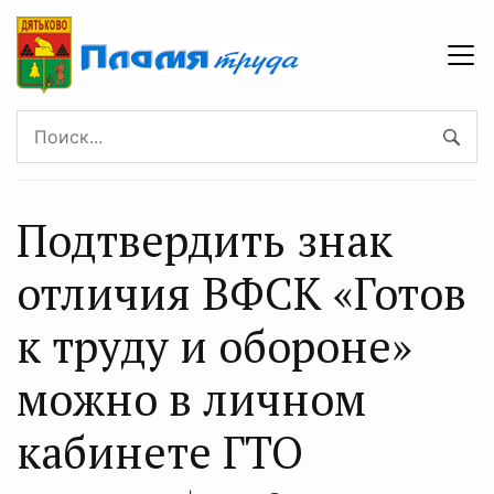
Подтвердить знак
отличия ВФСК «Готов
к труду и обороне»
можно в личном
кабинете ГТО