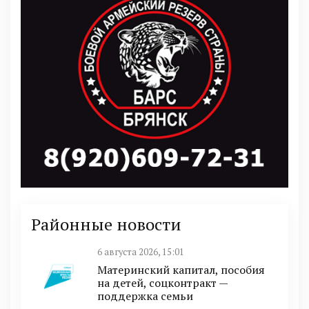
Районные новости
6 августа 2026, 15:01
Материнский капитал, пособия
на детей, соцконтракт —
поддержка семьи