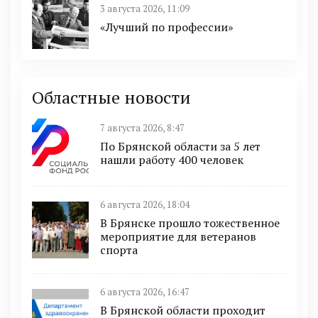
3 августа 2026, 11:09
«Лучший по профессии»
Областные новости
7 августа 2026, 8:47
По Брянской области за 5 лет
нашли работу 400 человек
6 августа 2026, 18:04
В Брянске прошло тожественное
мероприятие для ветеранов
спорта
6 августа 2026, 16:47
В Брянской области проходит