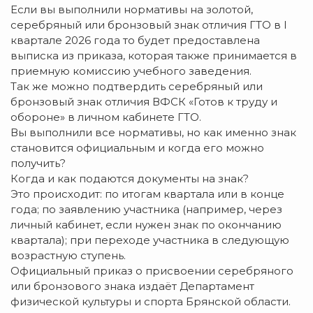
Если вы выполнили нормативы на золотой,
серебряный или бронзовый знак отличия ГТО в I
квартале 2026 года то будет предоставлена
выписка из приказа, которая также принимается в
приемную комиссию учебного заведения.
Так же можно подтвердить серебряный или
бронзовый знак отличия ВФСК «Готов к труду и
обороне» в личном кабинете ГТО.
Вы выполнили все нормативы, но как именно знак
становится официальным и когда его можно
получить?
Когда и как подаются документы на знак?
Это происходит: по итогам квартала или в конце
года; по заявлению участника (например, через
личный кабинет, если нужен знак по окончанию
квартала); при переходе участника в следующую
возрастную ступень.
Официальный приказ о присвоении серебряного
или бронзового знака издаёт Департамент
физической культуры и спорта Брянской области.