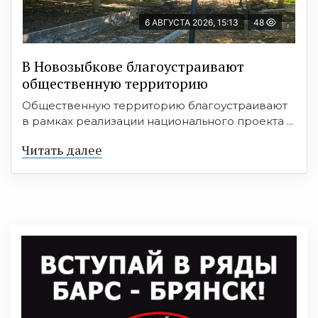
6 АВГУСТА 2026, 15:13
48
В Новозыбкове благоустраивают
общественную территорию
Общественную территорию благоустраивают
в рамках реализации национального проекта ...
Читать далее