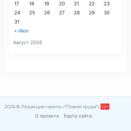
17
18
19
20
21
22
23
24
25
26
27
28
29
30
31
« Июл
Август 2026
2026 © Редакция газеты «"Пламя труда"»
12+
О проекте
Карта сайта