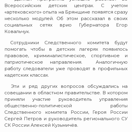
Всероссийских детских центрах. С учетом
«артековского» опыта на Брянщине появятся сразу
несколько модулей. Об этом рассказал в своих
социальных сетях врио Губернатора Егор
Ковальчук.
Сотрудники Следственного комитета будут
помогать чтобы в детских лагерях появилось
правовое, криминалистическое, спортивное и
патриотическое направления. Аналогичную
работу следователи уже проводят в профильных
кадетских классах.
Эти и ряд других вопросов обсуждались на
совещании в областном правительстве. В котором
приняли участие руководитель управления
общественно-политической работы
Следственного комитета России, Героя России
Сергей Петров и руководитель регионального СУ
СК России Алексей Кузьмичёв.