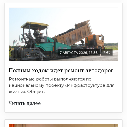
7 АВГУСТА 2026, 15:38
7
Полным ходом идет ремонт автодорог
Ремонтные работы выполняются по
национальному проекту «Инфраструктура для
жизни». Общая ...
Читать далее