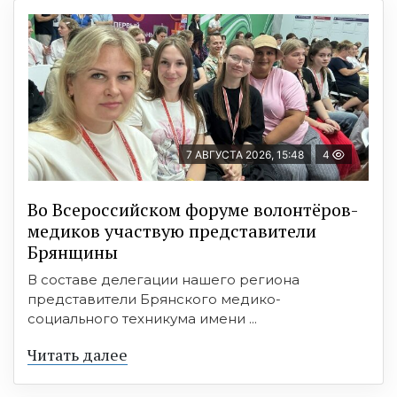
7 АВГУСТА 2026, 15:48
4
Во Всероссийском форуме волонтёров-
медиков участвую представители
Брянщины
В составе делегации нашего региона
представители Брянского медико-
социального техникума имени ...
Читать далее