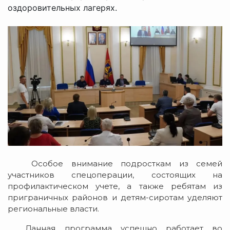
оздоровительных лагерях.
Особое внимание подросткам из семей
участников спецоперации, состоящих на
профилактическом учете, а также ребятам из
приграничных районов и детям-сиротам уделяют
региональные власти.
Данная программа успешно работает во