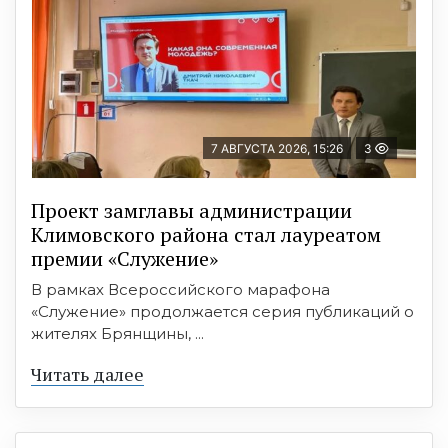
7 АВГУСТА 2026, 15:26
3
Проект замглавы администрации
Климовского района стал лауреатом
премии «Служение»
В рамках Всероссийского марафона
«Служение» продолжается серия публикаций о
жителях Брянщины, ...
Читать далее