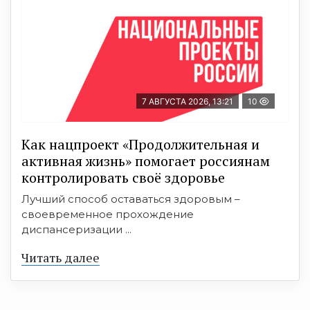
7 АВГУСТА 2026, 13:21
10
Как нацпроект «Продолжительная и
активная жизнь» помогает россиянам
контролировать своё здоровье
Лучший способ оставаться здоровым –
своевременное прохождение
диспансеризации ...
Читать далее