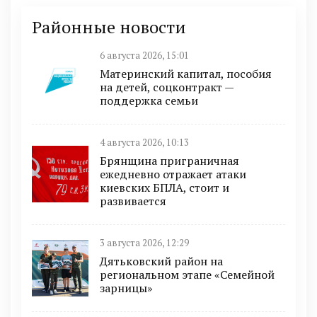
Районные новости
6 августа 2026, 15:01
Материнский капитал, пособия
на детей, соцконтракт —
поддержка семьи
4 августа 2026, 10:13
Брянщина приграничная
ежедневно отражает атаки
киевских БПЛА, стоит и
развивается
3 августа 2026, 12:29
Дятьковский район на
региональном этапе «Семейной
зарницы»