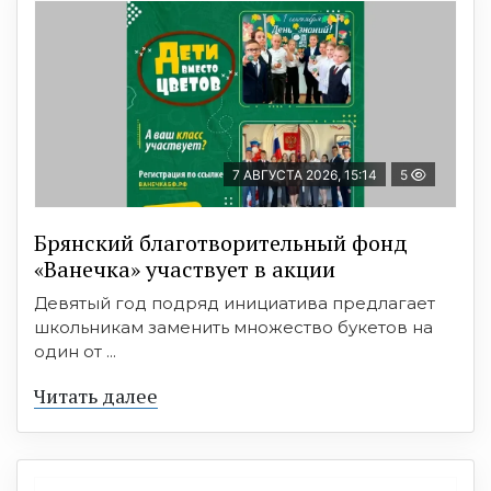
7 АВГУСТА 2026, 15:14
5
Брянский благотворительный фонд
«Ванечка» участвует в акции
Девятый год подряд инициатива предлагает
школьникам заменить множество букетов на
один от ...
Читать далее