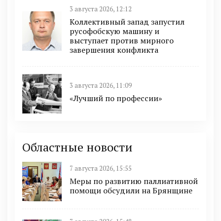
3 августа 2026, 12:12
Коллективный запад запустил
русофобскую машину и
выступает против мирного
завершения конфликта
3 августа 2026, 11:09
«Лучший по профессии»
Областные новости
7 августа 2026, 15:55
Меры по развитию паллиативной
помощи обсудили на Брянщине