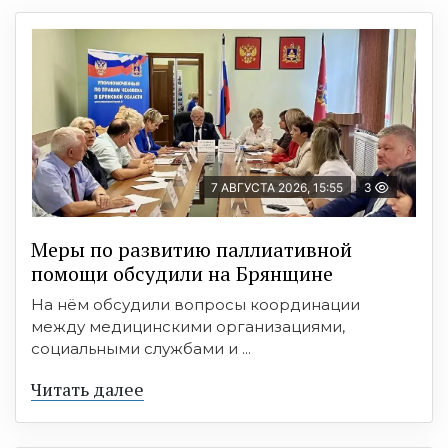
7 АВГУСТА 2026, 15:55
3
Меры по развитию паллиативной
помощи обсудили на Брянщине
На нём обсудили вопросы координации
между медицинскими организациями,
социальными службами и ...
Читать далее