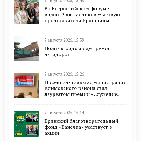
7 августа 2026, 15:48
Во Всероссийском форуме
волонтёров-медиков участвую
представители Брянщины
7 августа 2026, 15:38
Полным ходом идет ремонт
автодорог
7 августа 2026, 15:26
Проект замглавы администрации
Климовского района стал
лауреатом премии «Служение»
7 августа 2026, 15:14
Брянский благотворительный
фонд «Ванечка» участвует в
акции