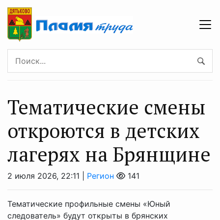
Тематические смены
откроются в детских
лагерях на Брянщине
2 июля 2026, 22:11 |
Регион
141
Тематические профильные смены «Юный
следователь» будут открыты в брянских