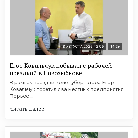
8 АВГУСТА 2026, 12:09
14
Егор Ковальчук побывал с рабочей
поездкой в Новозыбкове
В рамках поездки врио Губернатора Егор
Ковальчук посетил два местных предприятия.
Первое ...
Читать далее