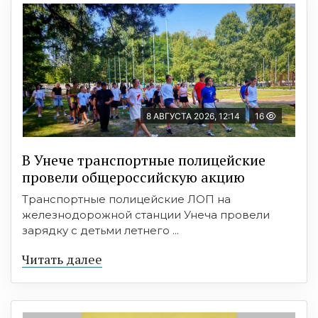
8 АВГУСТА 2026, 12:14
16
В Унече транспортные полицейские
провели общероссийскую акцию
Транспортные полицейские ЛОП на
железнодорожной станции Унеча провели
зарядку с детьми летнего ...
Читать далее