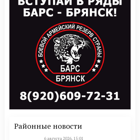
Районные новости
6 августа 2026, 15:01