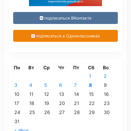
подписаться ВКонтакте
подписаться в Одноклассниках
Пн
Вт
Ср
Чт
Пт
Сб
Вс
1
2
3
4
5
6
7
8
9
10
11
12
13
14
15
16
17
18
19
20
21
22
23
24
25
26
27
28
29
30
31
« Июл