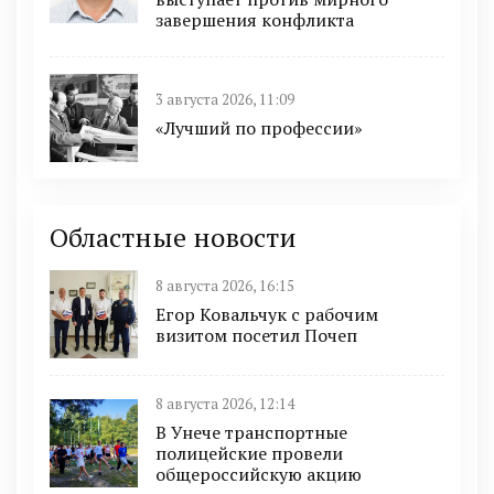
завершения конфликта
3 августа 2026, 11:09
«Лучший по профессии»
Областные новости
8 августа 2026, 16:15
Егор Ковальчук с рабочим
визитом посетил Почеп
8 августа 2026, 12:14
В Унече транспортные
полицейские провели
общероссийскую акцию