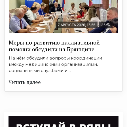
7 АВГУСТА 2026, 15:55
36
Меры по развитию паллиативной
помощи обсудили на Брянщине
На нём обсудили вопросы координации
между медицинскими организациями,
социальными службами и ...
Читать далее