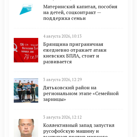
Материнский капитал, пособия
на детей, соцконтракт —
поддержка семьи
4 августа 2026, 10:13
Брянщина приграничная
ежедневно отражает атаки
киевских БПЛА, стоит и
развивается
3 августа 2026, 12:29
Дятьковский район на
региональном этапе «Семейной
зарницы»
3 августа 2026, 12:12
Коллективный запад запустил
русофобскую машину и
выступает против мирного