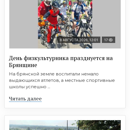
8 АВГУСТА 2026, 12:01
17
День физкультурника празднуется на
Брянщине
На брянской земле воспитали немало
выдающихся атлетов, а местные спортивные
школы успешно ...
Читать далее