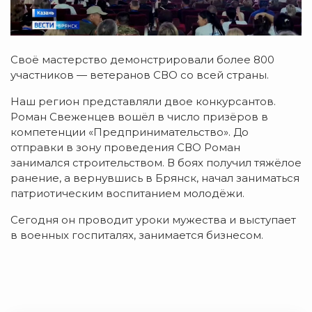
Своё мастерство демонстрировали более 800
участников — ветеранов СВО со всей страны.
Наш регион представляли двое конкурсантов.
Роман Свеженцев вошёл в число призёров в
компетенции «Предпринимательство». До
отправки в зону проведения СВО Роман
занимался строительством. В боях получил тяжёлое
ранение, а вернувшись в Брянск, начал заниматься
патриотическим воспитанием молодёжи.
Сегодня он проводит уроки мужества и выступает
в военных госпиталях, занимается бизнесом.