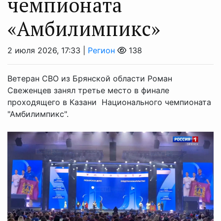
чемпионата
«Амбилимпикс»
2 июля 2026, 17:33 |
Регион
138
Ветеран СВО из Брянской области Роман
Свеженцев занял третье место в финале
проходящего в Казани Национального чемпионата
"Амбилимпикс".