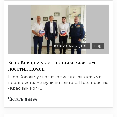
8 АВГУСТА 2026, 16:15
12
Егор Ковальчук с рабочим визитом
посетил Почеп
Егор Ковальчук познакомился с ключевыми
предприятиями муниципалитета. Предприятие
«Красный Рог» ...
Читать далее