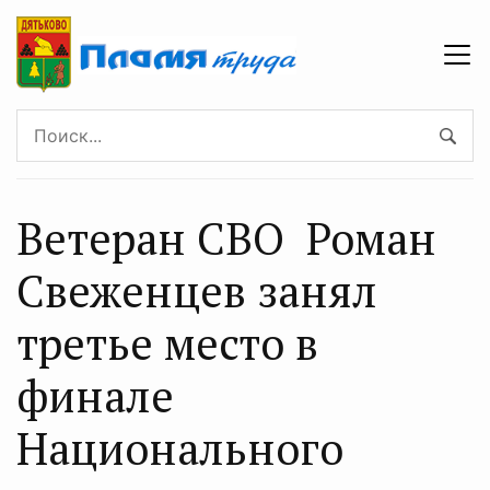
Ветеран СВО Роман
Свеженцев занял
третье место в
финале
Национального