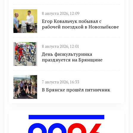
8 августа 2026, 12:09
Егор Ковальчук побывал с
рабочей поездкой в Новозыбкове
8 августа 2026, 12:01
День физкультурника
празднуется на Брянщине
7 августа 2026, 16:33
В Брянске прошёл пятничник