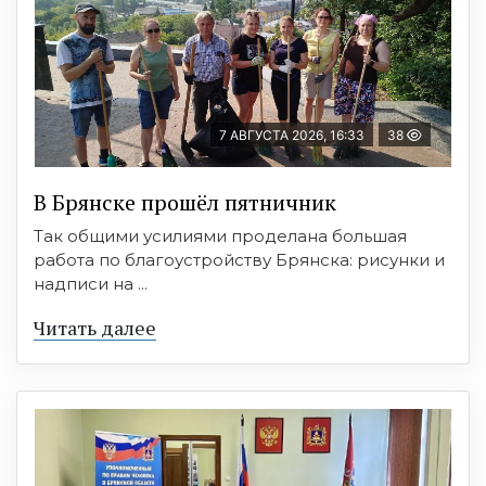
7 АВГУСТА 2026, 16:33
38
В Брянске прошёл пятничник
Так общими усилиями проделана большая
работа по благоустройству Брянска: рисунки и
надписи на ...
Читать далее