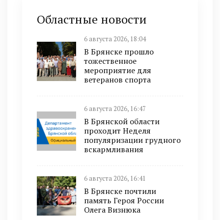
Областные новости
6 августа 2026, 18:04
В Брянске прошло
тожественное
мероприятие для
ветеранов спорта
6 августа 2026, 16:47
В Брянской области
проходит Неделя
популяризации грудного
вскармливания
6 августа 2026, 16:41
В Брянске почтили
память Героя России
Олега Визнюка