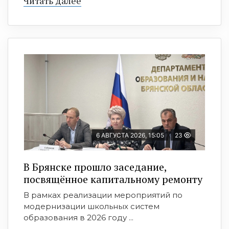
Читать далее
6 АВГУСТА 2026, 15:05
23
В Брянске прошло заседание,
посвящённое капитальному ремонту
В рамках реализации мероприятий по
модернизации школьных систем
образования в 2026 году ...