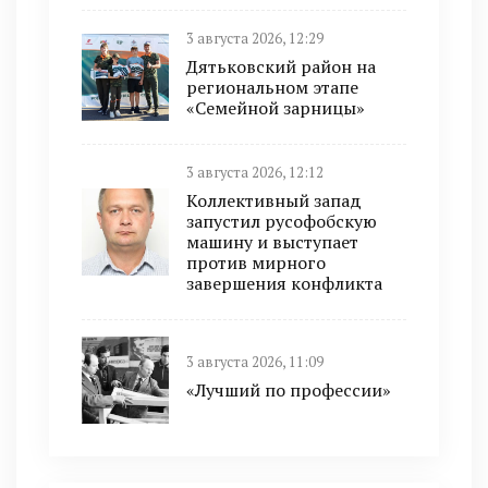
3 августа 2026, 12:29
Дятьковский район на
региональном этапе
«Семейной зарницы»
3 августа 2026, 12:12
Коллективный запад
запустил русофобскую
машину и выступает
против мирного
завершения конфликта
3 августа 2026, 11:09
«Лучший по профессии»