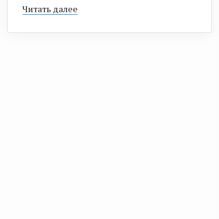
Читать далее