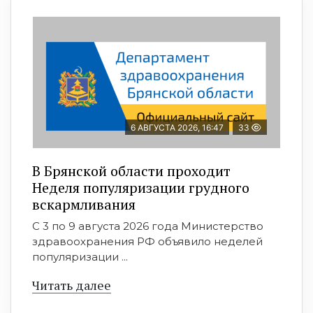
6 АВГУСТА 2026, 16:47
33
В Брянской области проходит
Неделя популяризации грудного
вскармливания
С 3 по 9 августа 2026 года Министерство
здравоохранения РФ объявило неделей
популяризации ...
Читать далее