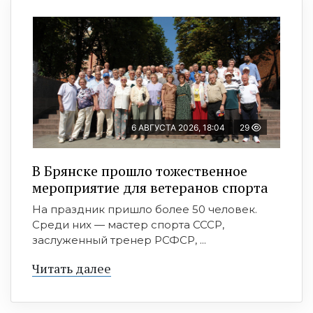
6 АВГУСТА 2026, 18:04
29
В Брянске прошло тожественное
мероприятие для ветеранов спорта
На праздник пришло более 50 человек.
Среди них — мастер спорта СССР,
заслуженный тренер РСФСР, ...
Читать далее