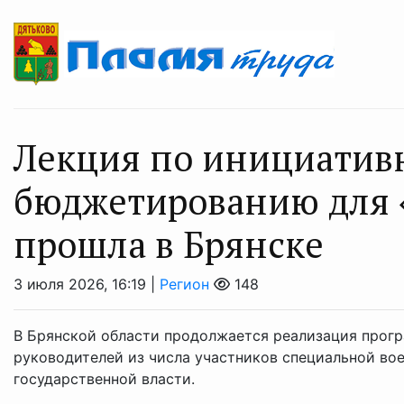
Лекция по инициатив
бюджетированию для 
прошла в Брянске
3 июля 2026, 16:19 |
Регион
148
В Брянской области продолжается реализация прогр
руководителей из числа участников специальной во
государственной власти.