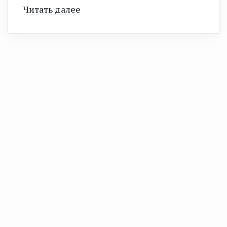
Читать далее