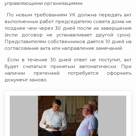
управляющими организациями.
По новым требованиям УК должна передать акт
выполненных работ председателю совета дома не
позднее чем через 30 дней после их завершения
(если договор не устанавливает другой срок).
Представителям собственников даётся 10 дней на
согласование акта или направление замечаний.
Если в течение 30 дней ответ не поступит, акт
будет считаться принятым автоматически. При
наличии претензий потребуется оформить
документ заново.