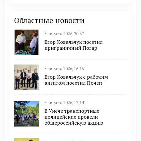
Областные новости
8 августа 2026, 20:37
Егор Ковальчук посетил
приграничный Погар
8 августа 2026, 16:15
Егор Ковальчук с рабочим
визитом посетил Почеп
8 августа 2026, 12:14
В Унече транспортные
полицейские провели
общероссийскую акцию