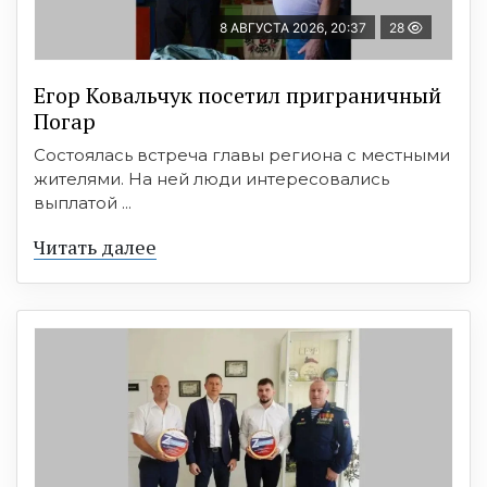
8 АВГУСТА 2026, 20:37
28
Егор Ковальчук посетил приграничный
Погар
Состоялась встреча главы региона с местными
жителями. На ней люди интересовались
выплатой ...
Читать далее