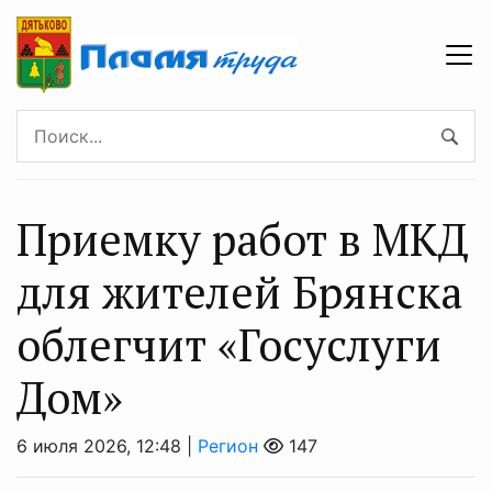
Приемку работ в МКД
для жителей Брянска
облегчит «Госуслуги
Дом»
6 июля 2026, 12:48 |
Регион
147