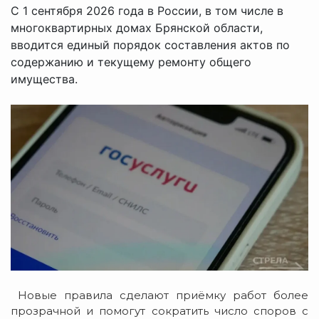
С 1 сентября 2026 года в России, в том числе в
многоквартирных домах Брянской области,
вводится единый порядок составления актов по
содержанию и текущему ремонту общего
имущества.
Новые правила сделают приёмку работ более
прозрачной и помогут сократить число споров с