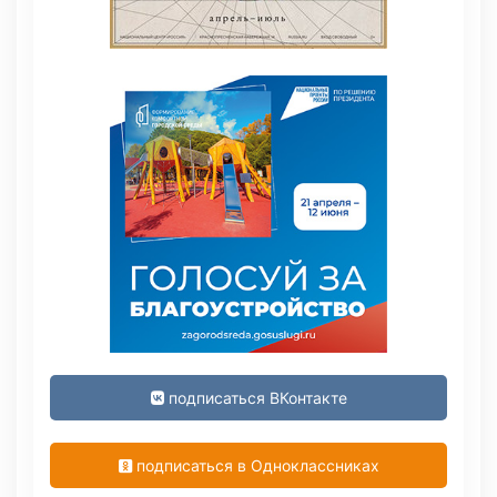
подписаться ВКонтакте
подписаться в Одноклассниках