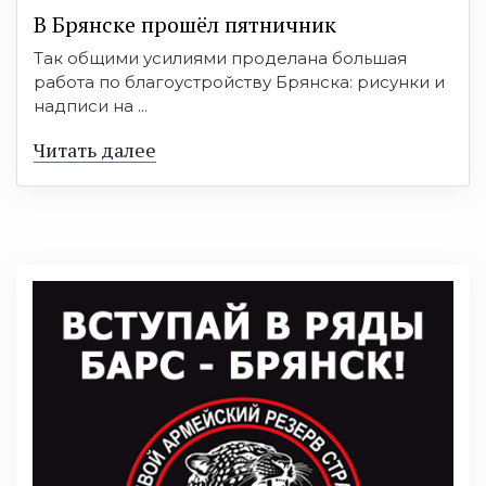
В Брянске прошёл пятничник
Так общими усилиями проделана большая
работа по благоустройству Брянска: рисунки и
надписи на ...
Читать далее