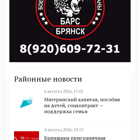
Районные новости
6 августа 2026, 15:01
Материнский капитал, пособия
на детей, соцконтракт —
поддержка семьи
4 августа 2026, 10:13
Брянщина приграничная