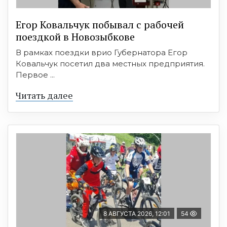
Егор Ковальчук побывал с рабочей
поездкой в Новозыбкове
В рамках поездки врио Губернатора Егор
Ковальчук посетил два местных предприятия.
Первое ...
Читать далее
8 АВГУСТА 2026, 12:01
54