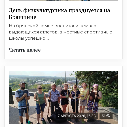
День физкультурника празднуется на
Брянщине
На брянской земле воспитали немало
выдающихся атлетов, а местные спортивные
школы успешно ...
Читать далее
7 АВГУСТА 2026, 16:33
51