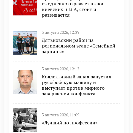
ежедневно отражает атаки
киевских БПЛА, стоит и
развивается
3 августа 2026, 12:29
Дятьковский район на
региональном этапе «Семейной
зарницы»
3 августа 2026, 12:12
Коллективный запад запустил
русофобскую машину и
выступает против мирного
завершения конфликта
3 августа 2026, 11:09
«Лучший по профессии»