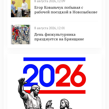
8 августа 2026, 12:09
Егор Ковальчук побывал с
рабочей поездкой в Новозыбкове
8 августа 2026, 12:01
День физкультурника
празднуется на Брянщине