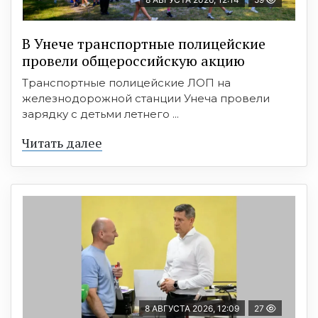
В Унече транспортные полицейские
провели общероссийскую акцию
Транспортные полицейские ЛОП на
железнодорожной станции Унеча провели
зарядку с детьми летнего ...
Читать далее
8 АВГУСТА 2026, 12:09
27