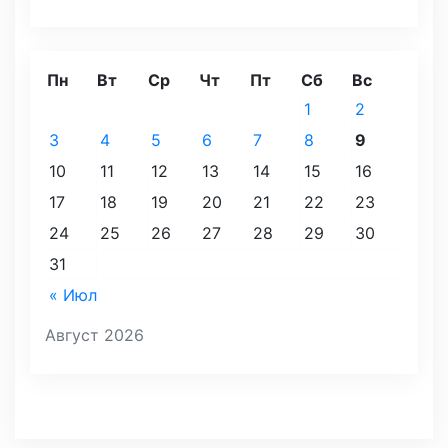
Пн
Вт
Ср
Чт
Пт
Сб
Вс
1
2
3
4
5
6
7
8
9
10
11
12
13
14
15
16
17
18
19
20
21
22
23
24
25
26
27
28
29
30
31
« Июл
Август 2026